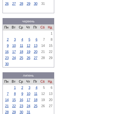
26
27
28
29
30
31
червень
Пн
Вт
Ср
Чт
Пт
Сб
Нд
1
2
3
4
5
6
7
8
9
10
11
12
13
14
15
16
17
18
19
20
21
22
23
24
25
26
27
28
29
30
липень
Пн
Вт
Ср
Чт
Пт
Сб
Нд
1
2
3
4
5
6
7
8
9
10
11
12
13
14
15
16
17
18
19
20
21
22
23
24
25
26
27
28
29
30
31