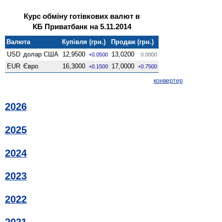
Курс обміну готівкових валют в
КБ Приватбанк на 5.11.2014
Валюта
Купівля (грн.)
Продаж (грн.)
USD
долар США
12,9500
13,0200
+0.0500
0.0000
EUR
Євро
16,3000
17,0000
+0.1500
+0.7500
конвертер
2026
2025
2024
2023
2022