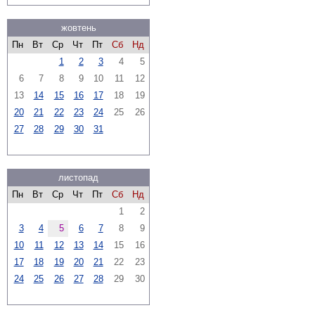
жовтень
Пн
Вт
Ср
Чт
Пт
Сб
Нд
1
2
3
4
5
6
7
8
9
10
11
12
13
14
15
16
17
18
19
20
21
22
23
24
25
26
27
28
29
30
31
листопад
Пн
Вт
Ср
Чт
Пт
Сб
Нд
1
2
3
4
5
6
7
8
9
10
11
12
13
14
15
16
17
18
19
20
21
22
23
24
25
26
27
28
29
30