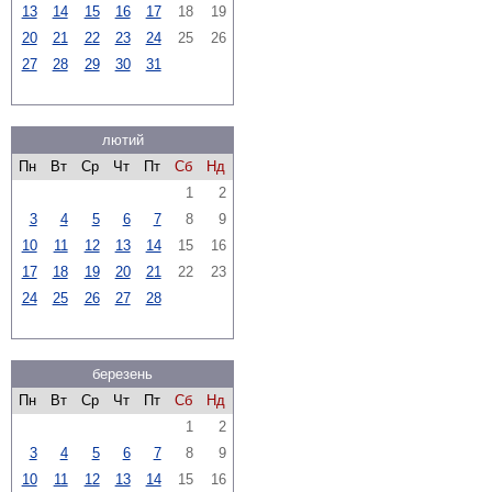
13
14
15
16
17
18
19
20
21
22
23
24
25
26
27
28
29
30
31
лютий
Пн
Вт
Ср
Чт
Пт
Сб
Нд
1
2
3
4
5
6
7
8
9
10
11
12
13
14
15
16
17
18
19
20
21
22
23
24
25
26
27
28
березень
Пн
Вт
Ср
Чт
Пт
Сб
Нд
1
2
3
4
5
6
7
8
9
10
11
12
13
14
15
16