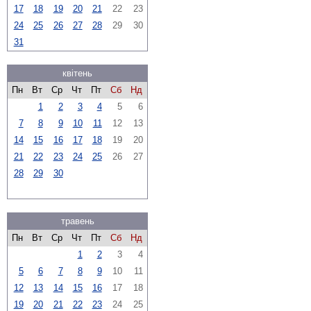
17
18
19
20
21
22
23
24
25
26
27
28
29
30
31
квітень
Пн
Вт
Ср
Чт
Пт
Сб
Нд
1
2
3
4
5
6
7
8
9
10
11
12
13
14
15
16
17
18
19
20
21
22
23
24
25
26
27
28
29
30
травень
Пн
Вт
Ср
Чт
Пт
Сб
Нд
1
2
3
4
5
6
7
8
9
10
11
12
13
14
15
16
17
18
19
20
21
22
23
24
25