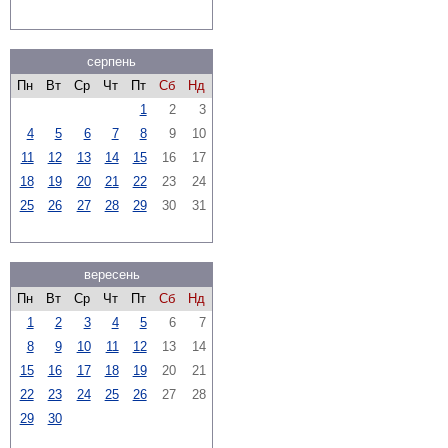
серпень
Пн
Вт
Ср
Чт
Пт
Сб
Нд
1
2
3
4
5
6
7
8
9
10
11
12
13
14
15
16
17
18
19
20
21
22
23
24
25
26
27
28
29
30
31
вересень
Пн
Вт
Ср
Чт
Пт
Сб
Нд
1
2
3
4
5
6
7
8
9
10
11
12
13
14
15
16
17
18
19
20
21
22
23
24
25
26
27
28
29
30