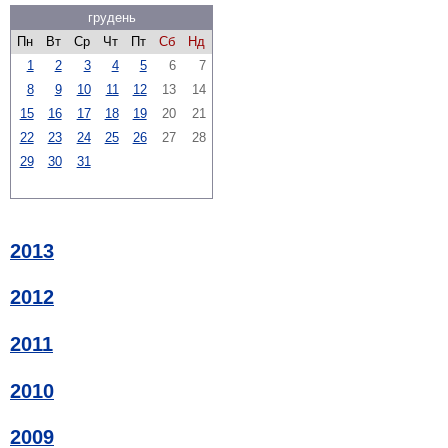
грудень
Пн
Вт
Ср
Чт
Пт
Сб
Нд
1
2
3
4
5
6
7
8
9
10
11
12
13
14
15
16
17
18
19
20
21
22
23
24
25
26
27
28
29
30
31
2013
2012
2011
2010
2009