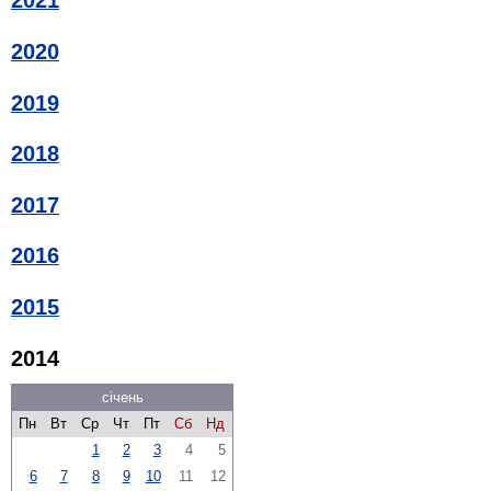
2021
2020
2019
2018
2017
2016
2015
2014
січень
Пн
Вт
Ср
Чт
Пт
Сб
Нд
1
2
3
4
5
6
7
8
9
10
11
12