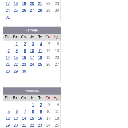
17
18
19
20
21
22
23
24
25
26
27
28
29
30
31
квітень
Пн
Вт
Ср
Чт
Пт
Сб
Нд
1
2
3
4
5
6
7
8
9
10
11
12
13
14
15
16
17
18
19
20
21
22
23
24
25
26
27
28
29
30
травень
Пн
Вт
Ср
Чт
Пт
Сб
Нд
1
2
3
4
5
6
7
8
9
10
11
12
13
14
15
16
17
18
19
20
21
22
23
24
25