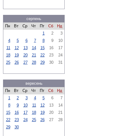
серпень
Пн
Вт
Ср
Чт
Пт
Сб
Нд
1
2
3
4
5
6
7
8
9
10
11
12
13
14
15
16
17
18
19
20
21
22
23
24
25
26
27
28
29
30
31
вересень
Пн
Вт
Ср
Чт
Пт
Сб
Нд
1
2
3
4
5
6
7
8
9
10
11
12
13
14
15
16
17
18
19
20
21
22
23
24
25
26
27
28
29
30