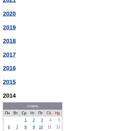
2021
2020
2019
2018
2017
2016
2015
2014
січень
Пн
Вт
Ср
Чт
Пт
Сб
Нд
1
2
3
4
5
6
7
8
9
10
11
12