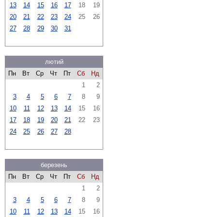
13
14
15
16
17
18
19
20
21
22
23
24
25
26
27
28
29
30
31
лютий
Пн
Вт
Ср
Чт
Пт
Сб
Нд
1
2
3
4
5
6
7
8
9
10
11
12
13
14
15
16
17
18
19
20
21
22
23
24
25
26
27
28
березень
Пн
Вт
Ср
Чт
Пт
Сб
Нд
1
2
3
4
5
6
7
8
9
10
11
12
13
14
15
16