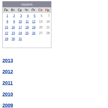
грудень
Пн
Вт
Ср
Чт
Пт
Сб
Нд
1
2
3
4
5
6
7
8
9
10
11
12
13
14
15
16
17
18
19
20
21
22
23
24
25
26
27
28
29
30
31
2013
2012
2011
2010
2009