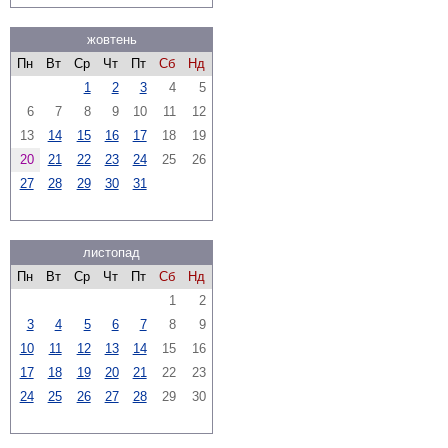
жовтень
Пн
Вт
Ср
Чт
Пт
Сб
Нд
1
2
3
4
5
6
7
8
9
10
11
12
13
14
15
16
17
18
19
20
21
22
23
24
25
26
27
28
29
30
31
листопад
Пн
Вт
Ср
Чт
Пт
Сб
Нд
1
2
3
4
5
6
7
8
9
10
11
12
13
14
15
16
17
18
19
20
21
22
23
24
25
26
27
28
29
30