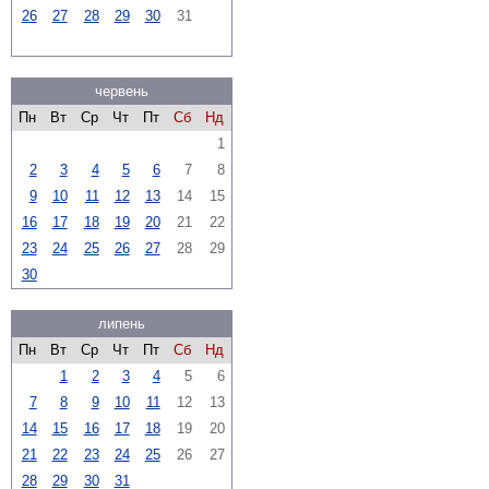
26
27
28
29
30
31
червень
Пн
Вт
Ср
Чт
Пт
Сб
Нд
1
2
3
4
5
6
7
8
9
10
11
12
13
14
15
16
17
18
19
20
21
22
23
24
25
26
27
28
29
30
липень
Пн
Вт
Ср
Чт
Пт
Сб
Нд
1
2
3
4
5
6
7
8
9
10
11
12
13
14
15
16
17
18
19
20
21
22
23
24
25
26
27
28
29
30
31