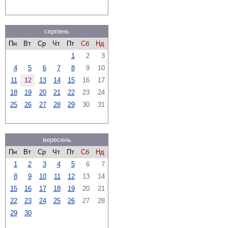
серпень
Пн
Вт
Ср
Чт
Пт
Сб
Нд
1
2
3
4
5
6
7
8
9
10
11
12
13
14
15
16
17
18
19
20
21
22
23
24
25
26
27
28
29
30
31
вересень
Пн
Вт
Ср
Чт
Пт
Сб
Нд
1
2
3
4
5
6
7
8
9
10
11
12
13
14
15
16
17
18
19
20
21
22
23
24
25
26
27
28
29
30