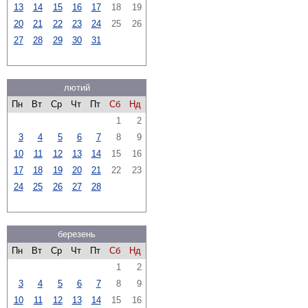
13
14
15
16
17
18
19
20
21
22
23
24
25
26
27
28
29
30
31
лютий
Пн
Вт
Ср
Чт
Пт
Сб
Нд
1
2
3
4
5
6
7
8
9
10
11
12
13
14
15
16
17
18
19
20
21
22
23
24
25
26
27
28
березень
Пн
Вт
Ср
Чт
Пт
Сб
Нд
1
2
3
4
5
6
7
8
9
10
11
12
13
14
15
16