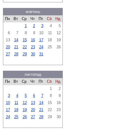
жовтень
Пн
Вт
Ср
Чт
Пт
Сб
Нд
1
2
3
4
5
6
7
8
9
10
11
12
13
14
15
16
17
18
19
20
21
22
23
24
25
26
27
28
29
30
31
листопад
Пн
Вт
Ср
Чт
Пт
Сб
Нд
1
2
3
4
5
6
7
8
9
10
11
12
13
14
15
16
17
18
19
20
21
22
23
24
25
26
27
28
29
30