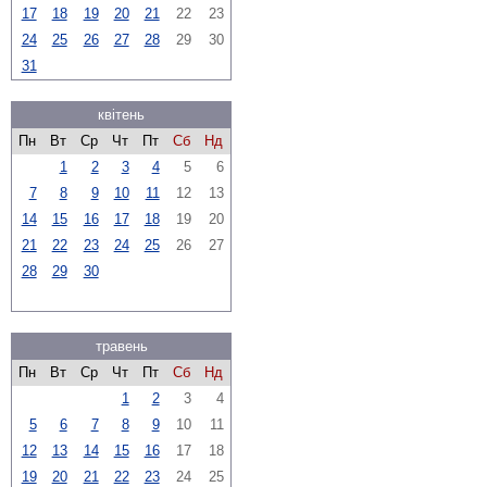
17
18
19
20
21
22
23
24
25
26
27
28
29
30
31
квітень
Пн
Вт
Ср
Чт
Пт
Сб
Нд
1
2
3
4
5
6
7
8
9
10
11
12
13
14
15
16
17
18
19
20
21
22
23
24
25
26
27
28
29
30
травень
Пн
Вт
Ср
Чт
Пт
Сб
Нд
1
2
3
4
5
6
7
8
9
10
11
12
13
14
15
16
17
18
19
20
21
22
23
24
25