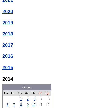
2021
2020
2019
2018
2017
2016
2015
2014
січень
Пн
Вт
Ср
Чт
Пт
Сб
Нд
1
2
3
4
5
6
7
8
9
10
11
12