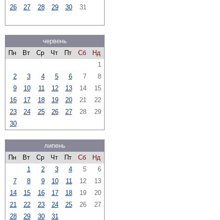
26
27
28
29
30
31
червень
Пн
Вт
Ср
Чт
Пт
Сб
Нд
1
2
3
4
5
6
7
8
9
10
11
12
13
14
15
16
17
18
19
20
21
22
23
24
25
26
27
28
29
30
липень
Пн
Вт
Ср
Чт
Пт
Сб
Нд
1
2
3
4
5
6
7
8
9
10
11
12
13
14
15
16
17
18
19
20
21
22
23
24
25
26
27
28
29
30
31