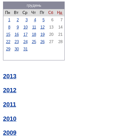
грудень
Пн
Вт
Ср
Чт
Пт
Сб
Нд
1
2
3
4
5
6
7
8
9
10
11
12
13
14
15
16
17
18
19
20
21
22
23
24
25
26
27
28
29
30
31
2013
2012
2011
2010
2009