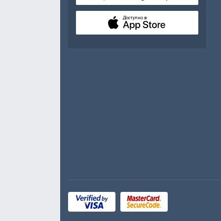
Доступно в