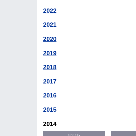
2022
2021
2020
2019
2018
2017
2016
2015
2014
січень