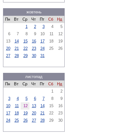
жовтень
Пн
Вт
Ср
Чт
Пт
Сб
Нд
1
2
3
4
5
6
7
8
9
10
11
12
13
14
15
16
17
18
19
20
21
22
23
24
25
26
27
28
29
30
31
листопад
Пн
Вт
Ср
Чт
Пт
Сб
Нд
1
2
3
4
5
6
7
8
9
10
11
12
13
14
15
16
17
18
19
20
21
22
23
24
25
26
27
28
29
30