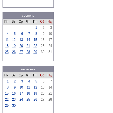
серпень
Пн
Вт
Ср
Чт
Пт
Сб
Нд
1
2
3
4
5
6
7
8
9
10
11
12
13
14
15
16
17
18
19
20
21
22
23
24
25
26
27
28
29
30
31
вересень
Пн
Вт
Ср
Чт
Пт
Сб
Нд
1
2
3
4
5
6
7
8
9
10
11
12
13
14
15
16
17
18
19
20
21
22
23
24
25
26
27
28
29
30