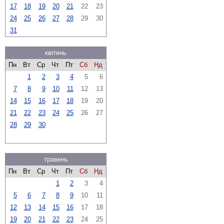
17
18
19
20
21
22
23
24
25
26
27
28
29
30
31
квітень
Пн
Вт
Ср
Чт
Пт
Сб
Нд
1
2
3
4
5
6
7
8
9
10
11
12
13
14
15
16
17
18
19
20
21
22
23
24
25
26
27
28
29
30
травень
Пн
Вт
Ср
Чт
Пт
Сб
Нд
1
2
3
4
5
6
7
8
9
10
11
12
13
14
15
16
17
18
19
20
21
22
23
24
25