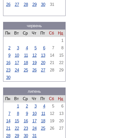
26
27
28
29
30
31
червень
Пн
Вт
Ср
Чт
Пт
Сб
Нд
1
2
3
4
5
6
7
8
9
10
11
12
13
14
15
16
17
18
19
20
21
22
23
24
25
26
27
28
29
30
липень
Пн
Вт
Ср
Чт
Пт
Сб
Нд
1
2
3
4
5
6
7
8
9
10
11
12
13
14
15
16
17
18
19
20
21
22
23
24
25
26
27
28
29
30
31