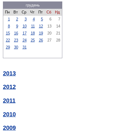
грудень
Пн
Вт
Ср
Чт
Пт
Сб
Нд
1
2
3
4
5
6
7
8
9
10
11
12
13
14
15
16
17
18
19
20
21
22
23
24
25
26
27
28
29
30
31
2013
2012
2011
2010
2009