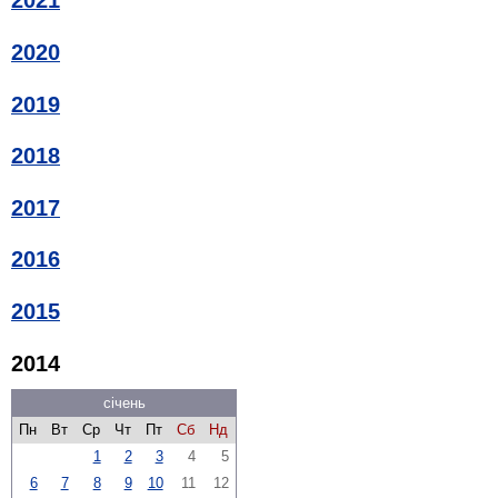
2021
2020
2019
2018
2017
2016
2015
2014
січень
Пн
Вт
Ср
Чт
Пт
Сб
Нд
1
2
3
4
5
6
7
8
9
10
11
12