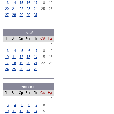
13
14
15
16
17
18
19
20
21
22
23
24
25
26
27
28
29
30
31
лютий
Пн
Вт
Ср
Чт
Пт
Сб
Нд
1
2
3
4
5
6
7
8
9
10
11
12
13
14
15
16
17
18
19
20
21
22
23
24
25
26
27
28
березень
Пн
Вт
Ср
Чт
Пт
Сб
Нд
1
2
3
4
5
6
7
8
9
10
11
12
13
14
15
16