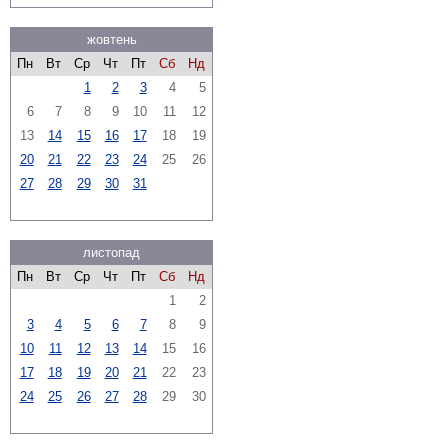
жовтень
Пн
Вт
Ср
Чт
Пт
Сб
Нд
1
2
3
4
5
6
7
8
9
10
11
12
13
14
15
16
17
18
19
20
21
22
23
24
25
26
27
28
29
30
31
листопад
Пн
Вт
Ср
Чт
Пт
Сб
Нд
1
2
3
4
5
6
7
8
9
10
11
12
13
14
15
16
17
18
19
20
21
22
23
24
25
26
27
28
29
30