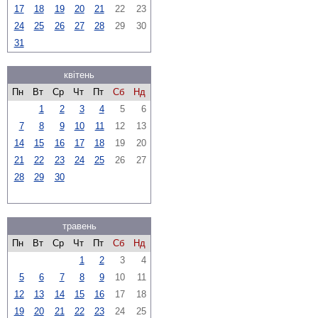
17
18
19
20
21
22
23
24
25
26
27
28
29
30
31
квітень
Пн
Вт
Ср
Чт
Пт
Сб
Нд
1
2
3
4
5
6
7
8
9
10
11
12
13
14
15
16
17
18
19
20
21
22
23
24
25
26
27
28
29
30
травень
Пн
Вт
Ср
Чт
Пт
Сб
Нд
1
2
3
4
5
6
7
8
9
10
11
12
13
14
15
16
17
18
19
20
21
22
23
24
25