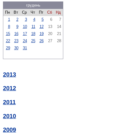
грудень
Пн
Вт
Ср
Чт
Пт
Сб
Нд
1
2
3
4
5
6
7
8
9
10
11
12
13
14
15
16
17
18
19
20
21
22
23
24
25
26
27
28
29
30
31
2013
2012
2011
2010
2009