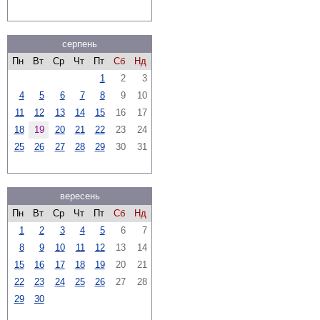
серпень
Пн
Вт
Ср
Чт
Пт
Сб
Нд
1
2
3
4
5
6
7
8
9
10
11
12
13
14
15
16
17
18
19
20
21
22
23
24
25
26
27
28
29
30
31
вересень
Пн
Вт
Ср
Чт
Пт
Сб
Нд
1
2
3
4
5
6
7
8
9
10
11
12
13
14
15
16
17
18
19
20
21
22
23
24
25
26
27
28
29
30