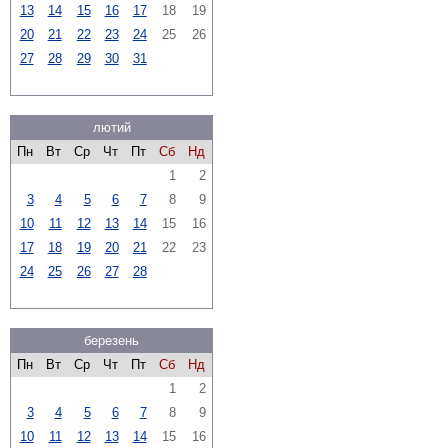
13
14
15
16
17
18
19
20
21
22
23
24
25
26
27
28
29
30
31
лютий
Пн
Вт
Ср
Чт
Пт
Сб
Нд
1
2
3
4
5
6
7
8
9
10
11
12
13
14
15
16
17
18
19
20
21
22
23
24
25
26
27
28
березень
Пн
Вт
Ср
Чт
Пт
Сб
Нд
1
2
3
4
5
6
7
8
9
10
11
12
13
14
15
16