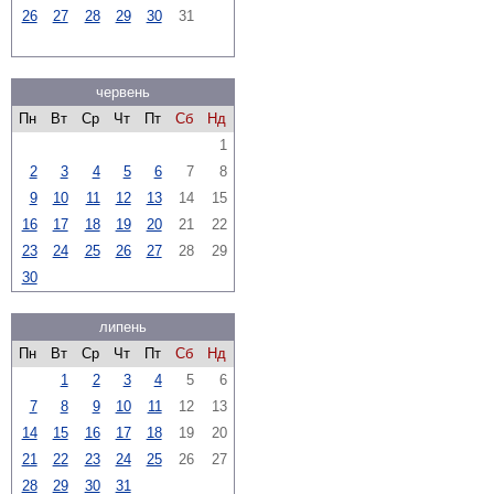
26
27
28
29
30
31
червень
Пн
Вт
Ср
Чт
Пт
Сб
Нд
1
2
3
4
5
6
7
8
9
10
11
12
13
14
15
16
17
18
19
20
21
22
23
24
25
26
27
28
29
30
липень
Пн
Вт
Ср
Чт
Пт
Сб
Нд
1
2
3
4
5
6
7
8
9
10
11
12
13
14
15
16
17
18
19
20
21
22
23
24
25
26
27
28
29
30
31