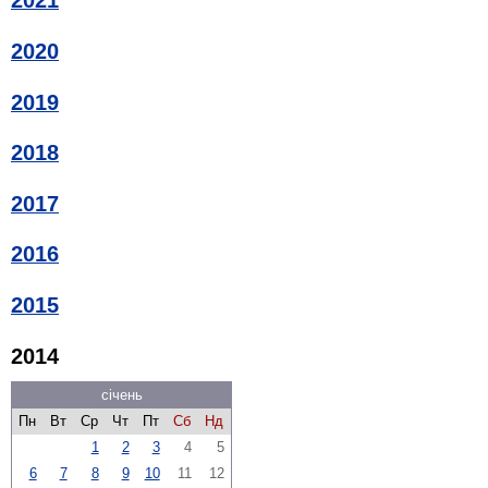
2021
2020
2019
2018
2017
2016
2015
2014
січень
Пн
Вт
Ср
Чт
Пт
Сб
Нд
1
2
3
4
5
6
7
8
9
10
11
12