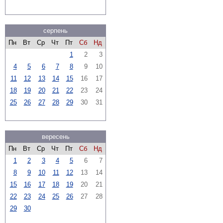
серпень
Пн
Вт
Ср
Чт
Пт
Сб
Нд
1
2
3
4
5
6
7
8
9
10
11
12
13
14
15
16
17
18
19
20
21
22
23
24
25
26
27
28
29
30
31
вересень
Пн
Вт
Ср
Чт
Пт
Сб
Нд
1
2
3
4
5
6
7
8
9
10
11
12
13
14
15
16
17
18
19
20
21
22
23
24
25
26
27
28
29
30