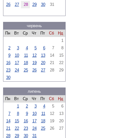
26
27
28
29
30
31
червень
Пн
Вт
Ср
Чт
Пт
Сб
Нд
1
2
3
4
5
6
7
8
9
10
11
12
13
14
15
16
17
18
19
20
21
22
23
24
25
26
27
28
29
30
липень
Пн
Вт
Ср
Чт
Пт
Сб
Нд
1
2
3
4
5
6
7
8
9
10
11
12
13
14
15
16
17
18
19
20
21
22
23
24
25
26
27
28
29
30
31