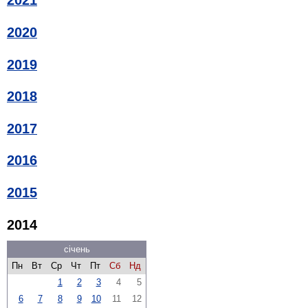
2021
2020
2019
2018
2017
2016
2015
2014
січень
Пн
Вт
Ср
Чт
Пт
Сб
Нд
1
2
3
4
5
6
7
8
9
10
11
12