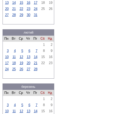
13
14
15
16
17
18
19
20
21
22
23
24
25
26
27
28
29
30
31
лютий
Пн
Вт
Ср
Чт
Пт
Сб
Нд
1
2
3
4
5
6
7
8
9
10
11
12
13
14
15
16
17
18
19
20
21
22
23
24
25
26
27
28
березень
Пн
Вт
Ср
Чт
Пт
Сб
Нд
1
2
3
4
5
6
7
8
9
10
11
12
13
14
15
16