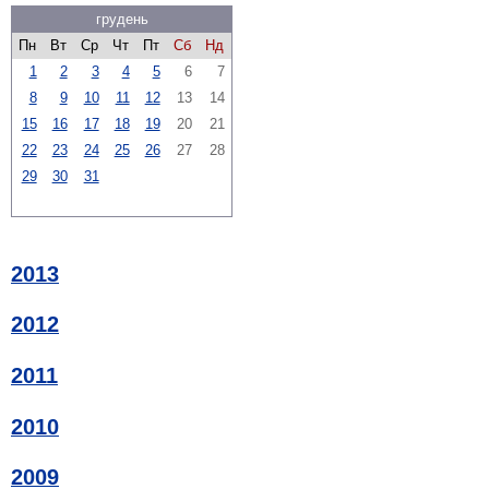
грудень
Пн
Вт
Ср
Чт
Пт
Сб
Нд
1
2
3
4
5
6
7
8
9
10
11
12
13
14
15
16
17
18
19
20
21
22
23
24
25
26
27
28
29
30
31
2013
2012
2011
2010
2009