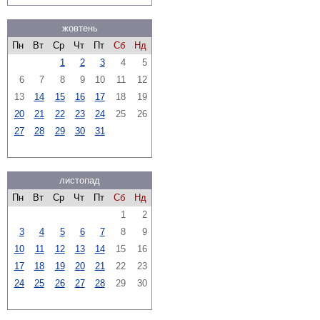
жовтень
Пн
Вт
Ср
Чт
Пт
Сб
Нд
1
2
3
4
5
6
7
8
9
10
11
12
13
14
15
16
17
18
19
20
21
22
23
24
25
26
27
28
29
30
31
листопад
Пн
Вт
Ср
Чт
Пт
Сб
Нд
1
2
3
4
5
6
7
8
9
10
11
12
13
14
15
16
17
18
19
20
21
22
23
24
25
26
27
28
29
30