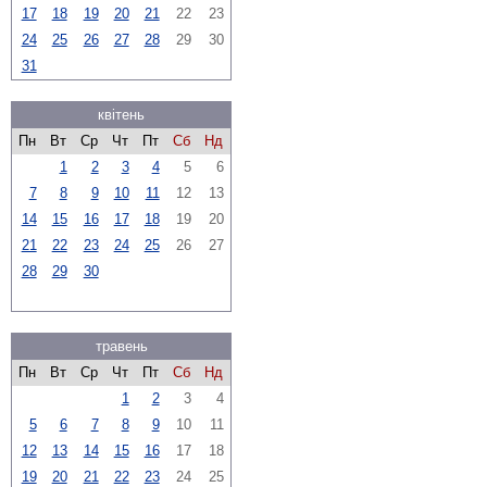
17
18
19
20
21
22
23
24
25
26
27
28
29
30
31
квітень
Пн
Вт
Ср
Чт
Пт
Сб
Нд
1
2
3
4
5
6
7
8
9
10
11
12
13
14
15
16
17
18
19
20
21
22
23
24
25
26
27
28
29
30
травень
Пн
Вт
Ср
Чт
Пт
Сб
Нд
1
2
3
4
5
6
7
8
9
10
11
12
13
14
15
16
17
18
19
20
21
22
23
24
25