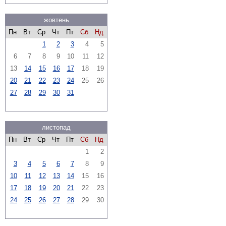
жовтень
Пн
Вт
Ср
Чт
Пт
Сб
Нд
1
2
3
4
5
6
7
8
9
10
11
12
13
14
15
16
17
18
19
20
21
22
23
24
25
26
27
28
29
30
31
листопад
Пн
Вт
Ср
Чт
Пт
Сб
Нд
1
2
3
4
5
6
7
8
9
10
11
12
13
14
15
16
17
18
19
20
21
22
23
24
25
26
27
28
29
30