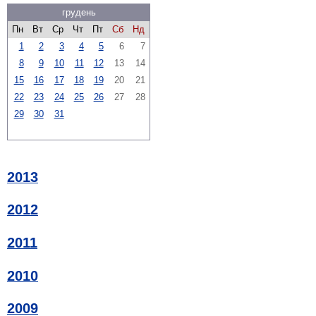
грудень
Пн
Вт
Ср
Чт
Пт
Сб
Нд
1
2
3
4
5
6
7
8
9
10
11
12
13
14
15
16
17
18
19
20
21
22
23
24
25
26
27
28
29
30
31
2013
2012
2011
2010
2009