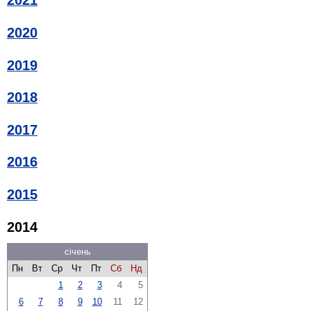
2021
2020
2019
2018
2017
2016
2015
2014
січень
Пн
Вт
Ср
Чт
Пт
Сб
Нд
1
2
3
4
5
6
7
8
9
10
11
12