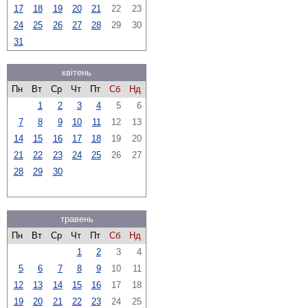
17
18
19
20
21
22
23
24
25
26
27
28
29
30
31
квітень
Пн
Вт
Ср
Чт
Пт
Сб
Нд
1
2
3
4
5
6
7
8
9
10
11
12
13
14
15
16
17
18
19
20
21
22
23
24
25
26
27
28
29
30
травень
Пн
Вт
Ср
Чт
Пт
Сб
Нд
1
2
3
4
5
6
7
8
9
10
11
12
13
14
15
16
17
18
19
20
21
22
23
24
25