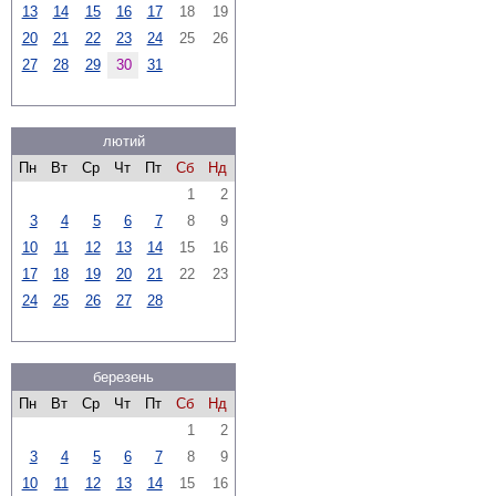
13
14
15
16
17
18
19
20
21
22
23
24
25
26
27
28
29
30
31
лютий
Пн
Вт
Ср
Чт
Пт
Сб
Нд
1
2
3
4
5
6
7
8
9
10
11
12
13
14
15
16
17
18
19
20
21
22
23
24
25
26
27
28
березень
Пн
Вт
Ср
Чт
Пт
Сб
Нд
1
2
3
4
5
6
7
8
9
10
11
12
13
14
15
16