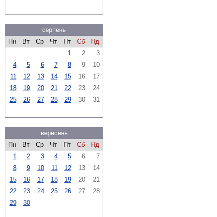
серпень
Пн
Вт
Ср
Чт
Пт
Сб
Нд
1
2
3
4
5
6
7
8
9
10
11
12
13
14
15
16
17
18
19
20
21
22
23
24
25
26
27
28
29
30
31
вересень
Пн
Вт
Ср
Чт
Пт
Сб
Нд
1
2
3
4
5
6
7
8
9
10
11
12
13
14
15
16
17
18
19
20
21
22
23
24
25
26
27
28
29
30