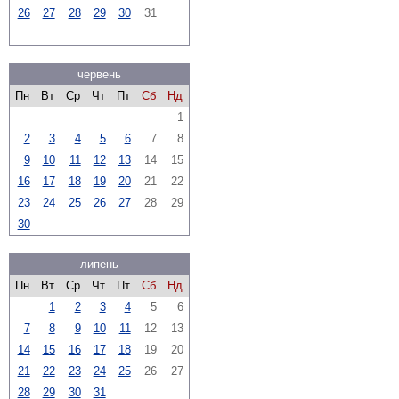
26
27
28
29
30
31
червень
Пн
Вт
Ср
Чт
Пт
Сб
Нд
1
2
3
4
5
6
7
8
9
10
11
12
13
14
15
16
17
18
19
20
21
22
23
24
25
26
27
28
29
30
липень
Пн
Вт
Ср
Чт
Пт
Сб
Нд
1
2
3
4
5
6
7
8
9
10
11
12
13
14
15
16
17
18
19
20
21
22
23
24
25
26
27
28
29
30
31