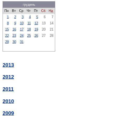
грудень
Пн
Вт
Ср
Чт
Пт
Сб
Нд
1
2
3
4
5
6
7
8
9
10
11
12
13
14
15
16
17
18
19
20
21
22
23
24
25
26
27
28
29
30
31
2013
2012
2011
2010
2009