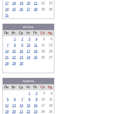
17
18
19
20
21
22
23
24
25
26
27
28
29
30
31
квітень
Пн
Вт
Ср
Чт
Пт
Сб
Нд
1
2
3
4
5
6
7
8
9
10
11
12
13
14
15
16
17
18
19
20
21
22
23
24
25
26
27
28
29
30
травень
Пн
Вт
Ср
Чт
Пт
Сб
Нд
1
2
3
4
5
6
7
8
9
10
11
12
13
14
15
16
17
18
19
20
21
22
23
24
25