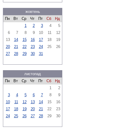
жовтень
Пн
Вт
Ср
Чт
Пт
Сб
Нд
1
2
3
4
5
6
7
8
9
10
11
12
13
14
15
16
17
18
19
20
21
22
23
24
25
26
27
28
29
30
31
листопад
Пн
Вт
Ср
Чт
Пт
Сб
Нд
1
2
3
4
5
6
7
8
9
10
11
12
13
14
15
16
17
18
19
20
21
22
23
24
25
26
27
28
29
30