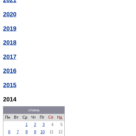
2021
2020
2019
2018
2017
2016
2015
2014
січень
Пн
Вт
Ср
Чт
Пт
Сб
Нд
1
2
3
4
5
6
7
8
9
10
11
12