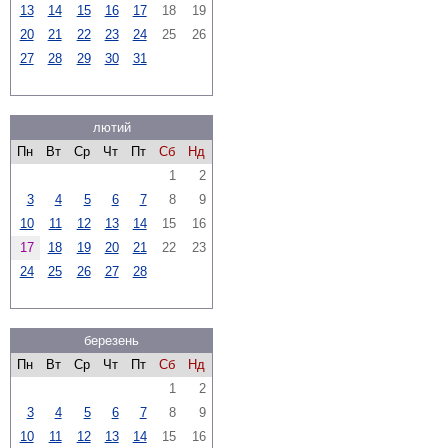
13
14
15
16
17
18
19
20
21
22
23
24
25
26
27
28
29
30
31
лютий
Пн
Вт
Ср
Чт
Пт
Сб
Нд
1
2
3
4
5
6
7
8
9
10
11
12
13
14
15
16
17
18
19
20
21
22
23
24
25
26
27
28
березень
Пн
Вт
Ср
Чт
Пт
Сб
Нд
1
2
3
4
5
6
7
8
9
10
11
12
13
14
15
16