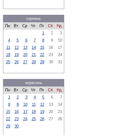
серпень
Пн
Вт
Ср
Чт
Пт
Сб
Нд
1
2
3
4
5
6
7
8
9
10
11
12
13
14
15
16
17
18
19
20
21
22
23
24
25
26
27
28
29
30
31
вересень
Пн
Вт
Ср
Чт
Пт
Сб
Нд
1
2
3
4
5
6
7
8
9
10
11
12
13
14
15
16
17
18
19
20
21
22
23
24
25
26
27
28
29
30