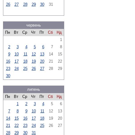
26
27
28
29
30
31
червень
Пн
Вт
Ср
Чт
Пт
Сб
Нд
1
2
3
4
5
6
7
8
9
10
11
12
13
14
15
16
17
18
19
20
21
22
23
24
25
26
27
28
29
30
липень
Пн
Вт
Ср
Чт
Пт
Сб
Нд
1
2
3
4
5
6
7
8
9
10
11
12
13
14
15
16
17
18
19
20
21
22
23
24
25
26
27
28
29
30
31