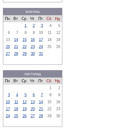
жовтень
Пн
Вт
Ср
Чт
Пт
Сб
Нд
1
2
3
4
5
6
7
8
9
10
11
12
13
14
15
16
17
18
19
20
21
22
23
24
25
26
27
28
29
30
31
листопад
Пн
Вт
Ср
Чт
Пт
Сб
Нд
1
2
3
4
5
6
7
8
9
10
11
12
13
14
15
16
17
18
19
20
21
22
23
24
25
26
27
28
29
30