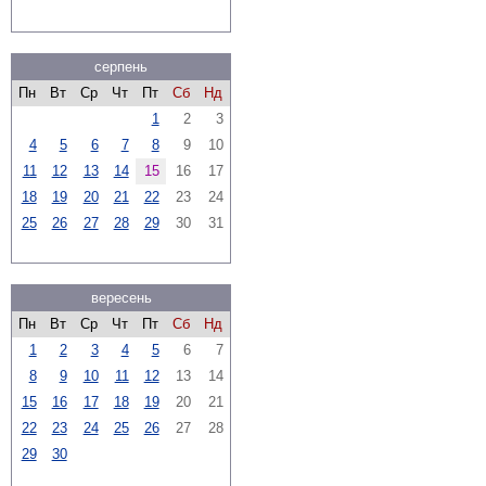
серпень
Пн
Вт
Ср
Чт
Пт
Сб
Нд
1
2
3
4
5
6
7
8
9
10
11
12
13
14
15
16
17
18
19
20
21
22
23
24
25
26
27
28
29
30
31
вересень
Пн
Вт
Ср
Чт
Пт
Сб
Нд
1
2
3
4
5
6
7
8
9
10
11
12
13
14
15
16
17
18
19
20
21
22
23
24
25
26
27
28
29
30