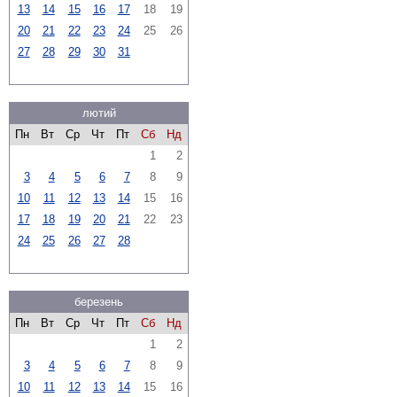
13
14
15
16
17
18
19
20
21
22
23
24
25
26
27
28
29
30
31
лютий
Пн
Вт
Ср
Чт
Пт
Сб
Нд
1
2
3
4
5
6
7
8
9
10
11
12
13
14
15
16
17
18
19
20
21
22
23
24
25
26
27
28
березень
Пн
Вт
Ср
Чт
Пт
Сб
Нд
1
2
3
4
5
6
7
8
9
10
11
12
13
14
15
16