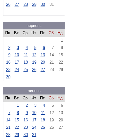
26
27
28
29
30
31
червень
Пн
Вт
Ср
Чт
Пт
Сб
Нд
1
2
3
4
5
6
7
8
9
10
11
12
13
14
15
16
17
18
19
20
21
22
23
24
25
26
27
28
29
30
липень
Пн
Вт
Ср
Чт
Пт
Сб
Нд
1
2
3
4
5
6
7
8
9
10
11
12
13
14
15
16
17
18
19
20
21
22
23
24
25
26
27
28
29
30
31