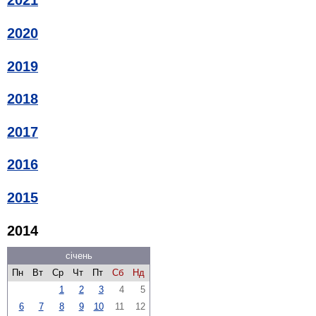
2021
2020
2019
2018
2017
2016
2015
2014
січень
Пн
Вт
Ср
Чт
Пт
Сб
Нд
1
2
3
4
5
6
7
8
9
10
11
12