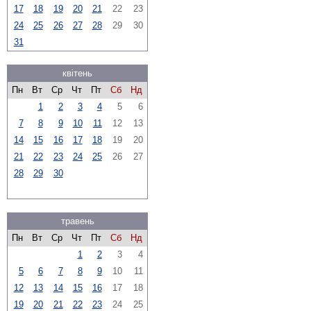
17
18
19
20
21
22
23
24
25
26
27
28
29
30
31
квітень
Пн
Вт
Ср
Чт
Пт
Сб
Нд
1
2
3
4
5
6
7
8
9
10
11
12
13
14
15
16
17
18
19
20
21
22
23
24
25
26
27
28
29
30
травень
Пн
Вт
Ср
Чт
Пт
Сб
Нд
1
2
3
4
5
6
7
8
9
10
11
12
13
14
15
16
17
18
19
20
21
22
23
24
25