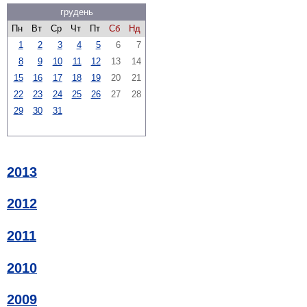
грудень
Пн
Вт
Ср
Чт
Пт
Сб
Нд
1
2
3
4
5
6
7
8
9
10
11
12
13
14
15
16
17
18
19
20
21
22
23
24
25
26
27
28
29
30
31
2013
2012
2011
2010
2009