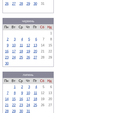
26
27
28
29
30
31
червень
Пн
Вт
Ср
Чт
Пт
Сб
Нд
1
2
3
4
5
6
7
8
9
10
11
12
13
14
15
16
17
18
19
20
21
22
23
24
25
26
27
28
29
30
липень
Пн
Вт
Ср
Чт
Пт
Сб
Нд
1
2
3
4
5
6
7
8
9
10
11
12
13
14
15
16
17
18
19
20
21
22
23
24
25
26
27
28
29
30
31