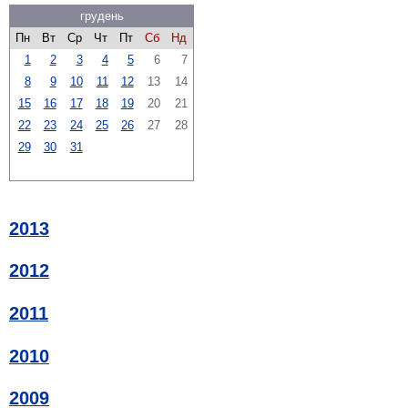
грудень
Пн
Вт
Ср
Чт
Пт
Сб
Нд
1
2
3
4
5
6
7
8
9
10
11
12
13
14
15
16
17
18
19
20
21
22
23
24
25
26
27
28
29
30
31
2013
2012
2011
2010
2009