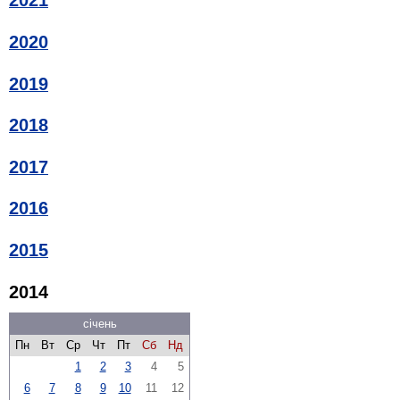
2021
2020
2019
2018
2017
2016
2015
2014
січень
Пн
Вт
Ср
Чт
Пт
Сб
Нд
1
2
3
4
5
6
7
8
9
10
11
12