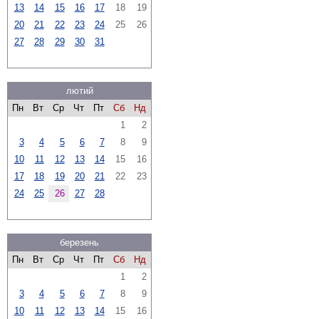
13
14
15
16
17
18
19
20
21
22
23
24
25
26
27
28
29
30
31
лютий
Пн
Вт
Ср
Чт
Пт
Сб
Нд
1
2
3
4
5
6
7
8
9
10
11
12
13
14
15
16
17
18
19
20
21
22
23
24
25
26
27
28
березень
Пн
Вт
Ср
Чт
Пт
Сб
Нд
1
2
3
4
5
6
7
8
9
10
11
12
13
14
15
16