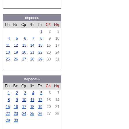
серпень
Пн
Вт
Ср
Чт
Пт
Сб
Нд
1
2
3
4
5
6
7
8
9
10
11
12
13
14
15
16
17
18
19
20
21
22
23
24
25
26
27
28
29
30
31
вересень
Пн
Вт
Ср
Чт
Пт
Сб
Нд
1
2
3
4
5
6
7
8
9
10
11
12
13
14
15
16
17
18
19
20
21
22
23
24
25
26
27
28
29
30