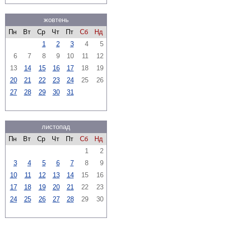
жовтень
Пн
Вт
Ср
Чт
Пт
Сб
Нд
1
2
3
4
5
6
7
8
9
10
11
12
13
14
15
16
17
18
19
20
21
22
23
24
25
26
27
28
29
30
31
листопад
Пн
Вт
Ср
Чт
Пт
Сб
Нд
1
2
3
4
5
6
7
8
9
10
11
12
13
14
15
16
17
18
19
20
21
22
23
24
25
26
27
28
29
30