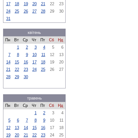
17
18
19
20
21
22
23
24
25
26
27
28
29
30
31
квітень
Пн
Вт
Ср
Чт
Пт
Сб
Нд
1
2
3
4
5
6
7
8
9
10
11
12
13
14
15
16
17
18
19
20
21
22
23
24
25
26
27
28
29
30
травень
Пн
Вт
Ср
Чт
Пт
Сб
Нд
1
2
3
4
5
6
7
8
9
10
11
12
13
14
15
16
17
18
19
20
21
22
23
24
25