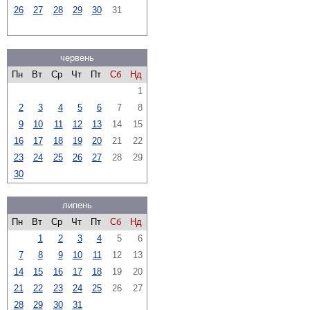
26
27
28
29
30
31
червень
Пн
Вт
Ср
Чт
Пт
Сб
Нд
1
2
3
4
5
6
7
8
9
10
11
12
13
14
15
16
17
18
19
20
21
22
23
24
25
26
27
28
29
30
липень
Пн
Вт
Ср
Чт
Пт
Сб
Нд
1
2
3
4
5
6
7
8
9
10
11
12
13
14
15
16
17
18
19
20
21
22
23
24
25
26
27
28
29
30
31