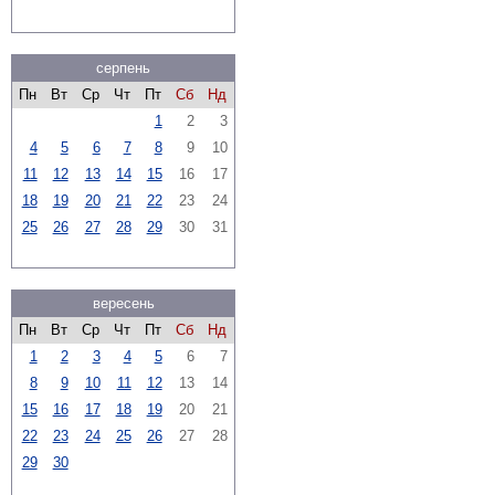
серпень
Пн
Вт
Ср
Чт
Пт
Сб
Нд
1
2
3
4
5
6
7
8
9
10
11
12
13
14
15
16
17
18
19
20
21
22
23
24
25
26
27
28
29
30
31
вересень
Пн
Вт
Ср
Чт
Пт
Сб
Нд
1
2
3
4
5
6
7
8
9
10
11
12
13
14
15
16
17
18
19
20
21
22
23
24
25
26
27
28
29
30