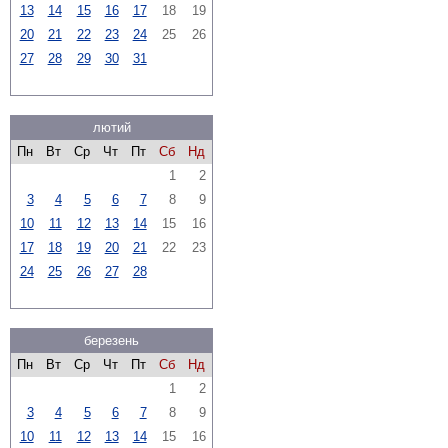
13
14
15
16
17
18
19
20
21
22
23
24
25
26
27
28
29
30
31
лютий
Пн
Вт
Ср
Чт
Пт
Сб
Нд
1
2
3
4
5
6
7
8
9
10
11
12
13
14
15
16
17
18
19
20
21
22
23
24
25
26
27
28
березень
Пн
Вт
Ср
Чт
Пт
Сб
Нд
1
2
3
4
5
6
7
8
9
10
11
12
13
14
15
16