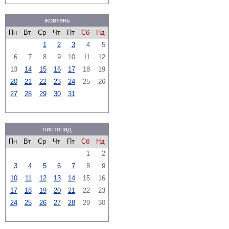
жовтень
Пн
Вт
Ср
Чт
Пт
Сб
Нд
1
2
3
4
5
6
7
8
9
10
11
12
13
14
15
16
17
18
19
20
21
22
23
24
25
26
27
28
29
30
31
листопад
Пн
Вт
Ср
Чт
Пт
Сб
Нд
1
2
3
4
5
6
7
8
9
10
11
12
13
14
15
16
17
18
19
20
21
22
23
24
25
26
27
28
29
30