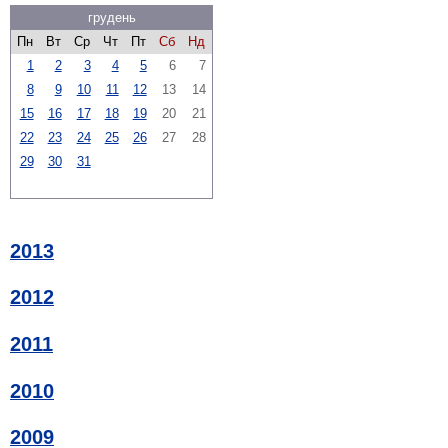
грудень
Пн
Вт
Ср
Чт
Пт
Сб
Нд
1
2
3
4
5
6
7
8
9
10
11
12
13
14
15
16
17
18
19
20
21
22
23
24
25
26
27
28
29
30
31
2013
2012
2011
2010
2009