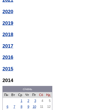
2021
2020
2019
2018
2017
2016
2015
2014
січень
Пн
Вт
Ср
Чт
Пт
Сб
Нд
1
2
3
4
5
6
7
8
9
10
11
12