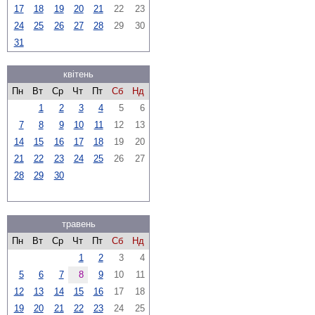
17
18
19
20
21
22
23
24
25
26
27
28
29
30
31
квітень
Пн
Вт
Ср
Чт
Пт
Сб
Нд
1
2
3
4
5
6
7
8
9
10
11
12
13
14
15
16
17
18
19
20
21
22
23
24
25
26
27
28
29
30
травень
Пн
Вт
Ср
Чт
Пт
Сб
Нд
1
2
3
4
5
6
7
8
9
10
11
12
13
14
15
16
17
18
19
20
21
22
23
24
25