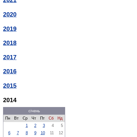
2021
2020
2019
2018
2017
2016
2015
2014
січень
Пн
Вт
Ср
Чт
Пт
Сб
Нд
1
2
3
4
5
6
7
8
9
10
11
12