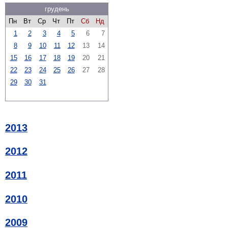
грудень
Пн
Вт
Ср
Чт
Пт
Сб
Нд
1
2
3
4
5
6
7
8
9
10
11
12
13
14
15
16
17
18
19
20
21
22
23
24
25
26
27
28
29
30
31
2013
2012
2011
2010
2009