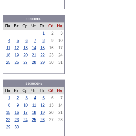
серпень
Пн
Вт
Ср
Чт
Пт
Сб
Нд
1
2
3
4
5
6
7
8
9
10
11
12
13
14
15
16
17
18
19
20
21
22
23
24
25
26
27
28
29
30
31
вересень
Пн
Вт
Ср
Чт
Пт
Сб
Нд
1
2
3
4
5
6
7
8
9
10
11
12
13
14
15
16
17
18
19
20
21
22
23
24
25
26
27
28
29
30