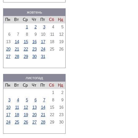
жовтень
Пн
Вт
Ср
Чт
Пт
Сб
Нд
1
2
3
4
5
6
7
8
9
10
11
12
13
14
15
16
17
18
19
20
21
22
23
24
25
26
27
28
29
30
31
листопад
Пн
Вт
Ср
Чт
Пт
Сб
Нд
1
2
3
4
5
6
7
8
9
10
11
12
13
14
15
16
17
18
19
20
21
22
23
24
25
26
27
28
29
30