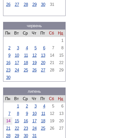
26
27
28
29
30
31
червень
Пн
Вт
Ср
Чт
Пт
Сб
Нд
1
2
3
4
5
6
7
8
9
10
11
12
13
14
15
16
17
18
19
20
21
22
23
24
25
26
27
28
29
30
липень
Пн
Вт
Ср
Чт
Пт
Сб
Нд
1
2
3
4
5
6
7
8
9
10
11
12
13
14
15
16
17
18
19
20
21
22
23
24
25
26
27
28
29
30
31