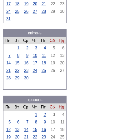
17
18
19
20
21
22
23
24
25
26
27
28
29
30
31
квітень
Пн
Вт
Ср
Чт
Пт
Сб
Нд
1
2
3
4
5
6
7
8
9
10
11
12
13
14
15
16
17
18
19
20
21
22
23
24
25
26
27
28
29
30
травень
Пн
Вт
Ср
Чт
Пт
Сб
Нд
1
2
3
4
5
6
7
8
9
10
11
12
13
14
15
16
17
18
19
20
21
22
23
24
25