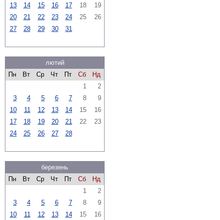
13
14
15
16
17
18
19
20
21
22
23
24
25
26
27
28
29
30
31
лютий
Пн
Вт
Ср
Чт
Пт
Сб
Нд
1
2
3
4
5
6
7
8
9
10
11
12
13
14
15
16
17
18
19
20
21
22
23
24
25
26
27
28
березень
Пн
Вт
Ср
Чт
Пт
Сб
Нд
1
2
3
4
5
6
7
8
9
10
11
12
13
14
15
16