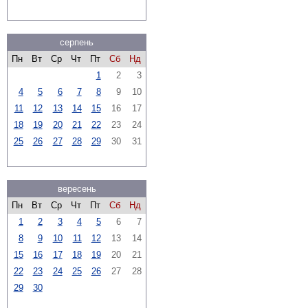
серпень
Пн
Вт
Ср
Чт
Пт
Сб
Нд
1
2
3
4
5
6
7
8
9
10
11
12
13
14
15
16
17
18
19
20
21
22
23
24
25
26
27
28
29
30
31
вересень
Пн
Вт
Ср
Чт
Пт
Сб
Нд
1
2
3
4
5
6
7
8
9
10
11
12
13
14
15
16
17
18
19
20
21
22
23
24
25
26
27
28
29
30