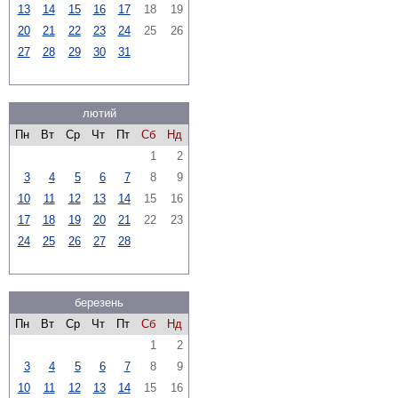
13
14
15
16
17
18
19
20
21
22
23
24
25
26
27
28
29
30
31
лютий
Пн
Вт
Ср
Чт
Пт
Сб
Нд
1
2
3
4
5
6
7
8
9
10
11
12
13
14
15
16
17
18
19
20
21
22
23
24
25
26
27
28
березень
Пн
Вт
Ср
Чт
Пт
Сб
Нд
1
2
3
4
5
6
7
8
9
10
11
12
13
14
15
16