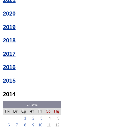
2021
2020
2019
2018
2017
2016
2015
2014
січень
Пн
Вт
Ср
Чт
Пт
Сб
Нд
1
2
3
4
5
6
7
8
9
10
11
12