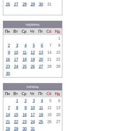
26
27
28
29
30
31
червень
Пн
Вт
Ср
Чт
Пт
Сб
Нд
1
2
3
4
5
6
7
8
9
10
11
12
13
14
15
16
17
18
19
20
21
22
23
24
25
26
27
28
29
30
липень
Пн
Вт
Ср
Чт
Пт
Сб
Нд
1
2
3
4
5
6
7
8
9
10
11
12
13
14
15
16
17
18
19
20
21
22
23
24
25
26
27
28
29
30
31