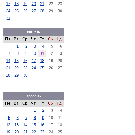
17
18
19
20
21
22
23
24
25
26
27
28
29
30
31
квітень
Пн
Вт
Ср
Чт
Пт
Сб
Нд
1
2
3
4
5
6
7
8
9
10
11
12
13
14
15
16
17
18
19
20
21
22
23
24
25
26
27
28
29
30
травень
Пн
Вт
Ср
Чт
Пт
Сб
Нд
1
2
3
4
5
6
7
8
9
10
11
12
13
14
15
16
17
18
19
20
21
22
23
24
25