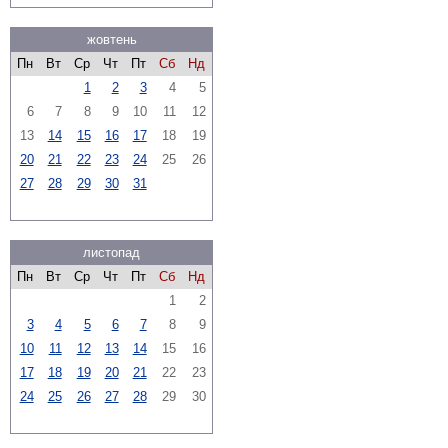
жовтень
Пн
Вт
Ср
Чт
Пт
Сб
Нд
1
2
3
4
5
6
7
8
9
10
11
12
13
14
15
16
17
18
19
20
21
22
23
24
25
26
27
28
29
30
31
листопад
Пн
Вт
Ср
Чт
Пт
Сб
Нд
1
2
3
4
5
6
7
8
9
10
11
12
13
14
15
16
17
18
19
20
21
22
23
24
25
26
27
28
29
30