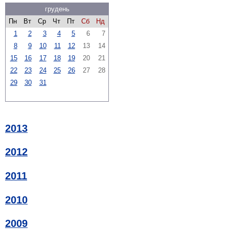
грудень
Пн
Вт
Ср
Чт
Пт
Сб
Нд
1
2
3
4
5
6
7
8
9
10
11
12
13
14
15
16
17
18
19
20
21
22
23
24
25
26
27
28
29
30
31
2013
2012
2011
2010
2009