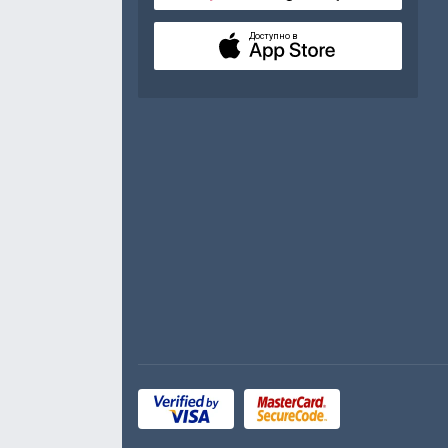
Доступно в