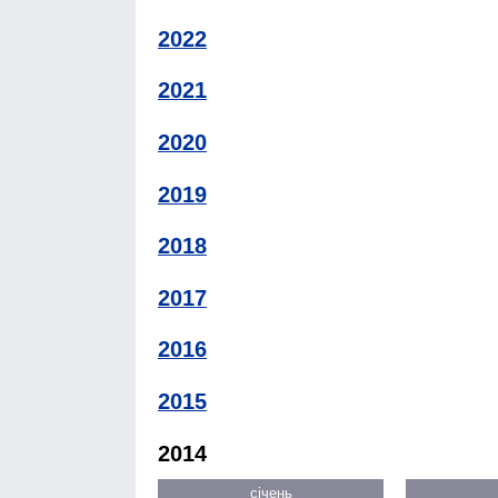
2022
2021
2020
2019
2018
2017
2016
2015
2014
січень