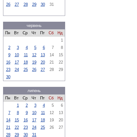
26
27
28
29
30
31
червень
Пн
Вт
Ср
Чт
Пт
Сб
Нд
1
2
3
4
5
6
7
8
9
10
11
12
13
14
15
16
17
18
19
20
21
22
23
24
25
26
27
28
29
30
липень
Пн
Вт
Ср
Чт
Пт
Сб
Нд
1
2
3
4
5
6
7
8
9
10
11
12
13
14
15
16
17
18
19
20
21
22
23
24
25
26
27
28
29
30
31