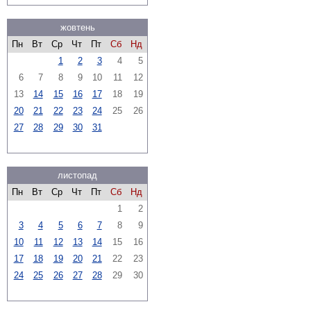
жовтень
Пн
Вт
Ср
Чт
Пт
Сб
Нд
1
2
3
4
5
6
7
8
9
10
11
12
13
14
15
16
17
18
19
20
21
22
23
24
25
26
27
28
29
30
31
листопад
Пн
Вт
Ср
Чт
Пт
Сб
Нд
1
2
3
4
5
6
7
8
9
10
11
12
13
14
15
16
17
18
19
20
21
22
23
24
25
26
27
28
29
30