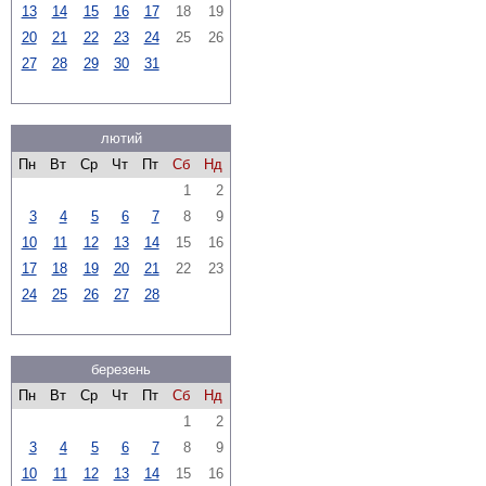
13
14
15
16
17
18
19
20
21
22
23
24
25
26
27
28
29
30
31
лютий
Пн
Вт
Ср
Чт
Пт
Сб
Нд
1
2
3
4
5
6
7
8
9
10
11
12
13
14
15
16
17
18
19
20
21
22
23
24
25
26
27
28
березень
Пн
Вт
Ср
Чт
Пт
Сб
Нд
1
2
3
4
5
6
7
8
9
10
11
12
13
14
15
16