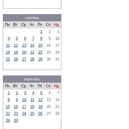
серпень
Пн
Вт
Ср
Чт
Пт
Сб
Нд
1
2
3
4
5
6
7
8
9
10
11
12
13
14
15
16
17
18
19
20
21
22
23
24
25
26
27
28
29
30
31
вересень
Пн
Вт
Ср
Чт
Пт
Сб
Нд
1
2
3
4
5
6
7
8
9
10
11
12
13
14
15
16
17
18
19
20
21
22
23
24
25
26
27
28
29
30