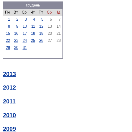
грудень
Пн
Вт
Ср
Чт
Пт
Сб
Нд
1
2
3
4
5
6
7
8
9
10
11
12
13
14
15
16
17
18
19
20
21
22
23
24
25
26
27
28
29
30
31
2013
2012
2011
2010
2009