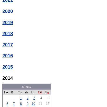
2021
2020
2019
2018
2017
2016
2015
2014
січень
Пн
Вт
Ср
Чт
Пт
Сб
Нд
1
2
3
4
5
6
7
8
9
10
11
12