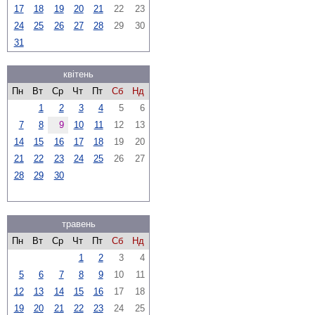
17
18
19
20
21
22
23
24
25
26
27
28
29
30
31
квітень
Пн
Вт
Ср
Чт
Пт
Сб
Нд
1
2
3
4
5
6
7
8
9
10
11
12
13
14
15
16
17
18
19
20
21
22
23
24
25
26
27
28
29
30
травень
Пн
Вт
Ср
Чт
Пт
Сб
Нд
1
2
3
4
5
6
7
8
9
10
11
12
13
14
15
16
17
18
19
20
21
22
23
24
25