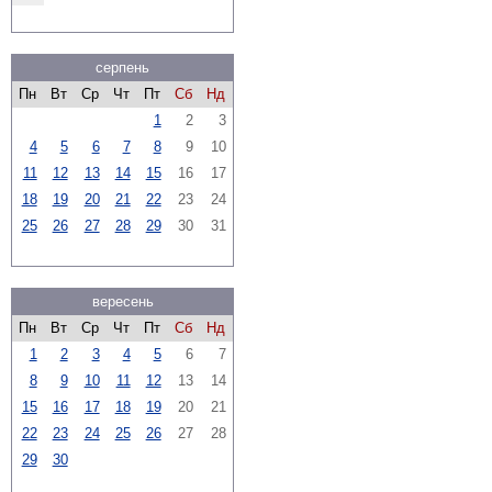
серпень
Пн
Вт
Ср
Чт
Пт
Сб
Нд
1
2
3
4
5
6
7
8
9
10
11
12
13
14
15
16
17
18
19
20
21
22
23
24
25
26
27
28
29
30
31
вересень
Пн
Вт
Ср
Чт
Пт
Сб
Нд
1
2
3
4
5
6
7
8
9
10
11
12
13
14
15
16
17
18
19
20
21
22
23
24
25
26
27
28
29
30