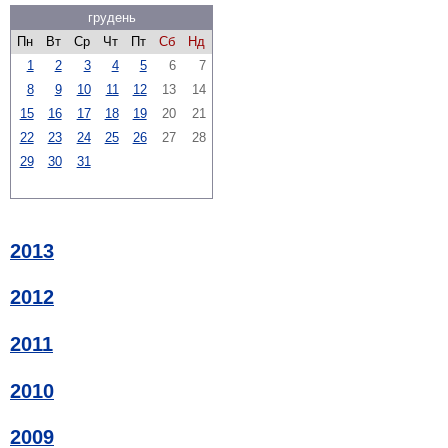
грудень
Пн
Вт
Ср
Чт
Пт
Сб
Нд
1
2
3
4
5
6
7
8
9
10
11
12
13
14
15
16
17
18
19
20
21
22
23
24
25
26
27
28
29
30
31
2013
2012
2011
2010
2009