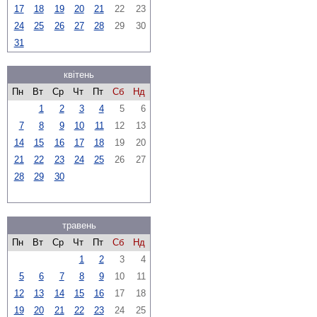
17
18
19
20
21
22
23
24
25
26
27
28
29
30
31
квітень
Пн
Вт
Ср
Чт
Пт
Сб
Нд
1
2
3
4
5
6
7
8
9
10
11
12
13
14
15
16
17
18
19
20
21
22
23
24
25
26
27
28
29
30
травень
Пн
Вт
Ср
Чт
Пт
Сб
Нд
1
2
3
4
5
6
7
8
9
10
11
12
13
14
15
16
17
18
19
20
21
22
23
24
25