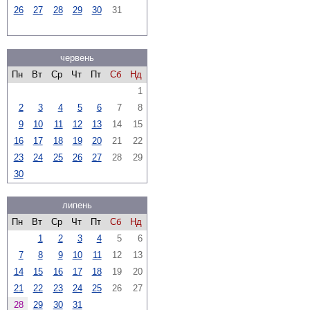
26
27
28
29
30
31
червень
Пн
Вт
Ср
Чт
Пт
Сб
Нд
1
2
3
4
5
6
7
8
9
10
11
12
13
14
15
16
17
18
19
20
21
22
23
24
25
26
27
28
29
30
липень
Пн
Вт
Ср
Чт
Пт
Сб
Нд
1
2
3
4
5
6
7
8
9
10
11
12
13
14
15
16
17
18
19
20
21
22
23
24
25
26
27
28
29
30
31