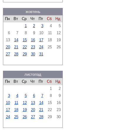
жовтень
Пн
Вт
Ср
Чт
Пт
Сб
Нд
1
2
3
4
5
6
7
8
9
10
11
12
13
14
15
16
17
18
19
20
21
22
23
24
25
26
27
28
29
30
31
листопад
Пн
Вт
Ср
Чт
Пт
Сб
Нд
1
2
3
4
5
6
7
8
9
10
11
12
13
14
15
16
17
18
19
20
21
22
23
24
25
26
27
28
29
30