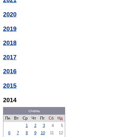
2021
2020
2019
2018
2017
2016
2015
2014
січень
Пн
Вт
Ср
Чт
Пт
Сб
Нд
1
2
3
4
5
6
7
8
9
10
11
12