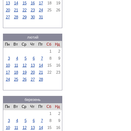
13
14
15
16
17
18
19
20
21
22
23
24
25
26
27
28
29
30
31
лютий
Пн
Вт
Ср
Чт
Пт
Сб
Нд
1
2
3
4
5
6
7
8
9
10
11
12
13
14
15
16
17
18
19
20
21
22
23
24
25
26
27
28
березень
Пн
Вт
Ср
Чт
Пт
Сб
Нд
1
2
3
4
5
6
7
8
9
10
11
12
13
14
15
16