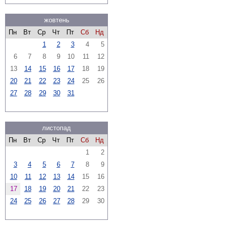
жовтень
Пн
Вт
Ср
Чт
Пт
Сб
Нд
1
2
3
4
5
6
7
8
9
10
11
12
13
14
15
16
17
18
19
20
21
22
23
24
25
26
27
28
29
30
31
листопад
Пн
Вт
Ср
Чт
Пт
Сб
Нд
1
2
3
4
5
6
7
8
9
10
11
12
13
14
15
16
17
18
19
20
21
22
23
24
25
26
27
28
29
30