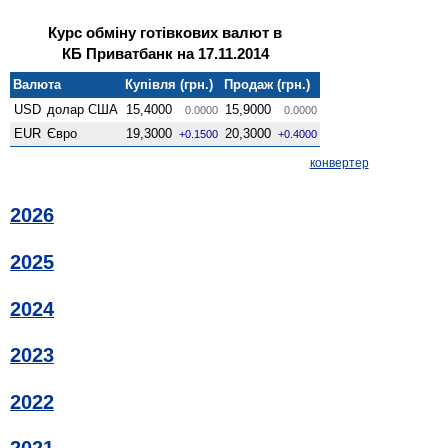
Курс обміну готівкових валют в
КБ Приватбанк на 17.11.2014
Валюта
Купівля (грн.)
Продаж (грн.)
USD
долар США
15,4000
15,9000
0.0000
0.0000
EUR
Євро
19,3000
20,3000
+0.1500
+0.4000
конвертер
2026
2025
2024
2023
2022