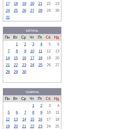
17
18
19
20
21
22
23
24
25
26
27
28
29
30
31
квітень
Пн
Вт
Ср
Чт
Пт
Сб
Нд
1
2
3
4
5
6
7
8
9
10
11
12
13
14
15
16
17
18
19
20
21
22
23
24
25
26
27
28
29
30
травень
Пн
Вт
Ср
Чт
Пт
Сб
Нд
1
2
3
4
5
6
7
8
9
10
11
12
13
14
15
16
17
18
19
20
21
22
23
24
25