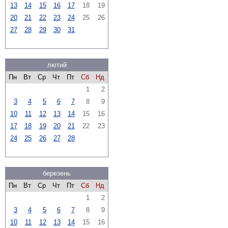
13
14
15
16
17
18
19
20
21
22
23
24
25
26
27
28
29
30
31
лютий
Пн
Вт
Ср
Чт
Пт
Сб
Нд
1
2
3
4
5
6
7
8
9
10
11
12
13
14
15
16
17
18
19
20
21
22
23
24
25
26
27
28
березень
Пн
Вт
Ср
Чт
Пт
Сб
Нд
1
2
3
4
5
6
7
8
9
10
11
12
13
14
15
16