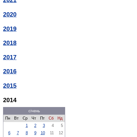
2021
2020
2019
2018
2017
2016
2015
2014
січень
Пн
Вт
Ср
Чт
Пт
Сб
Нд
1
2
3
4
5
6
7
8
9
10
11
12