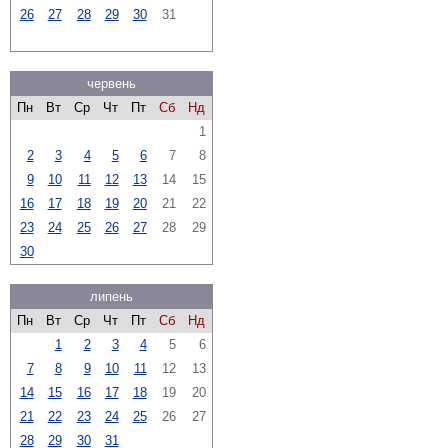
26
27
28
29
30
31
червень
Пн
Вт
Ср
Чт
Пт
Сб
Нд
1
2
3
4
5
6
7
8
9
10
11
12
13
14
15
16
17
18
19
20
21
22
23
24
25
26
27
28
29
30
липень
Пн
Вт
Ср
Чт
Пт
Сб
Нд
1
2
3
4
5
6
7
8
9
10
11
12
13
14
15
16
17
18
19
20
21
22
23
24
25
26
27
28
29
30
31