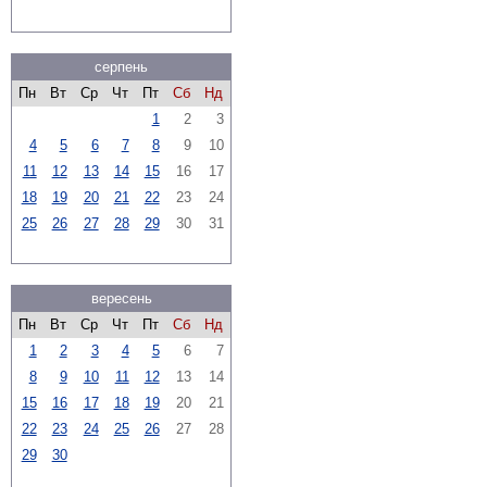
серпень
Пн
Вт
Ср
Чт
Пт
Сб
Нд
1
2
3
4
5
6
7
8
9
10
11
12
13
14
15
16
17
18
19
20
21
22
23
24
25
26
27
28
29
30
31
вересень
Пн
Вт
Ср
Чт
Пт
Сб
Нд
1
2
3
4
5
6
7
8
9
10
11
12
13
14
15
16
17
18
19
20
21
22
23
24
25
26
27
28
29
30