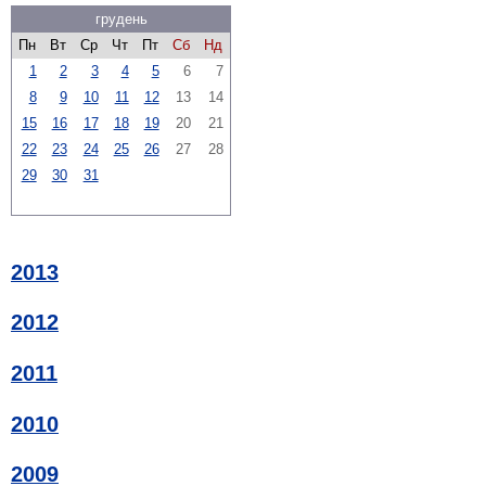
грудень
Пн
Вт
Ср
Чт
Пт
Сб
Нд
1
2
3
4
5
6
7
8
9
10
11
12
13
14
15
16
17
18
19
20
21
22
23
24
25
26
27
28
29
30
31
2013
2012
2011
2010
2009