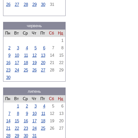
26
27
28
29
30
31
червень
Пн
Вт
Ср
Чт
Пт
Сб
Нд
1
2
3
4
5
6
7
8
9
10
11
12
13
14
15
16
17
18
19
20
21
22
23
24
25
26
27
28
29
30
липень
Пн
Вт
Ср
Чт
Пт
Сб
Нд
1
2
3
4
5
6
7
8
9
10
11
12
13
14
15
16
17
18
19
20
21
22
23
24
25
26
27
28
29
30
31