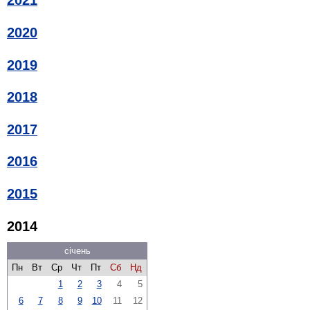
2021
2020
2019
2018
2017
2016
2015
2014
січень
Пн
Вт
Ср
Чт
Пт
Сб
Нд
1
2
3
4
5
6
7
8
9
10
11
12