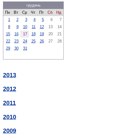
грудень
Пн
Вт
Ср
Чт
Пт
Сб
Нд
1
2
3
4
5
6
7
8
9
10
11
12
13
14
15
16
17
18
19
20
21
22
23
24
25
26
27
28
29
30
31
2013
2012
2011
2010
2009