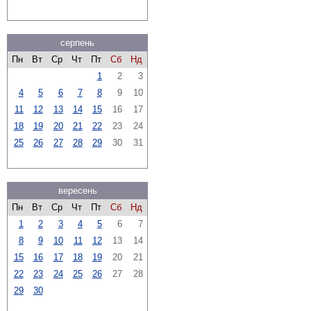
серпень
Пн
Вт
Ср
Чт
Пт
Сб
Нд
1
2
3
4
5
6
7
8
9
10
11
12
13
14
15
16
17
18
19
20
21
22
23
24
25
26
27
28
29
30
31
вересень
Пн
Вт
Ср
Чт
Пт
Сб
Нд
1
2
3
4
5
6
7
8
9
10
11
12
13
14
15
16
17
18
19
20
21
22
23
24
25
26
27
28
29
30