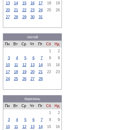
13
14
15
16
17
18
19
20
21
22
23
24
25
26
27
28
29
30
31
лютий
Пн
Вт
Ср
Чт
Пт
Сб
Нд
1
2
3
4
5
6
7
8
9
10
11
12
13
14
15
16
17
18
19
20
21
22
23
24
25
26
27
28
березень
Пн
Вт
Ср
Чт
Пт
Сб
Нд
1
2
3
4
5
6
7
8
9
10
11
12
13
14
15
16