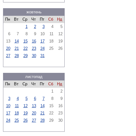
жовтень
Пн
Вт
Ср
Чт
Пт
Сб
Нд
1
2
3
4
5
6
7
8
9
10
11
12
13
14
15
16
17
18
19
20
21
22
23
24
25
26
27
28
29
30
31
листопад
Пн
Вт
Ср
Чт
Пт
Сб
Нд
1
2
3
4
5
6
7
8
9
10
11
12
13
14
15
16
17
18
19
20
21
22
23
24
25
26
27
28
29
30