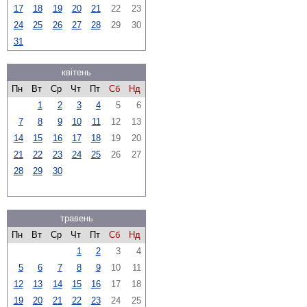
17
18
19
20
21
22
23
24
25
26
27
28
29
30
31
квітень
Пн
Вт
Ср
Чт
Пт
Сб
Нд
1
2
3
4
5
6
7
8
9
10
11
12
13
14
15
16
17
18
19
20
21
22
23
24
25
26
27
28
29
30
травень
Пн
Вт
Ср
Чт
Пт
Сб
Нд
1
2
3
4
5
6
7
8
9
10
11
12
13
14
15
16
17
18
19
20
21
22
23
24
25