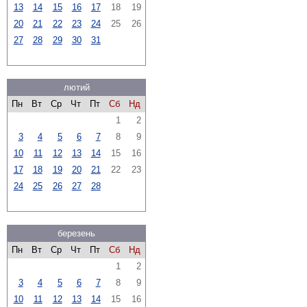
13
14
15
16
17
18
19
20
21
22
23
24
25
26
27
28
29
30
31
лютий
Пн
Вт
Ср
Чт
Пт
Сб
Нд
1
2
3
4
5
6
7
8
9
10
11
12
13
14
15
16
17
18
19
20
21
22
23
24
25
26
27
28
березень
Пн
Вт
Ср
Чт
Пт
Сб
Нд
1
2
3
4
5
6
7
8
9
10
11
12
13
14
15
16