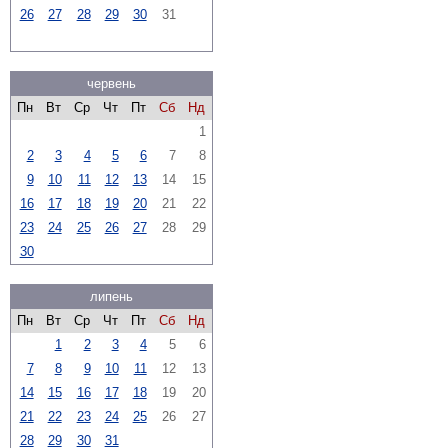
26
27
28
29
30
31
червень
Пн
Вт
Ср
Чт
Пт
Сб
Нд
1
2
3
4
5
6
7
8
9
10
11
12
13
14
15
16
17
18
19
20
21
22
23
24
25
26
27
28
29
30
липень
Пн
Вт
Ср
Чт
Пт
Сб
Нд
1
2
3
4
5
6
7
8
9
10
11
12
13
14
15
16
17
18
19
20
21
22
23
24
25
26
27
28
29
30
31