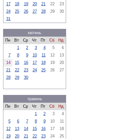
17
18
19
20
21
22
23
24
25
26
27
28
29
30
31
квітень
Пн
Вт
Ср
Чт
Пт
Сб
Нд
1
2
3
4
5
6
7
8
9
10
11
12
13
14
15
16
17
18
19
20
21
22
23
24
25
26
27
28
29
30
травень
Пн
Вт
Ср
Чт
Пт
Сб
Нд
1
2
3
4
5
6
7
8
9
10
11
12
13
14
15
16
17
18
19
20
21
22
23
24
25