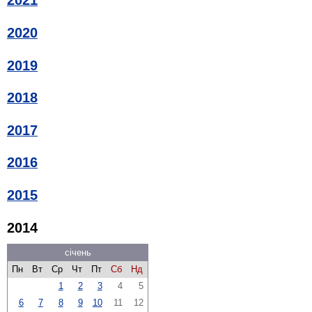
2021
2020
2019
2018
2017
2016
2015
2014
січень
Пн
Вт
Ср
Чт
Пт
Сб
Нд
1
2
3
4
5
6
7
8
9
10
11
12