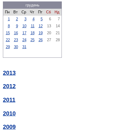
грудень
Пн
Вт
Ср
Чт
Пт
Сб
Нд
1
2
3
4
5
6
7
8
9
10
11
12
13
14
15
16
17
18
19
20
21
22
23
24
25
26
27
28
29
30
31
2013
2012
2011
2010
2009