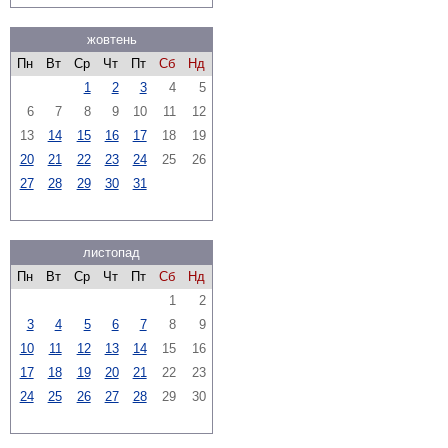
жовтень
Пн
Вт
Ср
Чт
Пт
Сб
Нд
1
2
3
4
5
6
7
8
9
10
11
12
13
14
15
16
17
18
19
20
21
22
23
24
25
26
27
28
29
30
31
листопад
Пн
Вт
Ср
Чт
Пт
Сб
Нд
1
2
3
4
5
6
7
8
9
10
11
12
13
14
15
16
17
18
19
20
21
22
23
24
25
26
27
28
29
30