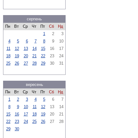
серпень
Пн
Вт
Ср
Чт
Пт
Сб
Нд
1
2
3
4
5
6
7
8
9
10
11
12
13
14
15
16
17
18
19
20
21
22
23
24
25
26
27
28
29
30
31
вересень
Пн
Вт
Ср
Чт
Пт
Сб
Нд
1
2
3
4
5
6
7
8
9
10
11
12
13
14
15
16
17
18
19
20
21
22
23
24
25
26
27
28
29
30