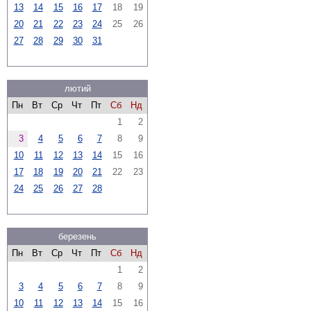
13
14
15
16
17
18
19
20
21
22
23
24
25
26
27
28
29
30
31
лютий
Пн
Вт
Ср
Чт
Пт
Сб
Нд
1
2
3
4
5
6
7
8
9
10
11
12
13
14
15
16
17
18
19
20
21
22
23
24
25
26
27
28
березень
Пн
Вт
Ср
Чт
Пт
Сб
Нд
1
2
3
4
5
6
7
8
9
10
11
12
13
14
15
16