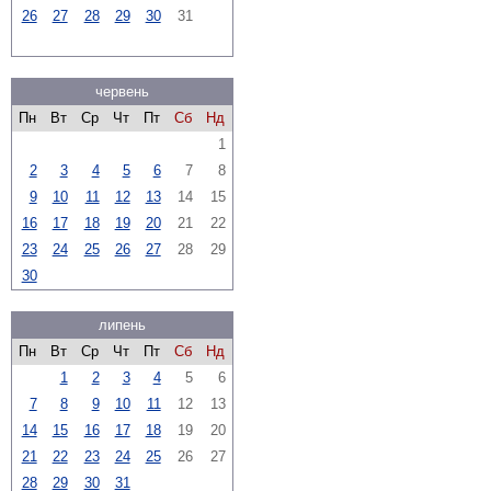
26
27
28
29
30
31
червень
Пн
Вт
Ср
Чт
Пт
Сб
Нд
1
2
3
4
5
6
7
8
9
10
11
12
13
14
15
16
17
18
19
20
21
22
23
24
25
26
27
28
29
30
липень
Пн
Вт
Ср
Чт
Пт
Сб
Нд
1
2
3
4
5
6
7
8
9
10
11
12
13
14
15
16
17
18
19
20
21
22
23
24
25
26
27
28
29
30
31