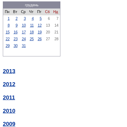
грудень
Пн
Вт
Ср
Чт
Пт
Сб
Нд
1
2
3
4
5
6
7
8
9
10
11
12
13
14
15
16
17
18
19
20
21
22
23
24
25
26
27
28
29
30
31
2013
2012
2011
2010
2009