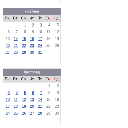
жовтень
Пн
Вт
Ср
Чт
Пт
Сб
Нд
1
2
3
4
5
6
7
8
9
10
11
12
13
14
15
16
17
18
19
20
21
22
23
24
25
26
27
28
29
30
31
листопад
Пн
Вт
Ср
Чт
Пт
Сб
Нд
1
2
3
4
5
6
7
8
9
10
11
12
13
14
15
16
17
18
19
20
21
22
23
24
25
26
27
28
29
30