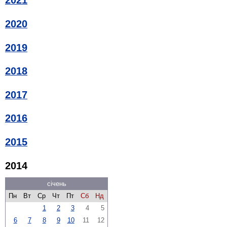
2021
2020
2019
2018
2017
2016
2015
2014
січень
Пн
Вт
Ср
Чт
Пт
Сб
Нд
1
2
3
4
5
6
7
8
9
10
11
12