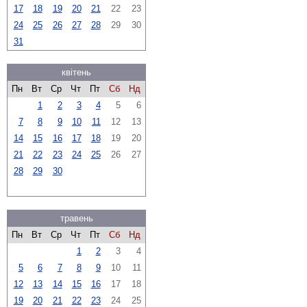
17
18
19
20
21
22
23
24
25
26
27
28
29
30
31
квітень
Пн
Вт
Ср
Чт
Пт
Сб
Нд
1
2
3
4
5
6
7
8
9
10
11
12
13
14
15
16
17
18
19
20
21
22
23
24
25
26
27
28
29
30
травень
Пн
Вт
Ср
Чт
Пт
Сб
Нд
1
2
3
4
5
6
7
8
9
10
11
12
13
14
15
16
17
18
19
20
21
22
23
24
25