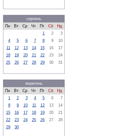
серпень
Пн
Вт
Ср
Чт
Пт
Сб
Нд
1
2
3
4
5
6
7
8
9
10
11
12
13
14
15
16
17
18
19
20
21
22
23
24
25
26
27
28
29
30
31
вересень
Пн
Вт
Ср
Чт
Пт
Сб
Нд
1
2
3
4
5
6
7
8
9
10
11
12
13
14
15
16
17
18
19
20
21
22
23
24
25
26
27
28
29
30