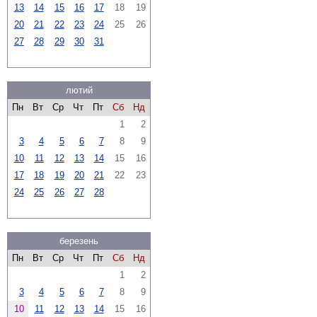
13
14
15
16
17
18
19
20
21
22
23
24
25
26
27
28
29
30
31
лютий
Пн
Вт
Ср
Чт
Пт
Сб
Нд
1
2
3
4
5
6
7
8
9
10
11
12
13
14
15
16
17
18
19
20
21
22
23
24
25
26
27
28
березень
Пн
Вт
Ср
Чт
Пт
Сб
Нд
1
2
3
4
5
6
7
8
9
10
11
12
13
14
15
16