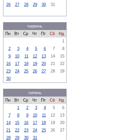
26
27
28
29
30
31
червень
Пн
Вт
Ср
Чт
Пт
Сб
Нд
1
2
3
4
5
6
7
8
9
10
11
12
13
14
15
16
17
18
19
20
21
22
23
24
25
26
27
28
29
30
липень
Пн
Вт
Ср
Чт
Пт
Сб
Нд
1
2
3
4
5
6
7
8
9
10
11
12
13
14
15
16
17
18
19
20
21
22
23
24
25
26
27
28
29
30
31