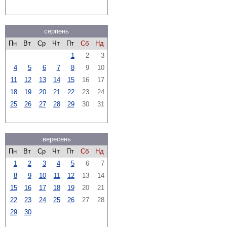
серпень
Пн
Вт
Ср
Чт
Пт
Сб
Нд
1
2
3
4
5
6
7
8
9
10
11
12
13
14
15
16
17
18
19
20
21
22
23
24
25
26
27
28
29
30
31
вересень
Пн
Вт
Ср
Чт
Пт
Сб
Нд
1
2
3
4
5
6
7
8
9
10
11
12
13
14
15
16
17
18
19
20
21
22
23
24
25
26
27
28
29
30