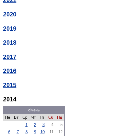
2021
2020
2019
2018
2017
2016
2015
2014
січень
Пн
Вт
Ср
Чт
Пт
Сб
Нд
1
2
3
4
5
6
7
8
9
10
11
12