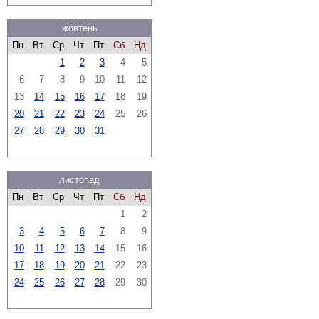
жовтень
Пн
Вт
Ср
Чт
Пт
Сб
Нд
1
2
3
4
5
6
7
8
9
10
11
12
13
14
15
16
17
18
19
20
21
22
23
24
25
26
27
28
29
30
31
листопад
Пн
Вт
Ср
Чт
Пт
Сб
Нд
1
2
3
4
5
6
7
8
9
10
11
12
13
14
15
16
17
18
19
20
21
22
23
24
25
26
27
28
29
30