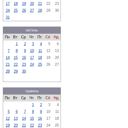
17
18
19
20
21
22
23
24
25
26
27
28
29
30
31
квітень
Пн
Вт
Ср
Чт
Пт
Сб
Нд
1
2
3
4
5
6
7
8
9
10
11
12
13
14
15
16
17
18
19
20
21
22
23
24
25
26
27
28
29
30
травень
Пн
Вт
Ср
Чт
Пт
Сб
Нд
1
2
3
4
5
6
7
8
9
10
11
12
13
14
15
16
17
18
19
20
21
22
23
24
25