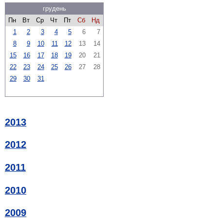
грудень
Пн
Вт
Ср
Чт
Пт
Сб
Нд
1
2
3
4
5
6
7
8
9
10
11
12
13
14
15
16
17
18
19
20
21
22
23
24
25
26
27
28
29
30
31
2013
2012
2011
2010
2009