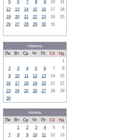
5
6
7
8
9
10
11
12
13
14
15
16
17
18
19
20
21
22
23
24
25
26
27
28
29
30
31
червень
Пн
Вт
Ср
Чт
Пт
Сб
Нд
1
2
3
4
5
6
7
8
9
10
11
12
13
14
15
16
17
18
19
20
21
22
23
24
25
26
27
28
29
30
липень
Пн
Вт
Ср
Чт
Пт
Сб
Нд
1
2
3
4
5
6
7
8
9
10
11
12
13