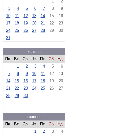
1
2
3
4
5
6
7
8
9
10
11
12
13
14
15
16
17
18
19
20
21
22
23
24
25
26
27
28
29
30
31
квітень
Пн
Вт
Ср
Чт
Пт
Сб
Нд
1
2
3
4
5
6
7
8
9
10
11
12
13
14
15
16
17
18
19
20
21
22
23
24
25
26
27
28
29
30
травень
Пн
Вт
Ср
Чт
Пт
Сб
Нд
1
2
3
4