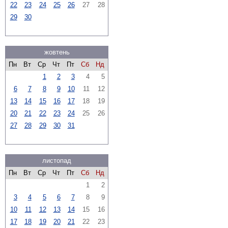
22
23
24
25
26
27
28
29
30
жовтень
Пн
Вт
Ср
Чт
Пт
Сб
Нд
1
2
3
4
5
6
7
8
9
10
11
12
13
14
15
16
17
18
19
20
21
22
23
24
25
26
27
28
29
30
31
листопад
Пн
Вт
Ср
Чт
Пт
Сб
Нд
1
2
3
4
5
6
7
8
9
10
11
12
13
14
15
16
17
18
19
20
21
22
23