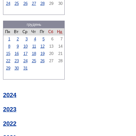
24
25
26
27
28
29
30
грудень
Пн
Вт
Ср
Чт
Пт
Сб
Нд
1
2
3
4
5
6
7
8
9
10
11
12
13
14
15
16
17
18
19
20
21
22
23
24
25
26
27
28
29
30
31
2024
2023
2022