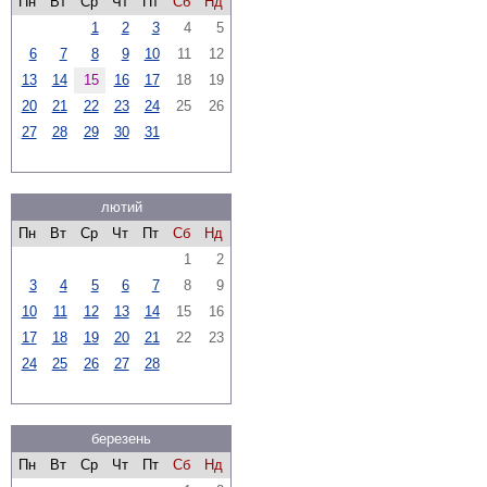
Пн
Вт
Ср
Чт
Пт
Сб
Нд
1
2
3
4
5
6
7
8
9
10
11
12
13
14
15
16
17
18
19
20
21
22
23
24
25
26
27
28
29
30
31
лютий
Пн
Вт
Ср
Чт
Пт
Сб
Нд
1
2
3
4
5
6
7
8
9
10
11
12
13
14
15
16
17
18
19
20
21
22
23
24
25
26
27
28
березень
Пн
Вт
Ср
Чт
Пт
Сб
Нд