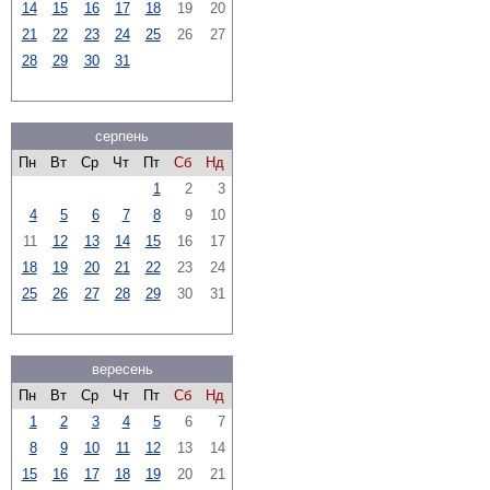
14
15
16
17
18
19
20
21
22
23
24
25
26
27
28
29
30
31
серпень
Пн
Вт
Ср
Чт
Пт
Сб
Нд
1
2
3
4
5
6
7
8
9
10
11
12
13
14
15
16
17
18
19
20
21
22
23
24
25
26
27
28
29
30
31
вересень
Пн
Вт
Ср
Чт
Пт
Сб
Нд
1
2
3
4
5
6
7
8
9
10
11
12
13
14
15
16
17
18
19
20
21