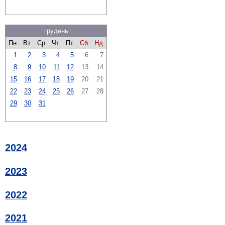
грудень
Пн
Вт
Ср
Чт
Пт
Сб
Нд
1
2
3
4
5
6
7
8
9
10
11
12
13
14
15
16
17
18
19
20
21
22
23
24
25
26
27
28
29
30
31
2024
2023
2022
2021