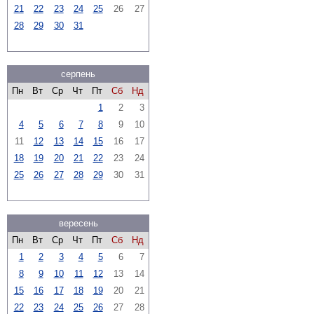
21
22
23
24
25
26
27
28
29
30
31
серпень
Пн
Вт
Ср
Чт
Пт
Сб
Нд
1
2
3
4
5
6
7
8
9
10
11
12
13
14
15
16
17
18
19
20
21
22
23
24
25
26
27
28
29
30
31
вересень
Пн
Вт
Ср
Чт
Пт
Сб
Нд
1
2
3
4
5
6
7
8
9
10
11
12
13
14
15
16
17
18
19
20
21
22
23
24
25
26
27
28