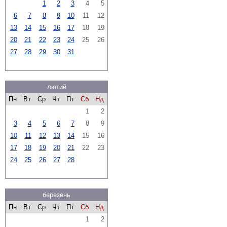
1
2
3
4
5
6
7
8
9
10
11
12
13
14
15
16
17
18
19
20
21
22
23
24
25
26
27
28
29
30
31
лютий
Пн
Вт
Ср
Чт
Пт
Сб
Нд
1
2
3
4
5
6
7
8
9
10
11
12
13
14
15
16
17
18
19
20
21
22
23
24
25
26
27
28
березень
Пн
Вт
Ср
Чт
Пт
Сб
Нд
1
2