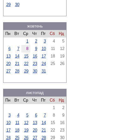
29
30
жовтень
Пн
Вт
Ср
Чт
Пт
Сб
Нд
1
2
3
4
5
6
7
8
9
10
11
12
13
14
15
16
17
18
19
20
21
22
23
24
25
26
27
28
29
30
31
листопад
Пн
Вт
Ср
Чт
Пт
Сб
Нд
1
2
3
4
5
6
7
8
9
10
11
12
13
14
15
16
17
18
19
20
21
22
23
24
25
26
27
28
29
30