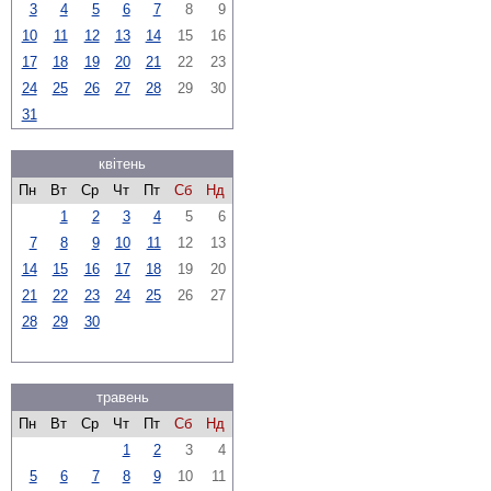
3
4
5
6
7
8
9
10
11
12
13
14
15
16
17
18
19
20
21
22
23
24
25
26
27
28
29
30
31
квітень
Пн
Вт
Ср
Чт
Пт
Сб
Нд
1
2
3
4
5
6
7
8
9
10
11
12
13
14
15
16
17
18
19
20
21
22
23
24
25
26
27
28
29
30
травень
Пн
Вт
Ср
Чт
Пт
Сб
Нд
1
2
3
4
5
6
7
8
9
10
11