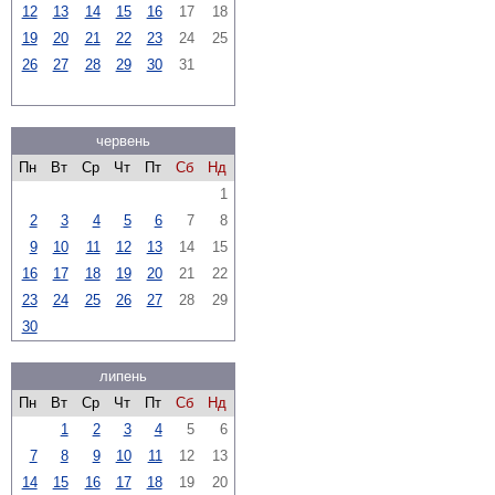
12
13
14
15
16
17
18
19
20
21
22
23
24
25
26
27
28
29
30
31
червень
Пн
Вт
Ср
Чт
Пт
Сб
Нд
1
2
3
4
5
6
7
8
9
10
11
12
13
14
15
16
17
18
19
20
21
22
23
24
25
26
27
28
29
30
липень
Пн
Вт
Ср
Чт
Пт
Сб
Нд
1
2
3
4
5
6
7
8
9
10
11
12
13
14
15
16
17
18
19
20