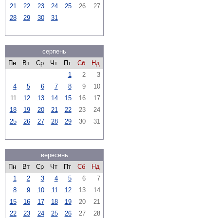
21
22
23
24
25
26
27
28
29
30
31
серпень
Пн
Вт
Ср
Чт
Пт
Сб
Нд
1
2
3
4
5
6
7
8
9
10
11
12
13
14
15
16
17
18
19
20
21
22
23
24
25
26
27
28
29
30
31
вересень
Пн
Вт
Ср
Чт
Пт
Сб
Нд
1
2
3
4
5
6
7
8
9
10
11
12
13
14
15
16
17
18
19
20
21
22
23
24
25
26
27
28