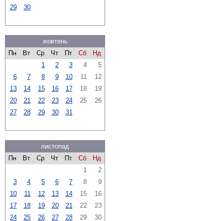
29
30
жовтень
Пн
Вт
Ср
Чт
Пт
Сб
Нд
1
2
3
4
5
6
7
8
9
10
11
12
13
14
15
16
17
18
19
20
21
22
23
24
25
26
27
28
29
30
31
листопад
Пн
Вт
Ср
Чт
Пт
Сб
Нд
1
2
3
4
5
6
7
8
9
10
11
12
13
14
15
16
17
18
19
20
21
22
23
24
25
26
27
28
29
30