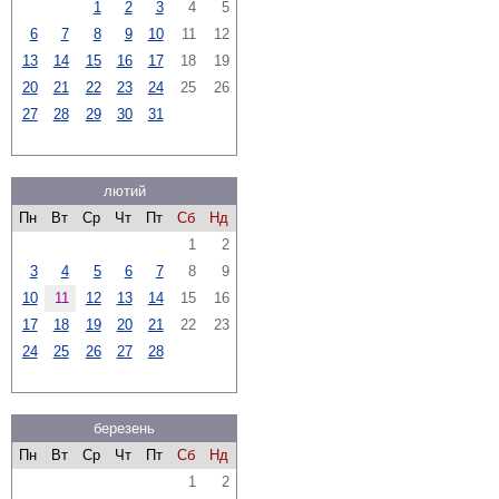
1
2
3
4
5
6
7
8
9
10
11
12
13
14
15
16
17
18
19
20
21
22
23
24
25
26
27
28
29
30
31
лютий
Пн
Вт
Ср
Чт
Пт
Сб
Нд
1
2
3
4
5
6
7
8
9
10
11
12
13
14
15
16
17
18
19
20
21
22
23
24
25
26
27
28
березень
Пн
Вт
Ср
Чт
Пт
Сб
Нд
1
2