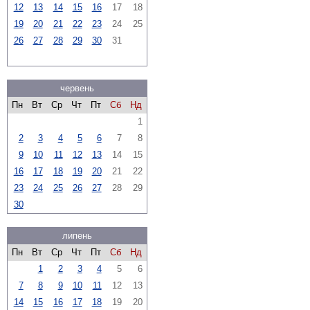
12
13
14
15
16
17
18
19
20
21
22
23
24
25
26
27
28
29
30
31
червень
Пн
Вт
Ср
Чт
Пт
Сб
Нд
1
2
3
4
5
6
7
8
9
10
11
12
13
14
15
16
17
18
19
20
21
22
23
24
25
26
27
28
29
30
липень
Пн
Вт
Ср
Чт
Пт
Сб
Нд
1
2
3
4
5
6
7
8
9
10
11
12
13
14
15
16
17
18
19
20