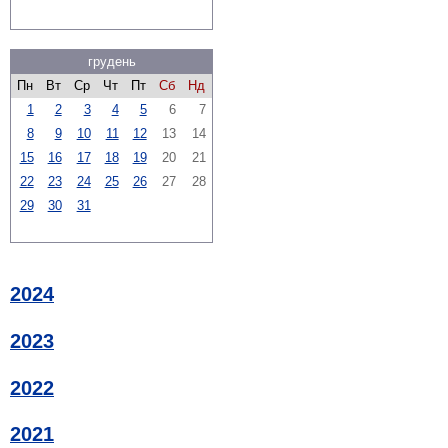
грудень
Пн
Вт
Ср
Чт
Пт
Сб
Нд
1
2
3
4
5
6
7
8
9
10
11
12
13
14
15
16
17
18
19
20
21
22
23
24
25
26
27
28
29
30
31
2024
2023
2022
2021