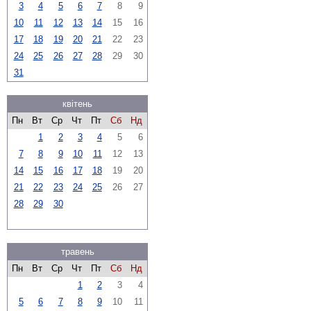
3
4
5
6
7
8
9
10
11
12
13
14
15
16
17
18
19
20
21
22
23
24
25
26
27
28
29
30
31
квітень
Пн
Вт
Ср
Чт
Пт
Сб
Нд
1
2
3
4
5
6
7
8
9
10
11
12
13
14
15
16
17
18
19
20
21
22
23
24
25
26
27
28
29
30
травень
Пн
Вт
Ср
Чт
Пт
Сб
Нд
1
2
3
4
5
6
7
8
9
10
11