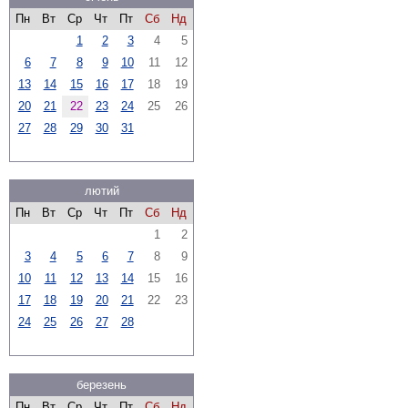
Пн
Вт
Ср
Чт
Пт
Сб
Нд
1
2
3
4
5
6
7
8
9
10
11
12
13
14
15
16
17
18
19
20
21
22
23
24
25
26
27
28
29
30
31
лютий
Пн
Вт
Ср
Чт
Пт
Сб
Нд
1
2
3
4
5
6
7
8
9
10
11
12
13
14
15
16
17
18
19
20
21
22
23
24
25
26
27
28
березень
Пн
Вт
Ср
Чт
Пт
Сб
Нд