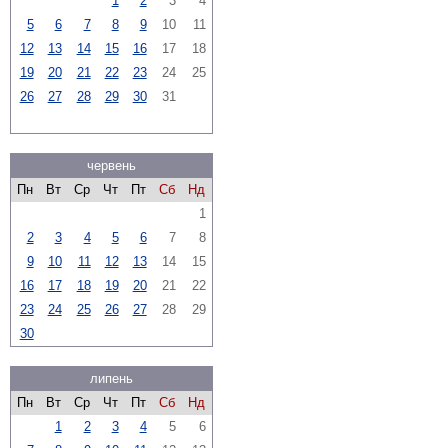
1
2
3
4
5
6
7
8
9
10
11
12
13
14
15
16
17
18
19
20
21
22
23
24
25
26
27
28
29
30
31
червень
Пн
Вт
Ср
Чт
Пт
Сб
Нд
1
2
3
4
5
6
7
8
9
10
11
12
13
14
15
16
17
18
19
20
21
22
23
24
25
26
27
28
29
30
липень
Пн
Вт
Ср
Чт
Пт
Сб
Нд
1
2
3
4
5
6