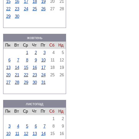
15
16
17
18
19
20
21
22
23
24
25
26
27
28
29
30
жовтень
Пн
Вт
Ср
Чт
Пт
Сб
Нд
1
2
3
4
5
6
7
8
9
10
11
12
13
14
15
16
17
18
19
20
21
22
23
24
25
26
27
28
29
30
31
листопад
Пн
Вт
Ср
Чт
Пт
Сб
Нд
1
2
3
4
5
6
7
8
9
10
11
12
13
14
15
16