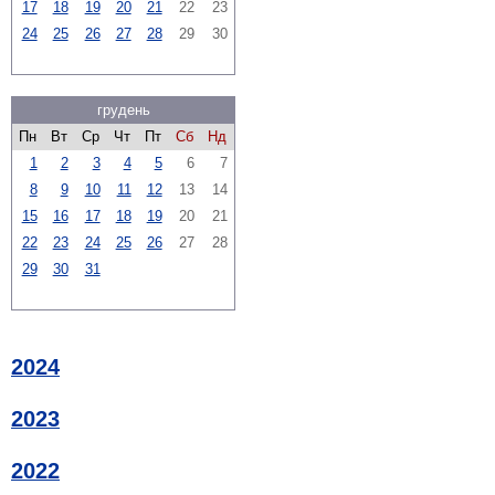
17
18
19
20
21
22
23
24
25
26
27
28
29
30
грудень
Пн
Вт
Ср
Чт
Пт
Сб
Нд
1
2
3
4
5
6
7
8
9
10
11
12
13
14
15
16
17
18
19
20
21
22
23
24
25
26
27
28
29
30
31
2024
2023
2022