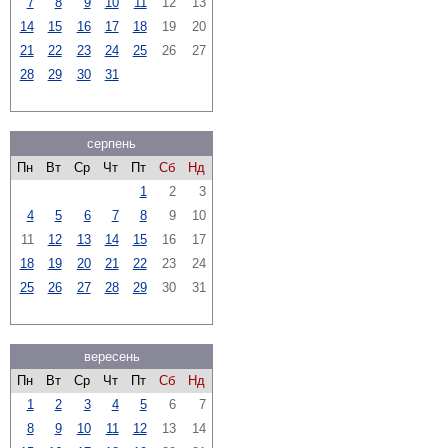
7
8
9
10
11
12
13
14
15
16
17
18
19
20
21
22
23
24
25
26
27
28
29
30
31
серпень
Пн
Вт
Ср
Чт
Пт
Сб
Нд
1
2
3
4
5
6
7
8
9
10
11
12
13
14
15
16
17
18
19
20
21
22
23
24
25
26
27
28
29
30
31
вересень
Пн
Вт
Ср
Чт
Пт
Сб
Нд
1
2
3
4
5
6
7
8
9
10
11
12
13
14