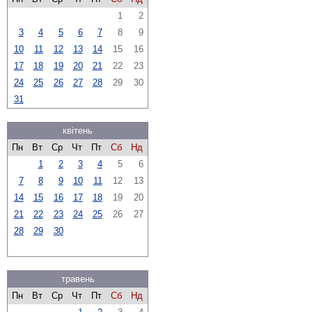
1
2
3
4
5
6
7
8
9
10
11
12
13
14
15
16
17
18
19
20
21
22
23
24
25
26
27
28
29
30
31
квітень
Пн
Вт
Ср
Чт
Пт
Сб
Нд
1
2
3
4
5
6
7
8
9
10
11
12
13
14
15
16
17
18
19
20
21
22
23
24
25
26
27
28
29
30
травень
Пн
Вт
Ср
Чт
Пт
Сб
Нд