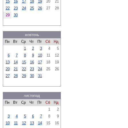
15
16
17
18
19
20
21
22
23
24
25
26
27
28
29
30
жовтень
Пн
Вт
Ср
Чт
Пт
Сб
Нд
1
2
3
4
5
6
7
8
9
10
11
12
13
14
15
16
17
18
19
20
21
22
23
24
25
26
27
28
29
30
31
листопад
Пн
Вт
Ср
Чт
Пт
Сб
Нд
1
2
3
4
5
6
7
8
9
10
11
12
13
14
15
16