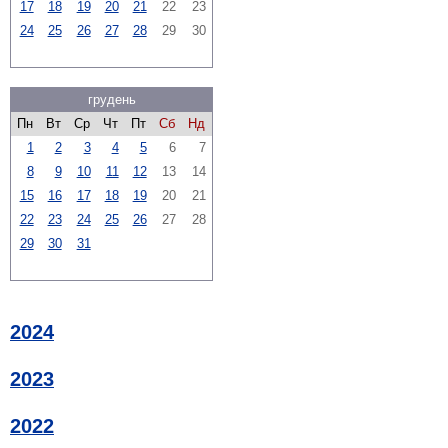
17
18
19
20
21
22
23
24
25
26
27
28
29
30
грудень
Пн
Вт
Ср
Чт
Пт
Сб
Нд
1
2
3
4
5
6
7
8
9
10
11
12
13
14
15
16
17
18
19
20
21
22
23
24
25
26
27
28
29
30
31
2024
2023
2022