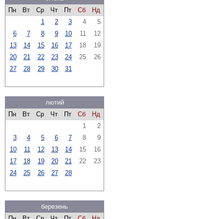
Пн
Вт
Ср
Чт
Пт
Сб
Нд
1
2
3
4
5
6
7
8
9
10
11
12
13
14
15
16
17
18
19
20
21
22
23
24
25
26
27
28
29
30
31
лютий
Пн
Вт
Ср
Чт
Пт
Сб
Нд
1
2
3
4
5
6
7
8
9
10
11
12
13
14
15
16
17
18
19
20
21
22
23
24
25
26
27
28
березень
Пн
Вт
Ср
Чт
Пт
Сб
Нд