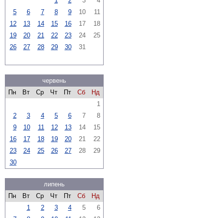
1
2
3
4
5
6
7
8
9
10
11
12
13
14
15
16
17
18
19
20
21
22
23
24
25
26
27
28
29
30
31
червень
Пн
Вт
Ср
Чт
Пт
Сб
Нд
1
2
3
4
5
6
7
8
9
10
11
12
13
14
15
16
17
18
19
20
21
22
23
24
25
26
27
28
29
30
липень
Пн
Вт
Ср
Чт
Пт
Сб
Нд
1
2
3
4
5
6