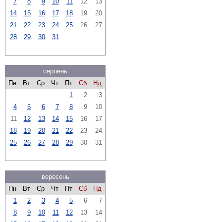
7
8
9
10
11
12
13
14
15
16
17
18
19
20
21
22
23
24
25
26
27
28
29
30
31
серпень
Пн
Вт
Ср
Чт
Пт
Сб
Нд
1
2
3
4
5
6
7
8
9
10
11
12
13
14
15
16
17
18
19
20
21
22
23
24
25
26
27
28
29
30
31
вересень
Пн
Вт
Ср
Чт
Пт
Сб
Нд
1
2
3
4
5
6
7
8
9
10
11
12
13
14