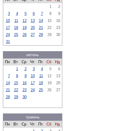
1
2
3
4
5
6
7
8
9
10
11
12
13
14
15
16
17
18
19
20
21
22
23
24
25
26
27
28
29
30
31
квітень
Пн
Вт
Ср
Чт
Пт
Сб
Нд
1
2
3
4
5
6
7
8
9
10
11
12
13
14
15
16
17
18
19
20
21
22
23
24
25
26
27
28
29
30
травень
Пн
Вт
Ср
Чт
Пт
Сб
Нд