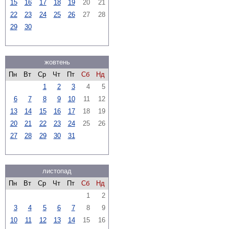
15
16
17
18
19
20
21
22
23
24
25
26
27
28
29
30
жовтень
Пн
Вт
Ср
Чт
Пт
Сб
Нд
1
2
3
4
5
6
7
8
9
10
11
12
13
14
15
16
17
18
19
20
21
22
23
24
25
26
27
28
29
30
31
листопад
Пн
Вт
Ср
Чт
Пт
Сб
Нд
1
2
3
4
5
6
7
8
9
10
11
12
13
14
15
16