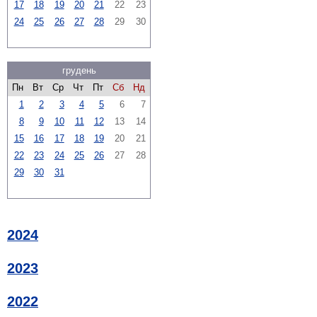
17
18
19
20
21
22
23
24
25
26
27
28
29
30
грудень
Пн
Вт
Ср
Чт
Пт
Сб
Нд
1
2
3
4
5
6
7
8
9
10
11
12
13
14
15
16
17
18
19
20
21
22
23
24
25
26
27
28
29
30
31
2024
2023
2022