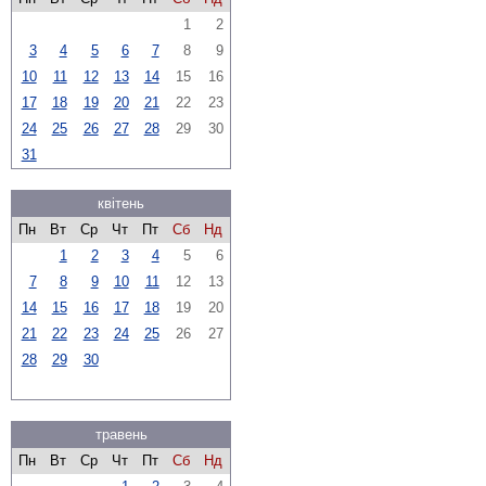
1
2
3
4
5
6
7
8
9
10
11
12
13
14
15
16
17
18
19
20
21
22
23
24
25
26
27
28
29
30
31
квітень
Пн
Вт
Ср
Чт
Пт
Сб
Нд
1
2
3
4
5
6
7
8
9
10
11
12
13
14
15
16
17
18
19
20
21
22
23
24
25
26
27
28
29
30
травень
Пн
Вт
Ср
Чт
Пт
Сб
Нд