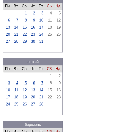
Пн
Вт
Ср
Чт
Пт
Сб
Нд
1
2
3
4
5
6
7
8
9
10
11
12
13
14
15
16
17
18
19
20
21
22
23
24
25
26
27
28
29
30
31
лютий
Пн
Вт
Ср
Чт
Пт
Сб
Нд
1
2
3
4
5
6
7
8
9
10
11
12
13
14
15
16
17
18
19
20
21
22
23
24
25
26
27
28
березень
Пн
Вт
Ср
Чт
Пт
Сб
Нд