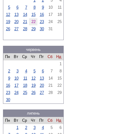
1
2
3
4
5
6
7
8
9
10
11
12
13
14
15
16
17
18
19
20
21
22
23
24
25
26
27
28
29
30
31
червень
Пн
Вт
Ср
Чт
Пт
Сб
Нд
1
2
3
4
5
6
7
8
9
10
11
12
13
14
15
16
17
18
19
20
21
22
23
24
25
26
27
28
29
30
липень
Пн
Вт
Ср
Чт
Пт
Сб
Нд
1
2
3
4
5
6