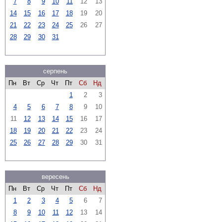
7
8
9
10
11
12
13
14
15
16
17
18
19
20
21
22
23
24
25
26
27
28
29
30
31
серпень
Пн
Вт
Ср
Чт
Пт
Сб
Нд
1
2
3
4
5
6
7
8
9
10
11
12
13
14
15
16
17
18
19
20
21
22
23
24
25
26
27
28
29
30
31
вересень
Пн
Вт
Ср
Чт
Пт
Сб
Нд
1
2
3
4
5
6
7
8
9
10
11
12
13
14