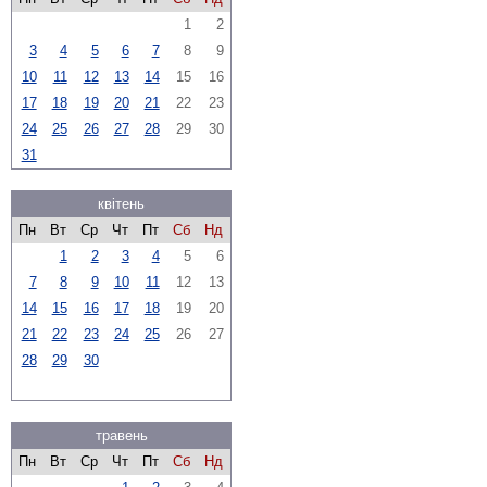
1
2
3
4
5
6
7
8
9
10
11
12
13
14
15
16
17
18
19
20
21
22
23
24
25
26
27
28
29
30
31
квітень
Пн
Вт
Ср
Чт
Пт
Сб
Нд
1
2
3
4
5
6
7
8
9
10
11
12
13
14
15
16
17
18
19
20
21
22
23
24
25
26
27
28
29
30
травень
Пн
Вт
Ср
Чт
Пт
Сб
Нд