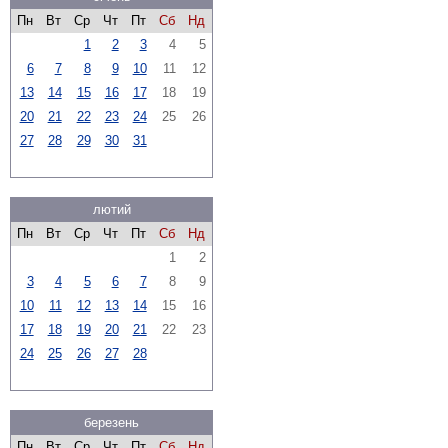
Пн
Вт
Ср
Чт
Пт
Сб
Нд
1
2
3
4
5
6
7
8
9
10
11
12
13
14
15
16
17
18
19
20
21
22
23
24
25
26
27
28
29
30
31
лютий
Пн
Вт
Ср
Чт
Пт
Сб
Нд
1
2
3
4
5
6
7
8
9
10
11
12
13
14
15
16
17
18
19
20
21
22
23
24
25
26
27
28
березень
Пн
Вт
Ср
Чт
Пт
Сб
Нд