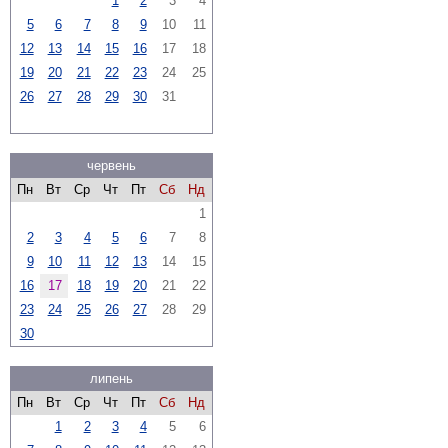
1
2
3
4
5
6
7
8
9
10
11
12
13
14
15
16
17
18
19
20
21
22
23
24
25
26
27
28
29
30
31
червень
Пн
Вт
Ср
Чт
Пт
Сб
Нд
1
2
3
4
5
6
7
8
9
10
11
12
13
14
15
16
17
18
19
20
21
22
23
24
25
26
27
28
29
30
липень
Пн
Вт
Ср
Чт
Пт
Сб
Нд
1
2
3
4
5
6