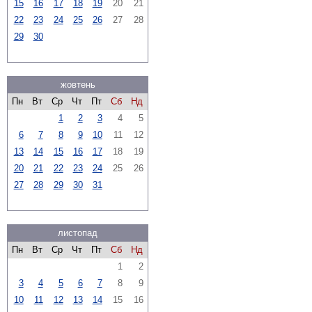
15
16
17
18
19
20
21
22
23
24
25
26
27
28
29
30
жовтень
Пн
Вт
Ср
Чт
Пт
Сб
Нд
1
2
3
4
5
6
7
8
9
10
11
12
13
14
15
16
17
18
19
20
21
22
23
24
25
26
27
28
29
30
31
листопад
Пн
Вт
Ср
Чт
Пт
Сб
Нд
1
2
3
4
5
6
7
8
9
10
11
12
13
14
15
16