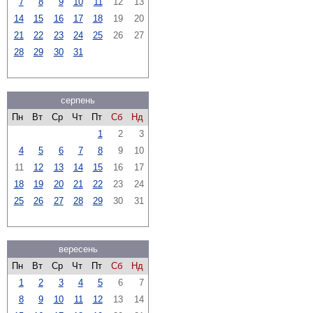
7
8
9
10
11
12
13
14
15
16
17
18
19
20
21
22
23
24
25
26
27
28
29
30
31
серпень
Пн
Вт
Ср
Чт
Пт
Сб
Нд
1
2
3
4
5
6
7
8
9
10
11
12
13
14
15
16
17
18
19
20
21
22
23
24
25
26
27
28
29
30
31
вересень
Пн
Вт
Ср
Чт
Пт
Сб
Нд
1
2
3
4
5
6
7
8
9
10
11
12
13
14