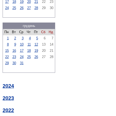
17
18
19
20
21
22
23
24
25
26
27
28
29
30
грудень
Пн
Вт
Ср
Чт
Пт
Сб
Нд
1
2
3
4
5
6
7
8
9
10
11
12
13
14
15
16
17
18
19
20
21
22
23
24
25
26
27
28
29
30
31
2024
2023
2022