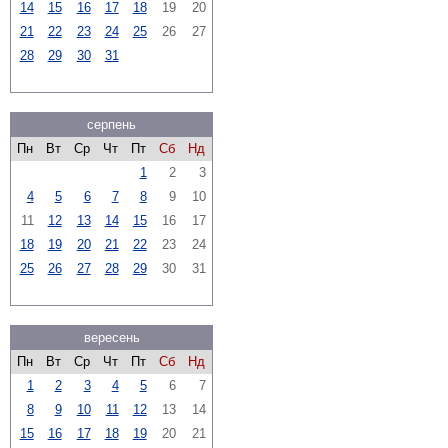
14
15
16
17
18
19
20
21
22
23
24
25
26
27
28
29
30
31
серпень
Пн
Вт
Ср
Чт
Пт
Сб
Нд
1
2
3
4
5
6
7
8
9
10
11
12
13
14
15
16
17
18
19
20
21
22
23
24
25
26
27
28
29
30
31
вересень
Пн
Вт
Ср
Чт
Пт
Сб
Нд
1
2
3
4
5
6
7
8
9
10
11
12
13
14
15
16
17
18
19
20
21