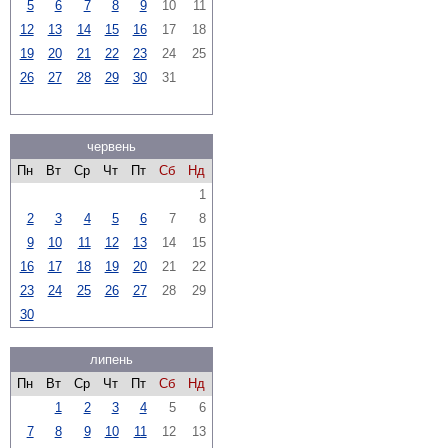
5
6
7
8
9
10
11
12
13
14
15
16
17
18
19
20
21
22
23
24
25
26
27
28
29
30
31
червень
Пн
Вт
Ср
Чт
Пт
Сб
Нд
1
2
3
4
5
6
7
8
9
10
11
12
13
14
15
16
17
18
19
20
21
22
23
24
25
26
27
28
29
30
липень
Пн
Вт
Ср
Чт
Пт
Сб
Нд
1
2
3
4
5
6
7
8
9
10
11
12
13