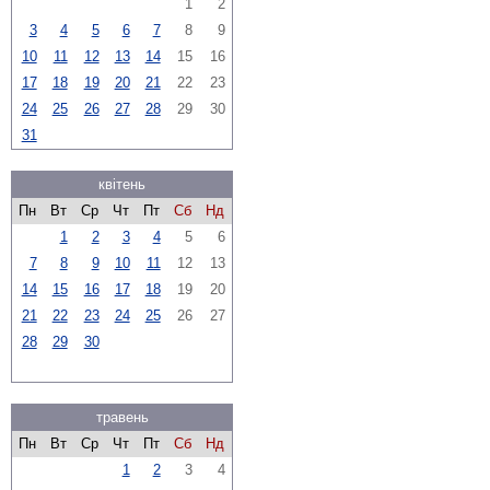
1
2
3
4
5
6
7
8
9
10
11
12
13
14
15
16
17
18
19
20
21
22
23
24
25
26
27
28
29
30
31
квітень
Пн
Вт
Ср
Чт
Пт
Сб
Нд
1
2
3
4
5
6
7
8
9
10
11
12
13
14
15
16
17
18
19
20
21
22
23
24
25
26
27
28
29
30
травень
Пн
Вт
Ср
Чт
Пт
Сб
Нд
1
2
3
4