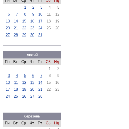
Пн
Вт
Ср
Чт
Пт
Сб
Нд
1
2
3
4
5
6
7
8
9
10
11
12
13
14
15
16
17
18
19
20
21
22
23
24
25
26
27
28
29
30
31
лютий
Пн
Вт
Ср
Чт
Пт
Сб
Нд
1
2
3
4
5
6
7
8
9
10
11
12
13
14
15
16
17
18
19
20
21
22
23
24
25
26
27
28
березень
Пн
Вт
Ср
Чт
Пт
Сб
Нд