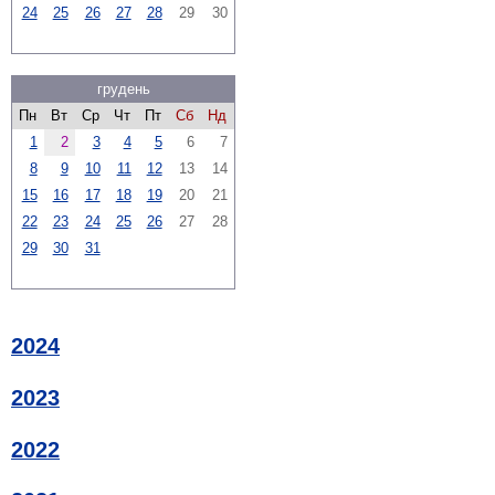
24
25
26
27
28
29
30
грудень
Пн
Вт
Ср
Чт
Пт
Сб
Нд
1
2
3
4
5
6
7
8
9
10
11
12
13
14
15
16
17
18
19
20
21
22
23
24
25
26
27
28
29
30
31
2024
2023
2022