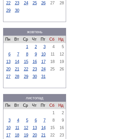
22
23
24
25
26
27
28
29
30
жовтень
Пн
Вт
Ср
Чт
Пт
Сб
Нд
1
2
3
4
5
6
7
8
9
10
11
12
13
14
15
16
17
18
19
20
21
22
23
24
25
26
27
28
29
30
31
листопад
Пн
Вт
Ср
Чт
Пт
Сб
Нд
1
2
3
4
5
6
7
8
9
10
11
12
13
14
15
16
17
18
19
20
21
22
23