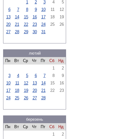
1
2
3
4
5
6
7
8
9
10
11
12
13
14
15
16
17
18
19
20
21
22
23
24
25
26
27
28
29
30
31
лютий
Пн
Вт
Ср
Чт
Пт
Сб
Нд
1
2
3
4
5
6
7
8
9
10
11
12
13
14
15
16
17
18
19
20
21
22
23
24
25
26
27
28
березень
Пн
Вт
Ср
Чт
Пт
Сб
Нд
1
2