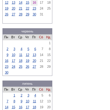
12
13
14
15
16
17
18
19
20
21
22
23
24
25
26
27
28
29
30
31
червень
Пн
Вт
Ср
Чт
Пт
Сб
Нд
1
2
3
4
5
6
7
8
9
10
11
12
13
14
15
16
17
18
19
20
21
22
23
24
25
26
27
28
29
30
липень
Пн
Вт
Ср
Чт
Пт
Сб
Нд
1
2
3
4
5
6
7
8
9
10
11
12
13
14
15
16
17
18
19
20