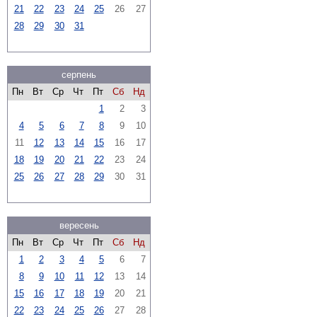
21
22
23
24
25
26
27
28
29
30
31
серпень
Пн
Вт
Ср
Чт
Пт
Сб
Нд
1
2
3
4
5
6
7
8
9
10
11
12
13
14
15
16
17
18
19
20
21
22
23
24
25
26
27
28
29
30
31
вересень
Пн
Вт
Ср
Чт
Пт
Сб
Нд
1
2
3
4
5
6
7
8
9
10
11
12
13
14
15
16
17
18
19
20
21
22
23
24
25
26
27
28