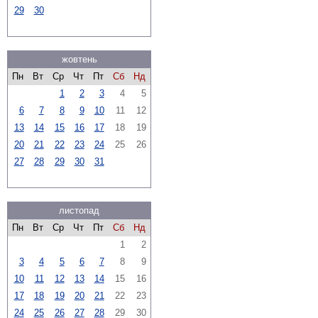
29
30
жовтень
Пн
Вт
Ср
Чт
Пт
Сб
Нд
1
2
3
4
5
6
7
8
9
10
11
12
13
14
15
16
17
18
19
20
21
22
23
24
25
26
27
28
29
30
31
листопад
Пн
Вт
Ср
Чт
Пт
Сб
Нд
1
2
3
4
5
6
7
8
9
10
11
12
13
14
15
16
17
18
19
20
21
22
23
24
25
26
27
28
29
30