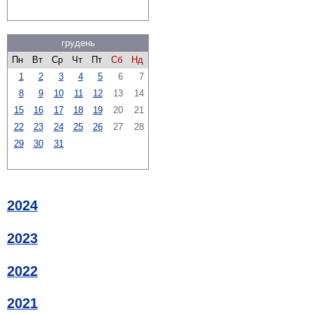
грудень
Пн
Вт
Ср
Чт
Пт
Сб
Нд
1
2
3
4
5
6
7
8
9
10
11
12
13
14
15
16
17
18
19
20
21
22
23
24
25
26
27
28
29
30
31
2024
2023
2022
2021