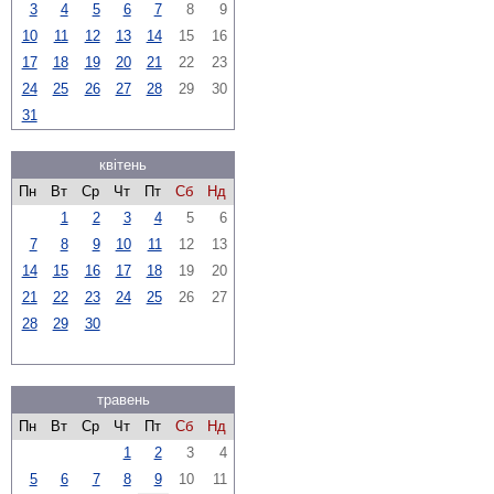
3
4
5
6
7
8
9
10
11
12
13
14
15
16
17
18
19
20
21
22
23
24
25
26
27
28
29
30
31
квітень
Пн
Вт
Ср
Чт
Пт
Сб
Нд
1
2
3
4
5
6
7
8
9
10
11
12
13
14
15
16
17
18
19
20
21
22
23
24
25
26
27
28
29
30
травень
Пн
Вт
Ср
Чт
Пт
Сб
Нд
1
2
3
4
5
6
7
8
9
10
11