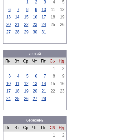
1
2
3
4
5
6
7
8
9
10
11
12
13
14
15
16
17
18
19
20
21
22
23
24
25
26
27
28
29
30
31
лютий
Пн
Вт
Ср
Чт
Пт
Сб
Нд
1
2
3
4
5
6
7
8
9
10
11
12
13
14
15
16
17
18
19
20
21
22
23
24
25
26
27
28
березень
Пн
Вт
Ср
Чт
Пт
Сб
Нд
1
2