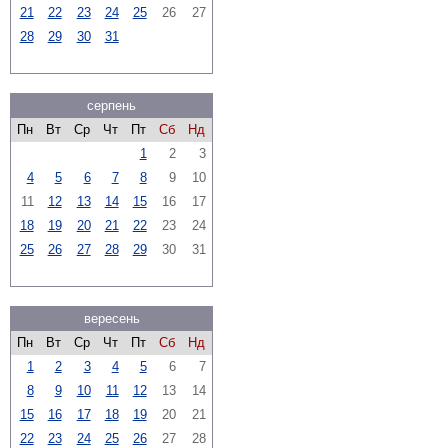
21
22
23
24
25
26
27
28
29
30
31
серпень
Пн
Вт
Ср
Чт
Пт
Сб
Нд
1
2
3
4
5
6
7
8
9
10
11
12
13
14
15
16
17
18
19
20
21
22
23
24
25
26
27
28
29
30
31
вересень
Пн
Вт
Ср
Чт
Пт
Сб
Нд
1
2
3
4
5
6
7
8
9
10
11
12
13
14
15
16
17
18
19
20
21
22
23
24
25
26
27
28