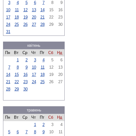
3
4
5
6
7
8
9
10
11
12
13
14
15
16
17
18
19
20
21
22
23
24
25
26
27
28
29
30
31
квітень
Пн
Вт
Ср
Чт
Пт
Сб
Нд
1
2
3
4
5
6
7
8
9
10
11
12
13
14
15
16
17
18
19
20
21
22
23
24
25
26
27
28
29
30
травень
Пн
Вт
Ср
Чт
Пт
Сб
Нд
1
2
3
4
5
6
7
8
9
10
11