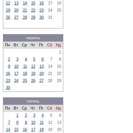
12
13
14
15
16
17
18
19
20
21
22
23
24
25
26
27
28
29
30
31
червень
Пн
Вт
Ср
Чт
Пт
Сб
Нд
1
2
3
4
5
6
7
8
9
10
11
12
13
14
15
16
17
18
19
20
21
22
23
24
25
26
27
28
29
30
липень
Пн
Вт
Ср
Чт
Пт
Сб
Нд
1
2
3
4
5
6
7
8
9
10
11
12
13
14
15
16
17
18
19
20