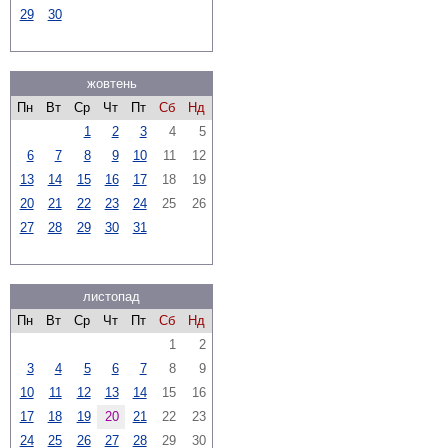
29
30
жовтень
Пн
Вт
Ср
Чт
Пт
Сб
Нд
1
2
3
4
5
6
7
8
9
10
11
12
13
14
15
16
17
18
19
20
21
22
23
24
25
26
27
28
29
30
31
листопад
Пн
Вт
Ср
Чт
Пт
Сб
Нд
1
2
3
4
5
6
7
8
9
10
11
12
13
14
15
16
17
18
19
20
21
22
23
24
25
26
27
28
29
30