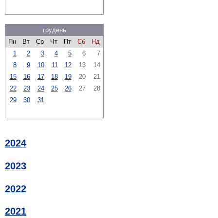
грудень
Пн
Вт
Ср
Чт
Пт
Сб
Нд
1
2
3
4
5
6
7
8
9
10
11
12
13
14
15
16
17
18
19
20
21
22
23
24
25
26
27
28
29
30
31
2024
2023
2022
2021