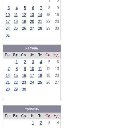
1
2
3
4
5
6
7
8
9
10
11
12
13
14
15
16
17
18
19
20
21
22
23
24
25
26
27
28
29
30
31
квітень
Пн
Вт
Ср
Чт
Пт
Сб
Нд
1
2
3
4
5
6
7
8
9
10
11
12
13
14
15
16
17
18
19
20
21
22
23
24
25
26
27
28
29
30
травень
Пн
Вт
Ср
Чт
Пт
Сб
Нд
1
2
3
4