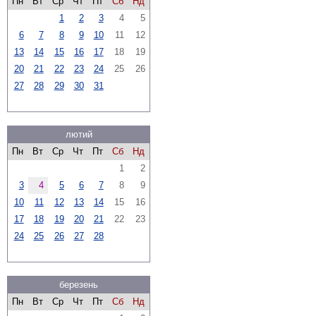
Пн
Вт
Ср
Чт
Пт
Сб
Нд
1
2
3
4
5
6
7
8
9
10
11
12
13
14
15
16
17
18
19
20
21
22
23
24
25
26
27
28
29
30
31
лютий
Пн
Вт
Ср
Чт
Пт
Сб
Нд
1
2
3
4
5
6
7
8
9
10
11
12
13
14
15
16
17
18
19
20
21
22
23
24
25
26
27
28
березень
Пн
Вт
Ср
Чт
Пт
Сб
Нд