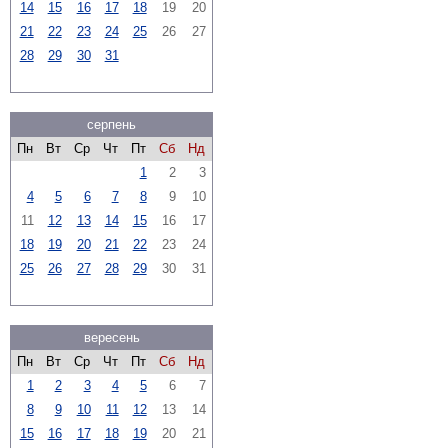
14
15
16
17
18
19
20
21
22
23
24
25
26
27
28
29
30
31
серпень
Пн
Вт
Ср
Чт
Пт
Сб
Нд
1
2
3
4
5
6
7
8
9
10
11
12
13
14
15
16
17
18
19
20
21
22
23
24
25
26
27
28
29
30
31
вересень
Пн
Вт
Ср
Чт
Пт
Сб
Нд
1
2
3
4
5
6
7
8
9
10
11
12
13
14
15
16
17
18
19
20
21