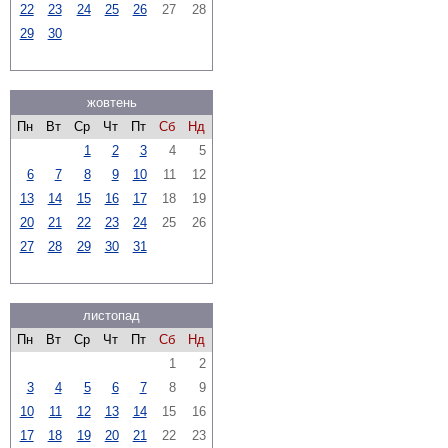
22
23
24
25
26
27
28
29
30
жовтень
Пн
Вт
Ср
Чт
Пт
Сб
Нд
1
2
3
4
5
6
7
8
9
10
11
12
13
14
15
16
17
18
19
20
21
22
23
24
25
26
27
28
29
30
31
листопад
Пн
Вт
Ср
Чт
Пт
Сб
Нд
1
2
3
4
5
6
7
8
9
10
11
12
13
14
15
16
17
18
19
20
21
22
23