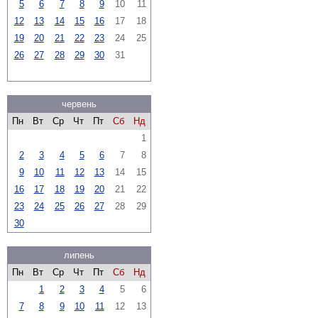
5
6
7
8
9
10
11
12
13
14
15
16
17
18
19
20
21
22
23
24
25
26
27
28
29
30
31
червень
Пн
Вт
Ср
Чт
Пт
Сб
Нд
1
2
3
4
5
6
7
8
9
10
11
12
13
14
15
16
17
18
19
20
21
22
23
24
25
26
27
28
29
30
липень
Пн
Вт
Ср
Чт
Пт
Сб
Нд
1
2
3
4
5
6
7
8
9
10
11
12
13