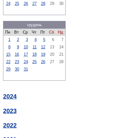
24
25
26
27
28
29
30
грудень
Пн
Вт
Ср
Чт
Пт
Сб
Нд
1
2
3
4
5
6
7
8
9
10
11
12
13
14
15
16
17
18
19
20
21
22
23
24
25
26
27
28
29
30
31
2024
2023
2022