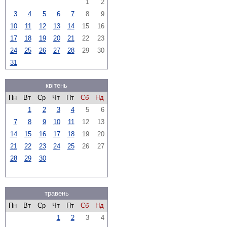
1
2
3
4
5
6
7
8
9
10
11
12
13
14
15
16
17
18
19
20
21
22
23
24
25
26
27
28
29
30
31
квітень
Пн
Вт
Ср
Чт
Пт
Сб
Нд
1
2
3
4
5
6
7
8
9
10
11
12
13
14
15
16
17
18
19
20
21
22
23
24
25
26
27
28
29
30
травень
Пн
Вт
Ср
Чт
Пт
Сб
Нд
1
2
3
4