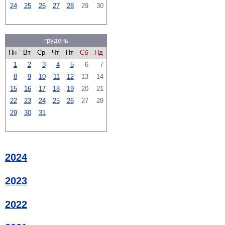
24
25
26
27
28
29
30
грудень
Пн
Вт
Ср
Чт
Пт
Сб
Нд
1
2
3
4
5
6
7
8
9
10
11
12
13
14
15
16
17
18
19
20
21
22
23
24
25
26
27
28
29
30
31
2024
2023
2022