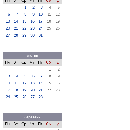
Пн
Вт
Ср
Чт
Пт
Сб
Нд
1
2
3
4
5
6
7
8
9
10
11
12
13
14
15
16
17
18
19
20
21
22
23
24
25
26
27
28
29
30
31
лютий
Пн
Вт
Ср
Чт
Пт
Сб
Нд
1
2
3
4
5
6
7
8
9
10
11
12
13
14
15
16
17
18
19
20
21
22
23
24
25
26
27
28
березень
Пн
Вт
Ср
Чт
Пт
Сб
Нд