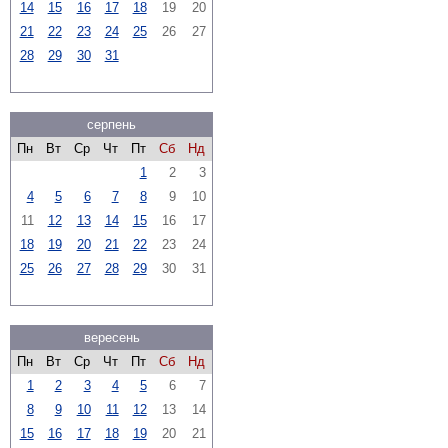
14
15
16
17
18
19
20
21
22
23
24
25
26
27
28
29
30
31
серпень
Пн
Вт
Ср
Чт
Пт
Сб
Нд
1
2
3
4
5
6
7
8
9
10
11
12
13
14
15
16
17
18
19
20
21
22
23
24
25
26
27
28
29
30
31
вересень
Пн
Вт
Ср
Чт
Пт
Сб
Нд
1
2
3
4
5
6
7
8
9
10
11
12
13
14
15
16
17
18
19
20
21