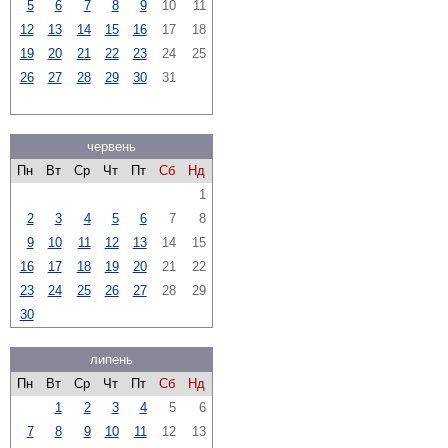
5
6
7
8
9
10
11
12
13
14
15
16
17
18
19
20
21
22
23
24
25
26
27
28
29
30
31
червень
Пн
Вт
Ср
Чт
Пт
Сб
Нд
1
2
3
4
5
6
7
8
9
10
11
12
13
14
15
16
17
18
19
20
21
22
23
24
25
26
27
28
29
30
липень
Пн
Вт
Ср
Чт
Пт
Сб
Нд
1
2
3
4
5
6
7
8
9
10
11
12
13