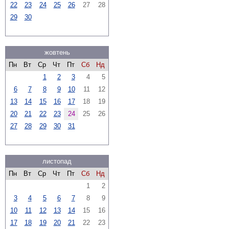
22
23
24
25
26
27
28
29
30
жовтень
Пн
Вт
Ср
Чт
Пт
Сб
Нд
1
2
3
4
5
6
7
8
9
10
11
12
13
14
15
16
17
18
19
20
21
22
23
24
25
26
27
28
29
30
31
листопад
Пн
Вт
Ср
Чт
Пт
Сб
Нд
1
2
3
4
5
6
7
8
9
10
11
12
13
14
15
16
17
18
19
20
21
22
23