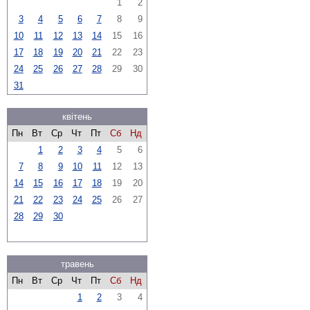
1
2
3
4
5
6
7
8
9
10
11
12
13
14
15
16
17
18
19
20
21
22
23
24
25
26
27
28
29
30
31
квітень
Пн
Вт
Ср
Чт
Пт
Сб
Нд
1
2
3
4
5
6
7
8
9
10
11
12
13
14
15
16
17
18
19
20
21
22
23
24
25
26
27
28
29
30
травень
Пн
Вт
Ср
Чт
Пт
Сб
Нд
1
2
3
4