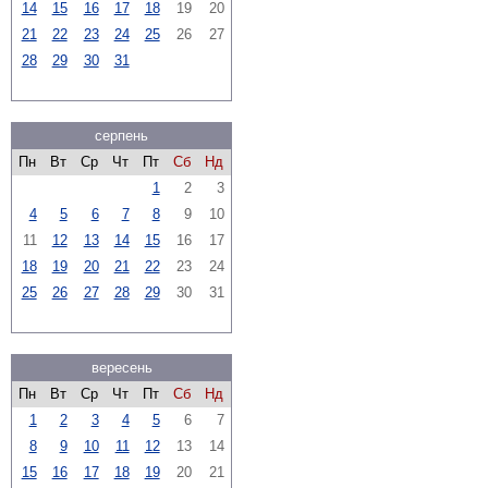
14
15
16
17
18
19
20
21
22
23
24
25
26
27
28
29
30
31
серпень
Пн
Вт
Ср
Чт
Пт
Сб
Нд
1
2
3
4
5
6
7
8
9
10
11
12
13
14
15
16
17
18
19
20
21
22
23
24
25
26
27
28
29
30
31
вересень
Пн
Вт
Ср
Чт
Пт
Сб
Нд
1
2
3
4
5
6
7
8
9
10
11
12
13
14
15
16
17
18
19
20
21