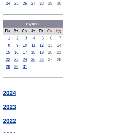
24
25
26
27
28
29
30
грудень
Пн
Вт
Ср
Чт
Пт
Сб
Нд
1
2
3
4
5
6
7
8
9
10
11
12
13
14
15
16
17
18
19
20
21
22
23
24
25
26
27
28
29
30
31
2024
2023
2022