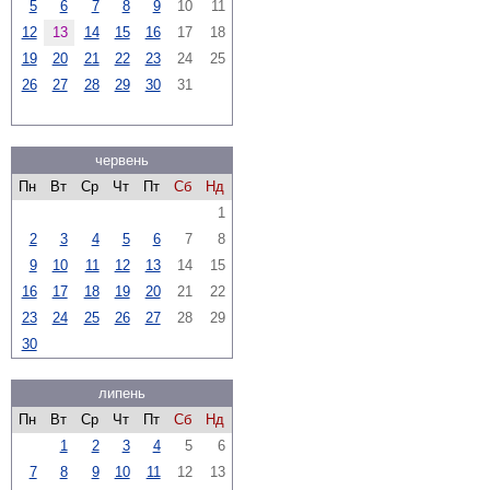
5
6
7
8
9
10
11
12
13
14
15
16
17
18
19
20
21
22
23
24
25
26
27
28
29
30
31
червень
Пн
Вт
Ср
Чт
Пт
Сб
Нд
1
2
3
4
5
6
7
8
9
10
11
12
13
14
15
16
17
18
19
20
21
22
23
24
25
26
27
28
29
30
липень
Пн
Вт
Ср
Чт
Пт
Сб
Нд
1
2
3
4
5
6
7
8
9
10
11
12
13