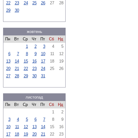
22
23
24
25
26
27
28
29
30
жовтень
Пн
Вт
Ср
Чт
Пт
Сб
Нд
1
2
3
4
5
6
7
8
9
10
11
12
13
14
15
16
17
18
19
20
21
22
23
24
25
26
27
28
29
30
31
листопад
Пн
Вт
Ср
Чт
Пт
Сб
Нд
1
2
3
4
5
6
7
8
9
10
11
12
13
14
15
16
17
18
19
20
21
22
23