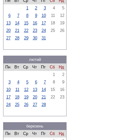
Пн
Вт
Ср
Чт
Пт
Сб
Нд
1
2
3
4
5
6
7
8
9
10
11
12
13
14
15
16
17
18
19
20
21
22
23
24
25
26
27
28
29
30
31
лютий
Пн
Вт
Ср
Чт
Пт
Сб
Нд
1
2
3
4
5
6
7
8
9
10
11
12
13
14
15
16
17
18
19
20
21
22
23
24
25
26
27
28
березень
Пн
Вт
Ср
Чт
Пт
Сб
Нд