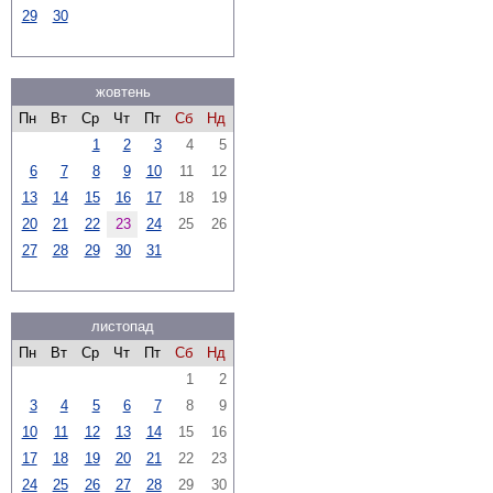
29
30
жовтень
Пн
Вт
Ср
Чт
Пт
Сб
Нд
1
2
3
4
5
6
7
8
9
10
11
12
13
14
15
16
17
18
19
20
21
22
23
24
25
26
27
28
29
30
31
листопад
Пн
Вт
Ср
Чт
Пт
Сб
Нд
1
2
3
4
5
6
7
8
9
10
11
12
13
14
15
16
17
18
19
20
21
22
23
24
25
26
27
28
29
30