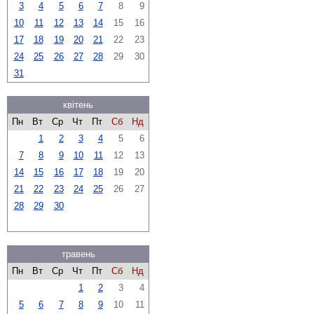
3
4
5
6
7
8
9
10
11
12
13
14
15
16
17
18
19
20
21
22
23
24
25
26
27
28
29
30
31
квітень
Пн
Вт
Ср
Чт
Пт
Сб
Нд
1
2
3
4
5
6
7
8
9
10
11
12
13
14
15
16
17
18
19
20
21
22
23
24
25
26
27
28
29
30
травень
Пн
Вт
Ср
Чт
Пт
Сб
Нд
1
2
3
4
5
6
7
8
9
10
11