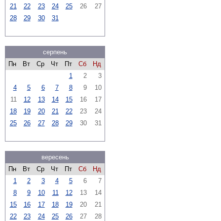
21
22
23
24
25
26
27
28
29
30
31
серпень
Пн
Вт
Ср
Чт
Пт
Сб
Нд
1
2
3
4
5
6
7
8
9
10
11
12
13
14
15
16
17
18
19
20
21
22
23
24
25
26
27
28
29
30
31
вересень
Пн
Вт
Ср
Чт
Пт
Сб
Нд
1
2
3
4
5
6
7
8
9
10
11
12
13
14
15
16
17
18
19
20
21
22
23
24
25
26
27
28