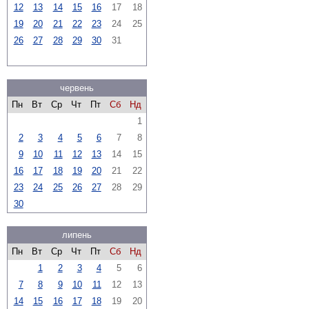
12
13
14
15
16
17
18
19
20
21
22
23
24
25
26
27
28
29
30
31
червень
Пн
Вт
Ср
Чт
Пт
Сб
Нд
1
2
3
4
5
6
7
8
9
10
11
12
13
14
15
16
17
18
19
20
21
22
23
24
25
26
27
28
29
30
липень
Пн
Вт
Ср
Чт
Пт
Сб
Нд
1
2
3
4
5
6
7
8
9
10
11
12
13
14
15
16
17
18
19
20