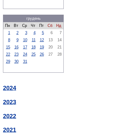
грудень
Пн
Вт
Ср
Чт
Пт
Сб
Нд
1
2
3
4
5
6
7
8
9
10
11
12
13
14
15
16
17
18
19
20
21
22
23
24
25
26
27
28
29
30
31
2024
2023
2022
2021