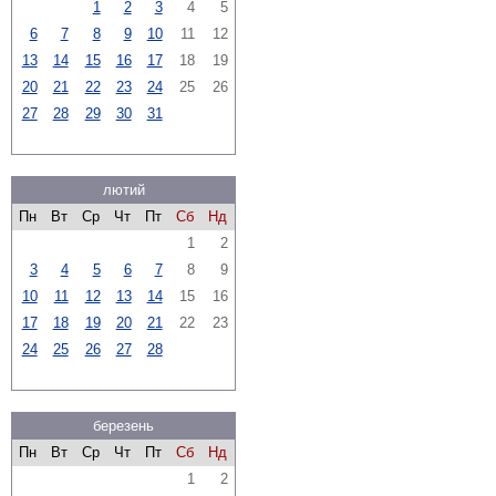
1
2
3
4
5
6
7
8
9
10
11
12
13
14
15
16
17
18
19
20
21
22
23
24
25
26
27
28
29
30
31
лютий
Пн
Вт
Ср
Чт
Пт
Сб
Нд
1
2
3
4
5
6
7
8
9
10
11
12
13
14
15
16
17
18
19
20
21
22
23
24
25
26
27
28
березень
Пн
Вт
Ср
Чт
Пт
Сб
Нд
1
2