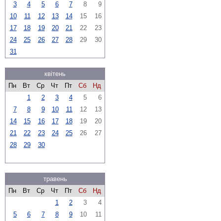
3
4
5
6
7
8
9
10
11
12
13
14
15
16
17
18
19
20
21
22
23
24
25
26
27
28
29
30
31
квітень
Пн
Вт
Ср
Чт
Пт
Сб
Нд
1
2
3
4
5
6
7
8
9
10
11
12
13
14
15
16
17
18
19
20
21
22
23
24
25
26
27
28
29
30
травень
Пн
Вт
Ср
Чт
Пт
Сб
Нд
1
2
3
4
5
6
7
8
9
10
11