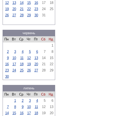
12
13
14
15
16
17
18
19
20
21
22
23
24
25
26
27
28
29
30
31
червень
Пн
Вт
Ср
Чт
Пт
Сб
Нд
1
2
3
4
5
6
7
8
9
10
11
12
13
14
15
16
17
18
19
20
21
22
23
24
25
26
27
28
29
30
липень
Пн
Вт
Ср
Чт
Пт
Сб
Нд
1
2
3
4
5
6
7
8
9
10
11
12
13
14
15
16
17
18
19
20