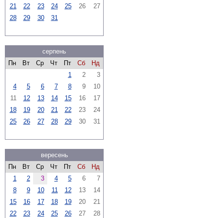
21
22
23
24
25
26
27
28
29
30
31
серпень
Пн
Вт
Ср
Чт
Пт
Сб
Нд
1
2
3
4
5
6
7
8
9
10
11
12
13
14
15
16
17
18
19
20
21
22
23
24
25
26
27
28
29
30
31
вересень
Пн
Вт
Ср
Чт
Пт
Сб
Нд
1
2
3
4
5
6
7
8
9
10
11
12
13
14
15
16
17
18
19
20
21
22
23
24
25
26
27
28