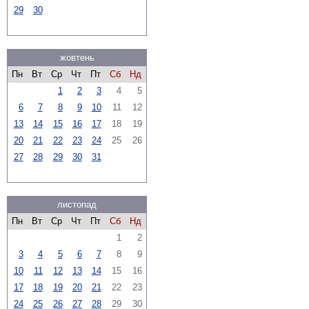
29
30
жовтень
Пн
Вт
Ср
Чт
Пт
Сб
Нд
1
2
3
4
5
6
7
8
9
10
11
12
13
14
15
16
17
18
19
20
21
22
23
24
25
26
27
28
29
30
31
листопад
Пн
Вт
Ср
Чт
Пт
Сб
Нд
1
2
3
4
5
6
7
8
9
10
11
12
13
14
15
16
17
18
19
20
21
22
23
24
25
26
27
28
29
30