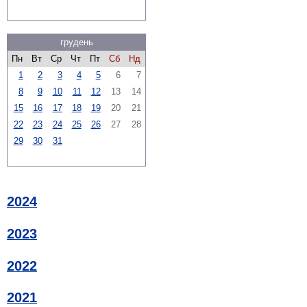
грудень
Пн
Вт
Ср
Чт
Пт
Сб
Нд
1
2
3
4
5
6
7
8
9
10
11
12
13
14
15
16
17
18
19
20
21
22
23
24
25
26
27
28
29
30
31
2024
2023
2022
2021