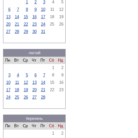
1
2
3
4
5
6
7
8
9
10
11
12
13
14
15
16
17
18
19
20
21
22
23
24
25
26
27
28
29
30
31
лютий
Пн
Вт
Ср
Чт
Пт
Сб
Нд
1
2
3
4
5
6
7
8
9
10
11
12
13
14
15
16
17
18
19
20
21
22
23
24
25
26
27
28
березень
Пн
Вт
Ср
Чт
Пт
Сб
Нд
1
2