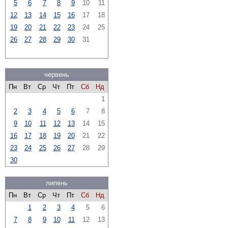
5
6
7
8
9
10
11
12
13
14
15
16
17
18
19
20
21
22
23
24
25
26
27
28
29
30
31
червень
Пн
Вт
Ср
Чт
Пт
Сб
Нд
1
2
3
4
5
6
7
8
9
10
11
12
13
14
15
16
17
18
19
20
21
22
23
24
25
26
27
28
29
30
липень
Пн
Вт
Ср
Чт
Пт
Сб
Нд
1
2
3
4
5
6
7
8
9
10
11
12
13