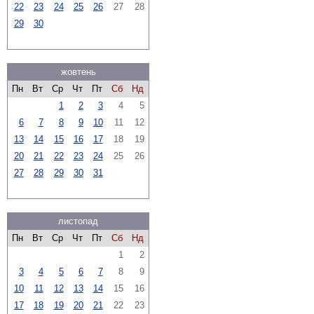
22
23
24
25
26
27
28
29
30
жовтень
Пн
Вт
Ср
Чт
Пт
Сб
Нд
1
2
3
4
5
6
7
8
9
10
11
12
13
14
15
16
17
18
19
20
21
22
23
24
25
26
27
28
29
30
31
листопад
Пн
Вт
Ср
Чт
Пт
Сб
Нд
1
2
3
4
5
6
7
8
9
10
11
12
13
14
15
16
17
18
19
20
21
22
23