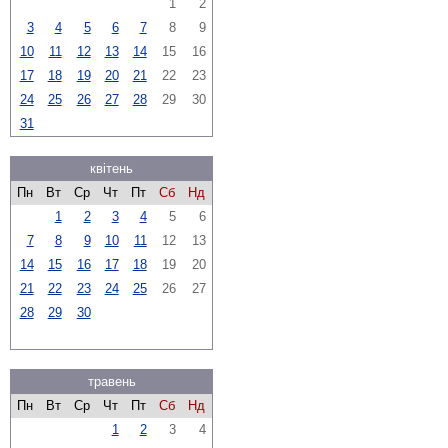
1
2
3
4
5
6
7
8
9
10
11
12
13
14
15
16
17
18
19
20
21
22
23
24
25
26
27
28
29
30
31
квітень
Пн
Вт
Ср
Чт
Пт
Сб
Нд
1
2
3
4
5
6
7
8
9
10
11
12
13
14
15
16
17
18
19
20
21
22
23
24
25
26
27
28
29
30
травень
Пн
Вт
Ср
Чт
Пт
Сб
Нд
1
2
3
4