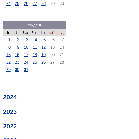
24
25
26
27
28
29
30
грудень
Пн
Вт
Ср
Чт
Пт
Сб
Нд
1
2
3
4
5
6
7
8
9
10
11
12
13
14
15
16
17
18
19
20
21
22
23
24
25
26
27
28
29
30
31
2024
2023
2022