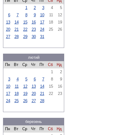
Пн
Вт
Ср
Чт
Пт
Сб
Нд
1
2
3
4
5
6
7
8
9
10
11
12
13
14
15
16
17
18
19
20
21
22
23
24
25
26
27
28
29
30
31
лютий
Пн
Вт
Ср
Чт
Пт
Сб
Нд
1
2
3
4
5
6
7
8
9
10
11
12
13
14
15
16
17
18
19
20
21
22
23
24
25
26
27
28
березень
Пн
Вт
Ср
Чт
Пт
Сб
Нд