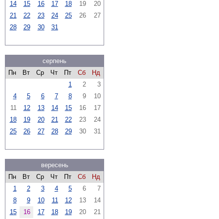
14
15
16
17
18
19
20
21
22
23
24
25
26
27
28
29
30
31
серпень
Пн
Вт
Ср
Чт
Пт
Сб
Нд
1
2
3
4
5
6
7
8
9
10
11
12
13
14
15
16
17
18
19
20
21
22
23
24
25
26
27
28
29
30
31
вересень
Пн
Вт
Ср
Чт
Пт
Сб
Нд
1
2
3
4
5
6
7
8
9
10
11
12
13
14
15
16
17
18
19
20
21