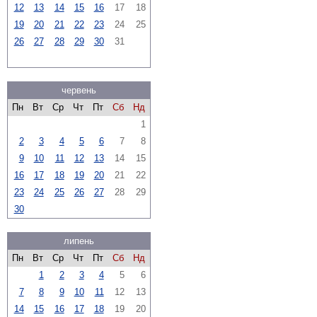
12
13
14
15
16
17
18
19
20
21
22
23
24
25
26
27
28
29
30
31
червень
Пн
Вт
Ср
Чт
Пт
Сб
Нд
1
2
3
4
5
6
7
8
9
10
11
12
13
14
15
16
17
18
19
20
21
22
23
24
25
26
27
28
29
30
липень
Пн
Вт
Ср
Чт
Пт
Сб
Нд
1
2
3
4
5
6
7
8
9
10
11
12
13
14
15
16
17
18
19
20