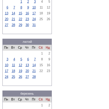
1
2
3
4
5
6
7
8
9
10
11
12
13
14
15
16
17
18
19
20
21
22
23
24
25
26
27
28
29
30
31
лютий
Пн
Вт
Ср
Чт
Пт
Сб
Нд
1
2
3
4
5
6
7
8
9
10
11
12
13
14
15
16
17
18
19
20
21
22
23
24
25
26
27
28
березень
Пн
Вт
Ср
Чт
Пт
Сб
Нд
1
2