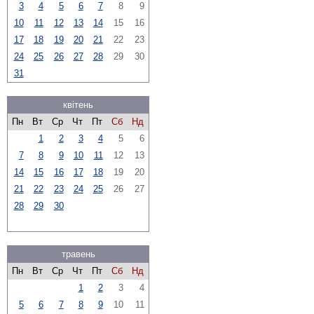
3
4
5
6
7
8
9
10
11
12
13
14
15
16
17
18
19
20
21
22
23
24
25
26
27
28
29
30
31
квітень
Пн
Вт
Ср
Чт
Пт
Сб
Нд
1
2
3
4
5
6
7
8
9
10
11
12
13
14
15
16
17
18
19
20
21
22
23
24
25
26
27
28
29
30
травень
Пн
Вт
Ср
Чт
Пт
Сб
Нд
1
2
3
4
5
6
7
8
9
10
11