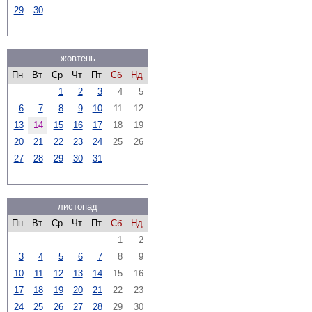
29
30
жовтень
Пн
Вт
Ср
Чт
Пт
Сб
Нд
1
2
3
4
5
6
7
8
9
10
11
12
13
14
15
16
17
18
19
20
21
22
23
24
25
26
27
28
29
30
31
листопад
Пн
Вт
Ср
Чт
Пт
Сб
Нд
1
2
3
4
5
6
7
8
9
10
11
12
13
14
15
16
17
18
19
20
21
22
23
24
25
26
27
28
29
30