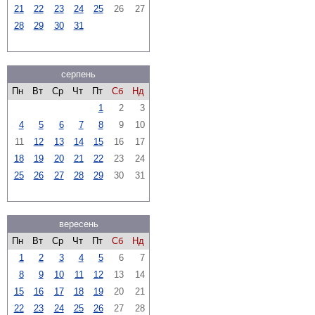
21
22
23
24
25
26
27
28
29
30
31
серпень
Пн
Вт
Ср
Чт
Пт
Сб
Нд
1
2
3
4
5
6
7
8
9
10
11
12
13
14
15
16
17
18
19
20
21
22
23
24
25
26
27
28
29
30
31
вересень
Пн
Вт
Ср
Чт
Пт
Сб
Нд
1
2
3
4
5
6
7
8
9
10
11
12
13
14
15
16
17
18
19
20
21
22
23
24
25
26
27
28