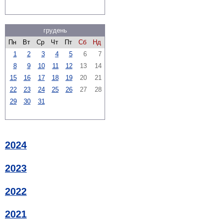
грудень
Пн
Вт
Ср
Чт
Пт
Сб
Нд
1
2
3
4
5
6
7
8
9
10
11
12
13
14
15
16
17
18
19
20
21
22
23
24
25
26
27
28
29
30
31
2024
2023
2022
2021