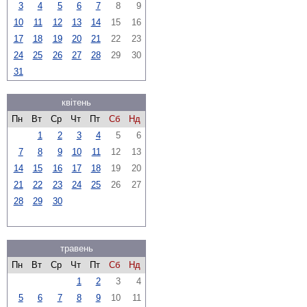
3
4
5
6
7
8
9
10
11
12
13
14
15
16
17
18
19
20
21
22
23
24
25
26
27
28
29
30
31
квітень
Пн
Вт
Ср
Чт
Пт
Сб
Нд
1
2
3
4
5
6
7
8
9
10
11
12
13
14
15
16
17
18
19
20
21
22
23
24
25
26
27
28
29
30
травень
Пн
Вт
Ср
Чт
Пт
Сб
Нд
1
2
3
4
5
6
7
8
9
10
11