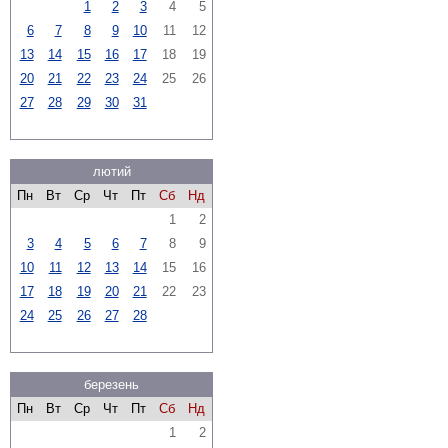
1
2
3
4
5
6
7
8
9
10
11
12
13
14
15
16
17
18
19
20
21
22
23
24
25
26
27
28
29
30
31
лютий
Пн
Вт
Ср
Чт
Пт
Сб
Нд
1
2
3
4
5
6
7
8
9
10
11
12
13
14
15
16
17
18
19
20
21
22
23
24
25
26
27
28
березень
Пн
Вт
Ср
Чт
Пт
Сб
Нд
1
2