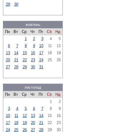
29
30
жовтень
Пн
Вт
Ср
Чт
Пт
Сб
Нд
1
2
3
4
5
6
7
8
9
10
11
12
13
14
15
16
17
18
19
20
21
22
23
24
25
26
27
28
29
30
31
листопад
Пн
Вт
Ср
Чт
Пт
Сб
Нд
1
2
3
4
5
6
7
8
9
10
11
12
13
14
15
16
17
18
19
20
21
22
23
24
25
26
27
28
29
30