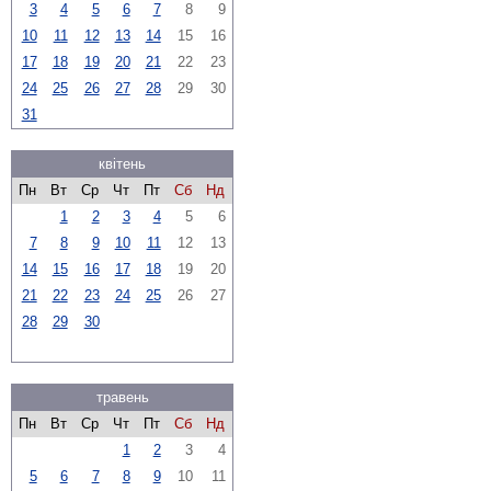
3
4
5
6
7
8
9
10
11
12
13
14
15
16
17
18
19
20
21
22
23
24
25
26
27
28
29
30
31
квітень
Пн
Вт
Ср
Чт
Пт
Сб
Нд
1
2
3
4
5
6
7
8
9
10
11
12
13
14
15
16
17
18
19
20
21
22
23
24
25
26
27
28
29
30
травень
Пн
Вт
Ср
Чт
Пт
Сб
Нд
1
2
3
4
5
6
7
8
9
10
11