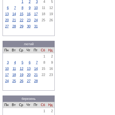
1
2
3
4
5
6
7
8
9
10
11
12
13
14
15
16
17
18
19
20
21
22
23
24
25
26
27
28
29
30
31
лютий
Пн
Вт
Ср
Чт
Пт
Сб
Нд
1
2
3
4
5
6
7
8
9
10
11
12
13
14
15
16
17
18
19
20
21
22
23
24
25
26
27
28
березень
Пн
Вт
Ср
Чт
Пт
Сб
Нд
1
2