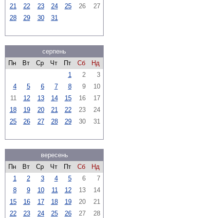
21
22
23
24
25
26
27
28
29
30
31
серпень
Пн
Вт
Ср
Чт
Пт
Сб
Нд
1
2
3
4
5
6
7
8
9
10
11
12
13
14
15
16
17
18
19
20
21
22
23
24
25
26
27
28
29
30
31
вересень
Пн
Вт
Ср
Чт
Пт
Сб
Нд
1
2
3
4
5
6
7
8
9
10
11
12
13
14
15
16
17
18
19
20
21
22
23
24
25
26
27
28