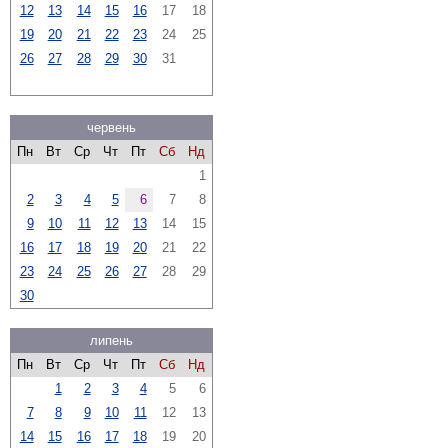
12
13
14
15
16
17
18
19
20
21
22
23
24
25
26
27
28
29
30
31
червень
Пн
Вт
Ср
Чт
Пт
Сб
Нд
1
2
3
4
5
6
7
8
9
10
11
12
13
14
15
16
17
18
19
20
21
22
23
24
25
26
27
28
29
30
липень
Пн
Вт
Ср
Чт
Пт
Сб
Нд
1
2
3
4
5
6
7
8
9
10
11
12
13
14
15
16
17
18
19
20