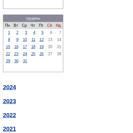
грудень
Пн
Вт
Ср
Чт
Пт
Сб
Нд
1
2
3
4
5
6
7
8
9
10
11
12
13
14
15
16
17
18
19
20
21
22
23
24
25
26
27
28
29
30
31
2024
2023
2022
2021