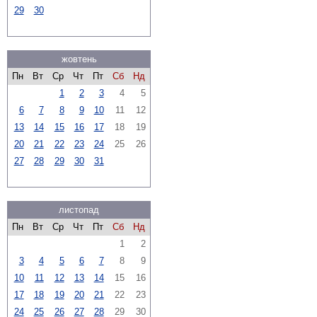
29
30
жовтень
Пн
Вт
Ср
Чт
Пт
Сб
Нд
1
2
3
4
5
6
7
8
9
10
11
12
13
14
15
16
17
18
19
20
21
22
23
24
25
26
27
28
29
30
31
листопад
Пн
Вт
Ср
Чт
Пт
Сб
Нд
1
2
3
4
5
6
7
8
9
10
11
12
13
14
15
16
17
18
19
20
21
22
23
24
25
26
27
28
29
30