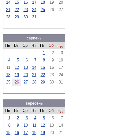
14
15
16
17
18
19
20
21
22
23
24
25
26
27
28
29
30
31
серпень
Пн
Вт
Ср
Чт
Пт
Сб
Нд
1
2
3
4
5
6
7
8
9
10
11
12
13
14
15
16
17
18
19
20
21
22
23
24
25
26
27
28
29
30
31
вересень
Пн
Вт
Ср
Чт
Пт
Сб
Нд
1
2
3
4
5
6
7
8
9
10
11
12
13
14
15
16
17
18
19
20
21