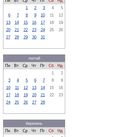
Пн
Вт
Ср
Чт
Пт
Сб
Нд
1
2
3
4
5
6
7
8
9
10
11
12
13
14
15
16
17
18
19
20
21
22
23
24
25
26
27
28
29
30
31
лютий
Пн
Вт
Ср
Чт
Пт
Сб
Нд
1
2
3
4
5
6
7
8
9
10
11
12
13
14
15
16
17
18
19
20
21
22
23
24
25
26
27
28
березень
Пн
Вт
Ср
Чт
Пт
Сб
Нд