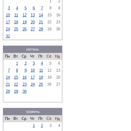
1
2
3
4
5
6
7
8
9
10
11
12
13
14
15
16
17
18
19
20
21
22
23
24
25
26
27
28
29
30
31
квітень
Пн
Вт
Ср
Чт
Пт
Сб
Нд
1
2
3
4
5
6
7
8
9
10
11
12
13
14
15
16
17
18
19
20
21
22
23
24
25
26
27
28
29
30
травень
Пн
Вт
Ср
Чт
Пт
Сб
Нд
1
2
3
4