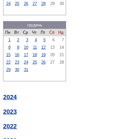
24
25
26
27
28
29
30
грудень
Пн
Вт
Ср
Чт
Пт
Сб
Нд
1
2
3
4
5
6
7
8
9
10
11
12
13
14
15
16
17
18
19
20
21
22
23
24
25
26
27
28
29
30
31
2024
2023
2022