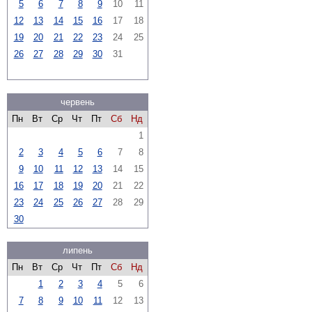
5
6
7
8
9
10
11
12
13
14
15
16
17
18
19
20
21
22
23
24
25
26
27
28
29
30
31
червень
Пн
Вт
Ср
Чт
Пт
Сб
Нд
1
2
3
4
5
6
7
8
9
10
11
12
13
14
15
16
17
18
19
20
21
22
23
24
25
26
27
28
29
30
липень
Пн
Вт
Ср
Чт
Пт
Сб
Нд
1
2
3
4
5
6
7
8
9
10
11
12
13