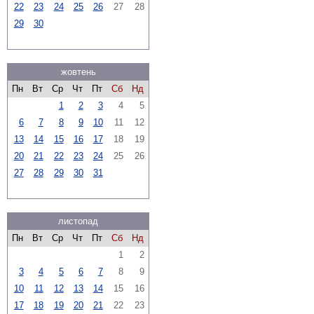
22
23
24
25
26
27
28
29
30
жовтень
Пн
Вт
Ср
Чт
Пт
Сб
Нд
1
2
3
4
5
6
7
8
9
10
11
12
13
14
15
16
17
18
19
20
21
22
23
24
25
26
27
28
29
30
31
листопад
Пн
Вт
Ср
Чт
Пт
Сб
Нд
1
2
3
4
5
6
7
8
9
10
11
12
13
14
15
16
17
18
19
20
21
22
23