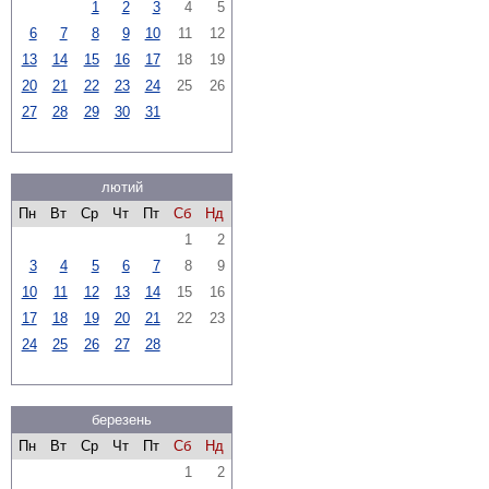
1
2
3
4
5
6
7
8
9
10
11
12
13
14
15
16
17
18
19
20
21
22
23
24
25
26
27
28
29
30
31
лютий
Пн
Вт
Ср
Чт
Пт
Сб
Нд
1
2
3
4
5
6
7
8
9
10
11
12
13
14
15
16
17
18
19
20
21
22
23
24
25
26
27
28
березень
Пн
Вт
Ср
Чт
Пт
Сб
Нд
1
2