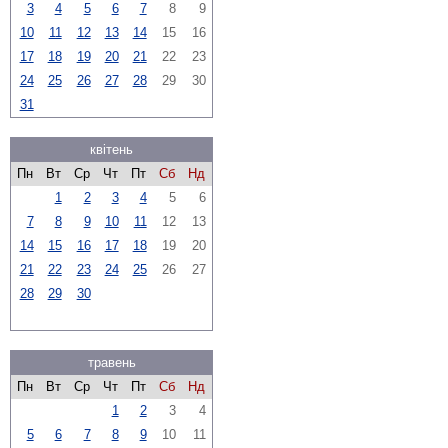
3
4
5
6
7
8
9
10
11
12
13
14
15
16
17
18
19
20
21
22
23
24
25
26
27
28
29
30
31
квітень
Пн
Вт
Ср
Чт
Пт
Сб
Нд
1
2
3
4
5
6
7
8
9
10
11
12
13
14
15
16
17
18
19
20
21
22
23
24
25
26
27
28
29
30
травень
Пн
Вт
Ср
Чт
Пт
Сб
Нд
1
2
3
4
5
6
7
8
9
10
11