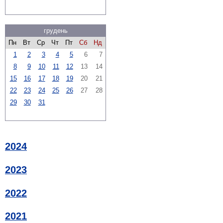
грудень
Пн
Вт
Ср
Чт
Пт
Сб
Нд
1
2
3
4
5
6
7
8
9
10
11
12
13
14
15
16
17
18
19
20
21
22
23
24
25
26
27
28
29
30
31
2024
2023
2022
2021