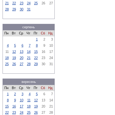
21
22
23
24
25
26
27
28
29
30
31
серпень
Пн
Вт
Ср
Чт
Пт
Сб
Нд
1
2
3
4
5
6
7
8
9
10
11
12
13
14
15
16
17
18
19
20
21
22
23
24
25
26
27
28
29
30
31
вересень
Пн
Вт
Ср
Чт
Пт
Сб
Нд
1
2
3
4
5
6
7
8
9
10
11
12
13
14
15
16
17
18
19
20
21
22
23
24
25
26
27
28