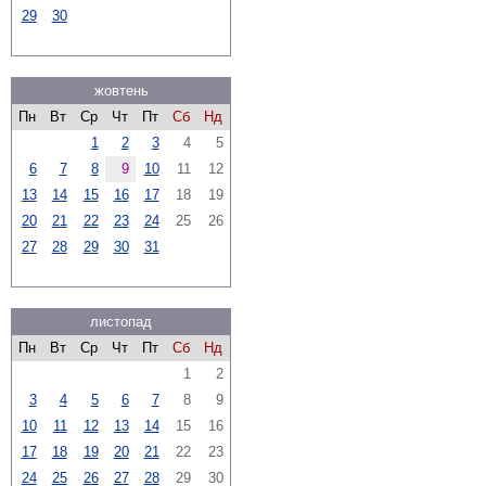
29
30
жовтень
Пн
Вт
Ср
Чт
Пт
Сб
Нд
1
2
3
4
5
6
7
8
9
10
11
12
13
14
15
16
17
18
19
20
21
22
23
24
25
26
27
28
29
30
31
листопад
Пн
Вт
Ср
Чт
Пт
Сб
Нд
1
2
3
4
5
6
7
8
9
10
11
12
13
14
15
16
17
18
19
20
21
22
23
24
25
26
27
28
29
30