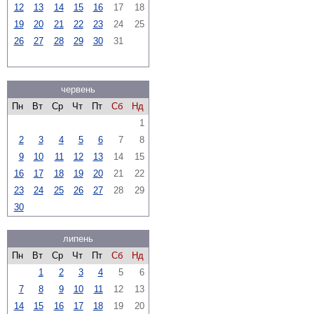
12
13
14
15
16
17
18
19
20
21
22
23
24
25
26
27
28
29
30
31
червень
Пн
Вт
Ср
Чт
Пт
Сб
Нд
1
2
3
4
5
6
7
8
9
10
11
12
13
14
15
16
17
18
19
20
21
22
23
24
25
26
27
28
29
30
липень
Пн
Вт
Ср
Чт
Пт
Сб
Нд
1
2
3
4
5
6
7
8
9
10
11
12
13
14
15
16
17
18
19
20