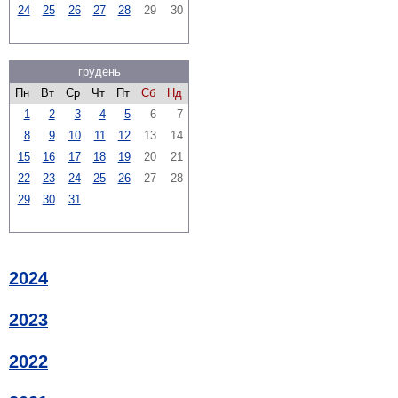
24
25
26
27
28
29
30
грудень
Пн
Вт
Ср
Чт
Пт
Сб
Нд
1
2
3
4
5
6
7
8
9
10
11
12
13
14
15
16
17
18
19
20
21
22
23
24
25
26
27
28
29
30
31
2024
2023
2022