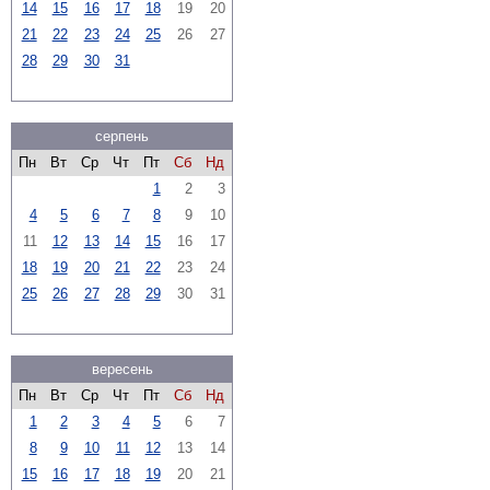
14
15
16
17
18
19
20
21
22
23
24
25
26
27
28
29
30
31
серпень
Пн
Вт
Ср
Чт
Пт
Сб
Нд
1
2
3
4
5
6
7
8
9
10
11
12
13
14
15
16
17
18
19
20
21
22
23
24
25
26
27
28
29
30
31
вересень
Пн
Вт
Ср
Чт
Пт
Сб
Нд
1
2
3
4
5
6
7
8
9
10
11
12
13
14
15
16
17
18
19
20
21