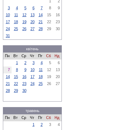
1
2
3
4
5
6
7
8
9
10
11
12
13
14
15
16
17
18
19
20
21
22
23
24
25
26
27
28
29
30
31
квітень
Пн
Вт
Ср
Чт
Пт
Сб
Нд
1
2
3
4
5
6
7
8
9
10
11
12
13
14
15
16
17
18
19
20
21
22
23
24
25
26
27
28
29
30
травень
Пн
Вт
Ср
Чт
Пт
Сб
Нд
1
2
3
4