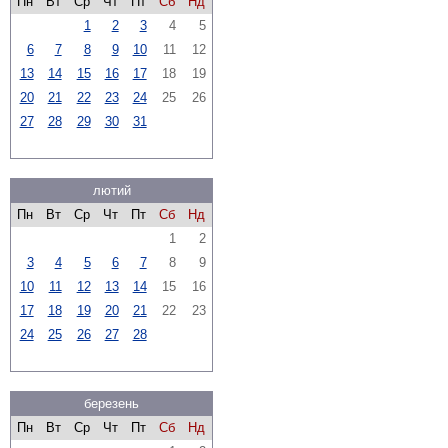
Пн
Вт
Ср
Чт
Пт
Сб
Нд
1
2
3
4
5
6
7
8
9
10
11
12
13
14
15
16
17
18
19
20
21
22
23
24
25
26
27
28
29
30
31
лютий
Пн
Вт
Ср
Чт
Пт
Сб
Нд
1
2
3
4
5
6
7
8
9
10
11
12
13
14
15
16
17
18
19
20
21
22
23
24
25
26
27
28
березень
Пн
Вт
Ср
Чт
Пт
Сб
Нд