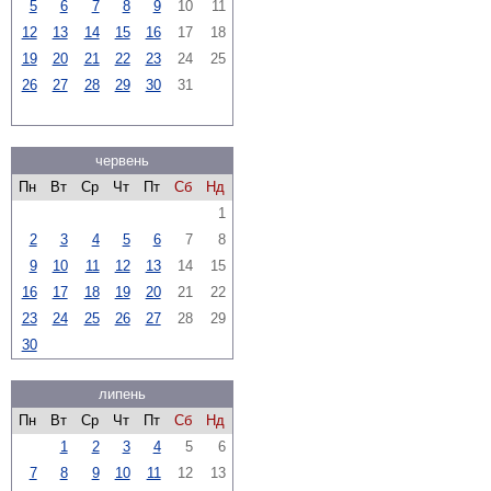
5
6
7
8
9
10
11
12
13
14
15
16
17
18
19
20
21
22
23
24
25
26
27
28
29
30
31
червень
Пн
Вт
Ср
Чт
Пт
Сб
Нд
1
2
3
4
5
6
7
8
9
10
11
12
13
14
15
16
17
18
19
20
21
22
23
24
25
26
27
28
29
30
липень
Пн
Вт
Ср
Чт
Пт
Сб
Нд
1
2
3
4
5
6
7
8
9
10
11
12
13