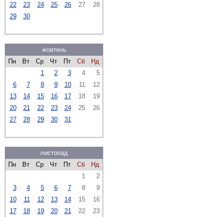
22
23
24
25
26
27
28
29
30
жовтень
Пн
Вт
Ср
Чт
Пт
Сб
Нд
1
2
3
4
5
6
7
8
9
10
11
12
13
14
15
16
17
18
19
20
21
22
23
24
25
26
27
28
29
30
31
листопад
Пн
Вт
Ср
Чт
Пт
Сб
Нд
1
2
3
4
5
6
7
8
9
10
11
12
13
14
15
16
17
18
19
20
21
22
23