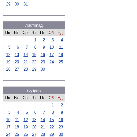
29
30
31
листопад
Пн
Вт
Ср
Чт
Пт
Сб
Нд
1
2
3
4
5
6
7
8
9
10
11
12
13
14
15
16
17
18
19
20
21
22
23
24
25
26
27
28
29
30
грудень
Пн
Вт
Ср
Чт
Пт
Сб
Нд
1
2
3
4
5
6
7
8
9
10
11
12
13
14
15
16
17
18
19
20
21
22
23
24
25
26
27
28
29
30