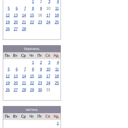
1
2
3
4
5
6
7
8
9
10
11
12
13
14
15
16
17
18
19
20
21
22
23
24
25
26
27
28
березень
Пн
Вт
Ср
Чт
Пт
Сб
Нд
1
2
3
4
5
6
7
8
9
10
11
12
13
14
15
16
17
18
19
20
21
22
23
24
25
26
27
28
29
30
31
квітень
Пн
Вт
Ср
Чт
Пт
Сб
Нд
1