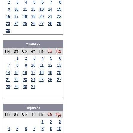
2
3
4
5
6
7
8
9
10
11
12
13
14
15
16
17
18
19
20
21
22
23
24
25
26
27
28
29
30
травень
Пн
Вт
Ср
Чт
Пт
Сб
Нд
1
2
3
4
5
6
7
8
9
10
11
12
13
14
15
16
17
18
19
20
21
22
23
24
25
26
27
28
29
30
31
червень
Пн
Вт
Ср
Чт
Пт
Сб
Нд
1
2
3
4
5
6
7
8
9
10