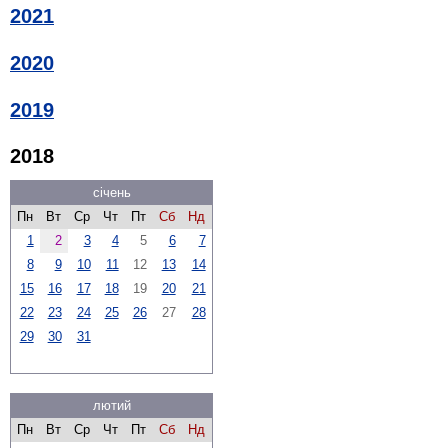
2021
2020
2019
2018
січень
Пн
Вт
Ср
Чт
Пт
Сб
Нд
1
2
3
4
5
6
7
8
9
10
11
12
13
14
15
16
17
18
19
20
21
22
23
24
25
26
27
28
29
30
31
лютий
Пн
Вт
Ср
Чт
Пт
Сб
Нд