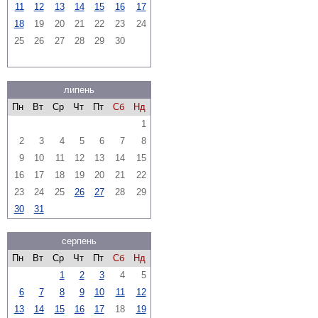
11
12
13
14
15
16
17
18
19
20
21
22
23
24
25
26
27
28
29
30
липень
Пн
Вт
Ср
Чт
Пт
Сб
Нд
1
2
3
4
5
6
7
8
9
10
11
12
13
14
15
16
17
18
19
20
21
22
23
24
25
26
27
28
29
30
31
серпень
Пн
Вт
Ср
Чт
Пт
Сб
Нд
1
2
3
4
5
6
7
8
9
10
11
12
13
14
15
16
17
18
19