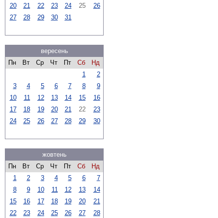
20
21
22
23
24
25
26
27
28
29
30
31
вересень
Пн
Вт
Ср
Чт
Пт
Сб
Нд
1
2
3
4
5
6
7
8
9
10
11
12
13
14
15
16
17
18
19
20
21
22
23
24
25
26
27
28
29
30
жовтень
Пн
Вт
Ср
Чт
Пт
Сб
Нд
1
2
3
4
5
6
7
8
9
10
11
12
13
14
15
16
17
18
19
20
21
22
23
24
25
26
27
28