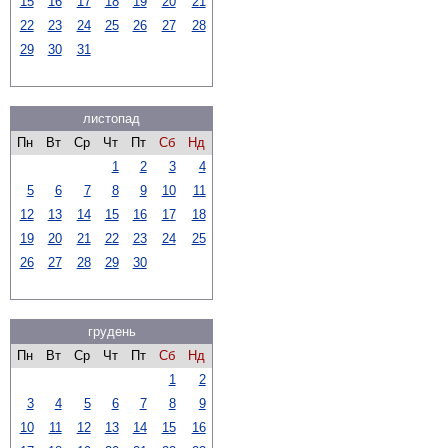
15
16
17
18
19
20
21
22
23
24
25
26
27
28
29
30
31
листопад
Пн
Вт
Ср
Чт
Пт
Сб
Нд
1
2
3
4
5
6
7
8
9
10
11
12
13
14
15
16
17
18
19
20
21
22
23
24
25
26
27
28
29
30
грудень
Пн
Вт
Ср
Чт
Пт
Сб
Нд
1
2
3
4
5
6
7
8
9
10
11
12
13
14
15
16