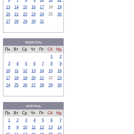
13
14
15
16
17
18
19
20
21
22
23
24
25
26
27
28
29
30
31
вересень
Пн
Вт
Ср
Чт
Пт
Сб
Нд
1
2
3
4
5
6
7
8
9
10
11
12
13
14
15
16
17
18
19
20
21
22
23
24
25
26
27
28
29
30
жовтень
Пн
Вт
Ср
Чт
Пт
Сб
Нд
1
2
3
4
5
6
7
8
9
10
11
12
13
14