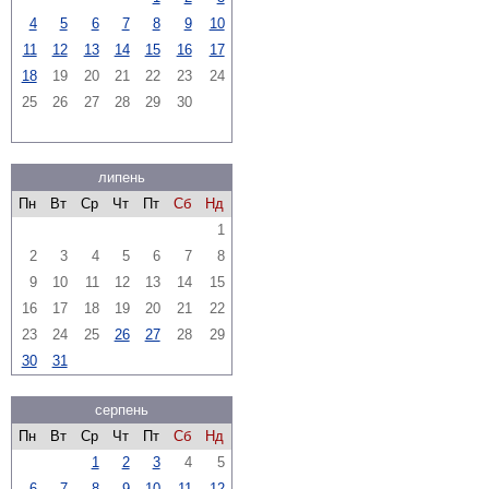
4
5
6
7
8
9
10
11
12
13
14
15
16
17
18
19
20
21
22
23
24
25
26
27
28
29
30
липень
Пн
Вт
Ср
Чт
Пт
Сб
Нд
1
2
3
4
5
6
7
8
9
10
11
12
13
14
15
16
17
18
19
20
21
22
23
24
25
26
27
28
29
30
31
серпень
Пн
Вт
Ср
Чт
Пт
Сб
Нд
1
2
3
4
5
6
7
8
9
10
11
12