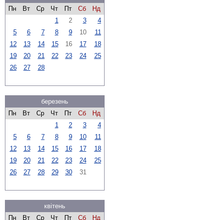
Пн
Вт
Ср
Чт
Пт
Сб
Нд
1
2
3
4
5
6
7
8
9
10
11
12
13
14
15
16
17
18
19
20
21
22
23
24
25
26
27
28
березень
Пн
Вт
Ср
Чт
Пт
Сб
Нд
1
2
3
4
5
6
7
8
9
10
11
12
13
14
15
16
17
18
19
20
21
22
23
24
25
26
27
28
29
30
31
квітень
Пн
Вт
Ср
Чт
Пт
Сб
Нд