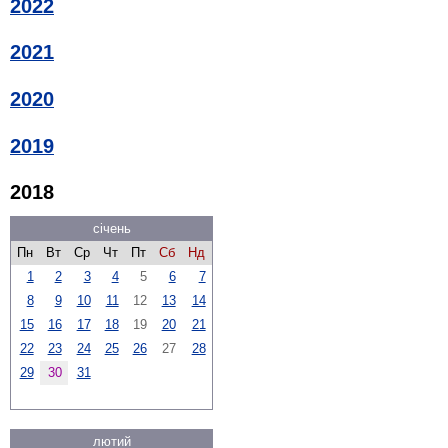
2022
2021
2020
2019
2018
січень
Пн
Вт
Ср
Чт
Пт
Сб
Нд
1
2
3
4
5
6
7
8
9
10
11
12
13
14
15
16
17
18
19
20
21
22
23
24
25
26
27
28
29
30
31
лютий