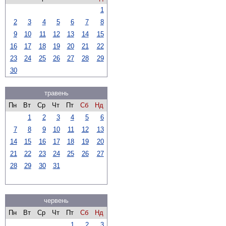
1
2
3
4
5
6
7
8
9
10
11
12
13
14
15
16
17
18
19
20
21
22
23
24
25
26
27
28
29
30
травень
Пн
Вт
Ср
Чт
Пт
Сб
Нд
1
2
3
4
5
6
7
8
9
10
11
12
13
14
15
16
17
18
19
20
21
22
23
24
25
26
27
28
29
30
31
червень
Пн
Вт
Ср
Чт
Пт
Сб
Нд
1
2
3