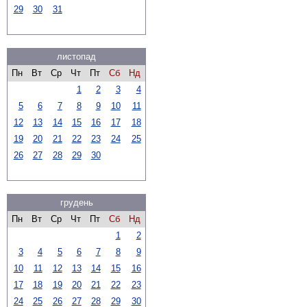
29
30
31
листопад
Пн
Вт
Ср
Чт
Пт
Сб
Нд
1
2
3
4
5
6
7
8
9
10
11
12
13
14
15
16
17
18
19
20
21
22
23
24
25
26
27
28
29
30
грудень
Пн
Вт
Ср
Чт
Пт
Сб
Нд
1
2
3
4
5
6
7
8
9
10
11
12
13
14
15
16
17
18
19
20
21
22
23
24
25
26
27
28
29
30