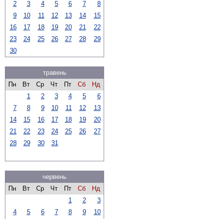
2
3
4
5
6
7
8
9
10
11
12
13
14
15
16
17
18
19
20
21
22
23
24
25
26
27
28
29
30
травень
Пн
Вт
Ср
Чт
Пт
Сб
Нд
1
2
3
4
5
6
7
8
9
10
11
12
13
14
15
16
17
18
19
20
21
22
23
24
25
26
27
28
29
30
31
червень
Пн
Вт
Ср
Чт
Пт
Сб
Нд
1
2
3
4
5
6
7
8
9
10