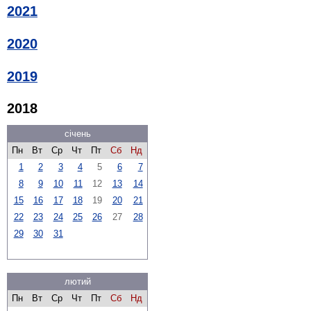
2021
2020
2019
2018
січень
Пн
Вт
Ср
Чт
Пт
Сб
Нд
1
2
3
4
5
6
7
8
9
10
11
12
13
14
15
16
17
18
19
20
21
22
23
24
25
26
27
28
29
30
31
лютий
Пн
Вт
Ср
Чт
Пт
Сб
Нд