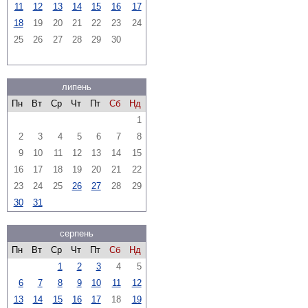
11
12
13
14
15
16
17
18
19
20
21
22
23
24
25
26
27
28
29
30
липень
Пн
Вт
Ср
Чт
Пт
Сб
Нд
1
2
3
4
5
6
7
8
9
10
11
12
13
14
15
16
17
18
19
20
21
22
23
24
25
26
27
28
29
30
31
серпень
Пн
Вт
Ср
Чт
Пт
Сб
Нд
1
2
3
4
5
6
7
8
9
10
11
12
13
14
15
16
17
18
19