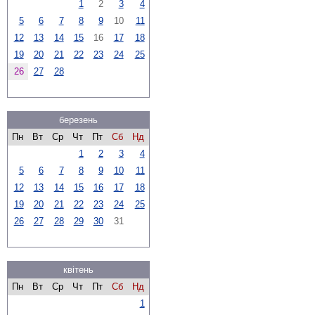
1
2
3
4
5
6
7
8
9
10
11
12
13
14
15
16
17
18
19
20
21
22
23
24
25
26
27
28
березень
Пн
Вт
Ср
Чт
Пт
Сб
Нд
1
2
3
4
5
6
7
8
9
10
11
12
13
14
15
16
17
18
19
20
21
22
23
24
25
26
27
28
29
30
31
квітень
Пн
Вт
Ср
Чт
Пт
Сб
Нд
1