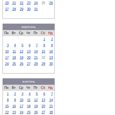
20
21
22
23
24
25
26
27
28
29
30
31
вересень
Пн
Вт
Ср
Чт
Пт
Сб
Нд
1
2
3
4
5
6
7
8
9
10
11
12
13
14
15
16
17
18
19
20
21
22
23
24
25
26
27
28
29
30
жовтень
Пн
Вт
Ср
Чт
Пт
Сб
Нд
1
2
3
4
5
6
7
8
9
10
11
12
13
14
15
16
17
18
19
20
21
22
23
24
25
26
27
28