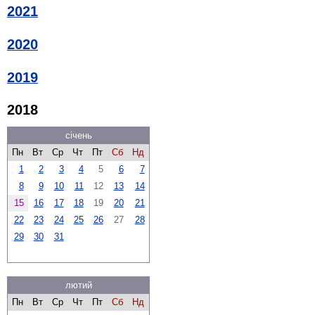
2021
2020
2019
2018
січень
Пн
Вт
Ср
Чт
Пт
Сб
Нд
1
2
3
4
5
6
7
8
9
10
11
12
13
14
15
16
17
18
19
20
21
22
23
24
25
26
27
28
29
30
31
лютий
Пн
Вт
Ср
Чт
Пт
Сб
Нд