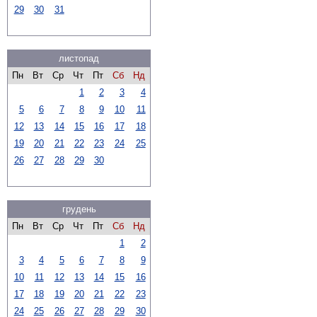
29
30
31
листопад
Пн
Вт
Ср
Чт
Пт
Сб
Нд
1
2
3
4
5
6
7
8
9
10
11
12
13
14
15
16
17
18
19
20
21
22
23
24
25
26
27
28
29
30
грудень
Пн
Вт
Ср
Чт
Пт
Сб
Нд
1
2
3
4
5
6
7
8
9
10
11
12
13
14
15
16
17
18
19
20
21
22
23
24
25
26
27
28
29
30