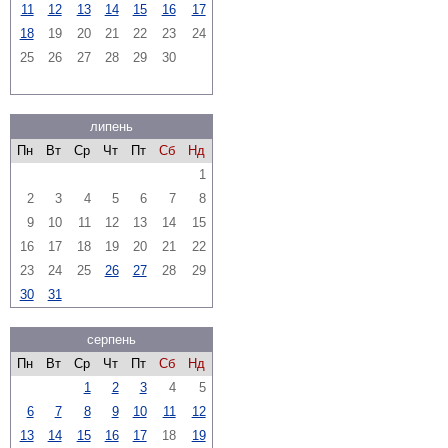
11
12
13
14
15
16
17
18
19
20
21
22
23
24
25
26
27
28
29
30
липень
Пн
Вт
Ср
Чт
Пт
Сб
Нд
1
2
3
4
5
6
7
8
9
10
11
12
13
14
15
16
17
18
19
20
21
22
23
24
25
26
27
28
29
30
31
серпень
Пн
Вт
Ср
Чт
Пт
Сб
Нд
1
2
3
4
5
6
7
8
9
10
11
12
13
14
15
16
17
18
19