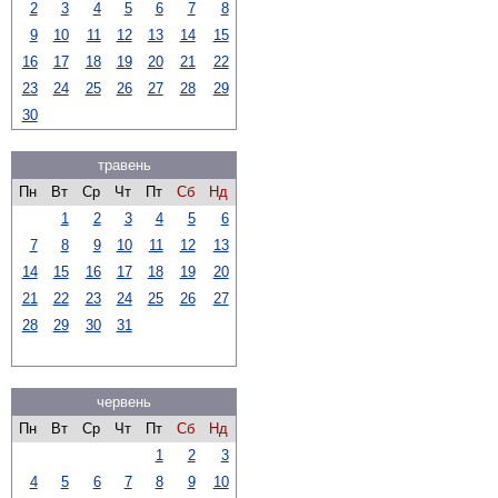
2
3
4
5
6
7
8
9
10
11
12
13
14
15
16
17
18
19
20
21
22
23
24
25
26
27
28
29
30
травень
Пн
Вт
Ср
Чт
Пт
Сб
Нд
1
2
3
4
5
6
7
8
9
10
11
12
13
14
15
16
17
18
19
20
21
22
23
24
25
26
27
28
29
30
31
червень
Пн
Вт
Ср
Чт
Пт
Сб
Нд
1
2
3
4
5
6
7
8
9
10