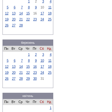
1
2
3
4
5
6
7
8
9
10
11
12
13
14
15
16
17
18
19
20
21
22
23
24
25
26
27
28
березень
Пн
Вт
Ср
Чт
Пт
Сб
Нд
1
2
3
4
5
6
7
8
9
10
11
12
13
14
15
16
17
18
19
20
21
22
23
24
25
26
27
28
29
30
31
квітень
Пн
Вт
Ср
Чт
Пт
Сб
Нд
1