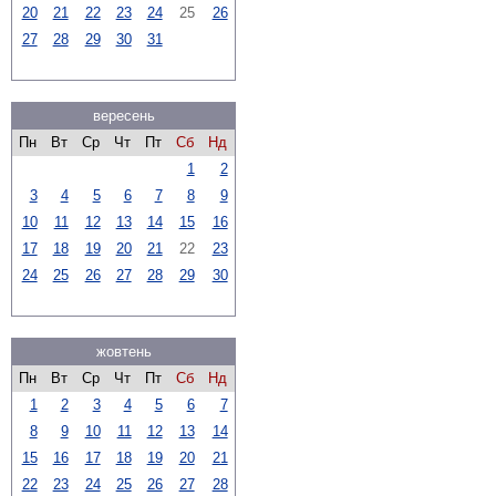
20
21
22
23
24
25
26
27
28
29
30
31
вересень
Пн
Вт
Ср
Чт
Пт
Сб
Нд
1
2
3
4
5
6
7
8
9
10
11
12
13
14
15
16
17
18
19
20
21
22
23
24
25
26
27
28
29
30
жовтень
Пн
Вт
Ср
Чт
Пт
Сб
Нд
1
2
3
4
5
6
7
8
9
10
11
12
13
14
15
16
17
18
19
20
21
22
23
24
25
26
27
28