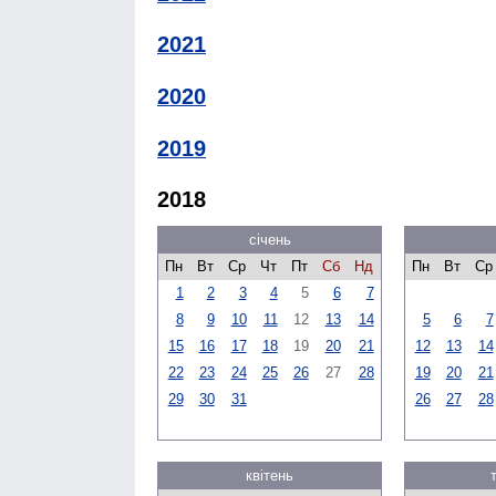
2021
2020
2019
2018
січень
Пн
Вт
Ср
Чт
Пт
Сб
Нд
Пн
Вт
Ср
1
2
3
4
5
6
7
8
9
10
11
12
13
14
5
6
7
15
16
17
18
19
20
21
12
13
14
22
23
24
25
26
27
28
19
20
21
29
30
31
26
27
28
квітень