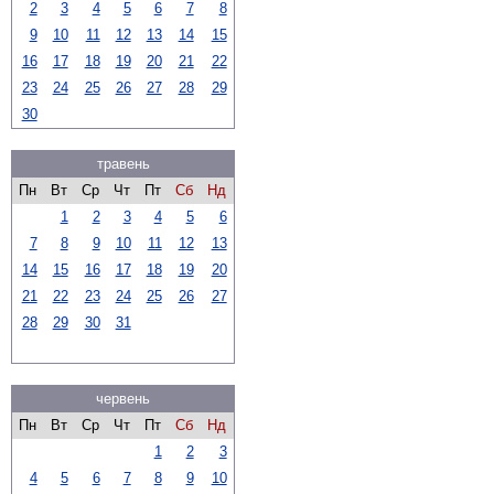
2
3
4
5
6
7
8
9
10
11
12
13
14
15
16
17
18
19
20
21
22
23
24
25
26
27
28
29
30
травень
Пн
Вт
Ср
Чт
Пт
Сб
Нд
1
2
3
4
5
6
7
8
9
10
11
12
13
14
15
16
17
18
19
20
21
22
23
24
25
26
27
28
29
30
31
червень
Пн
Вт
Ср
Чт
Пт
Сб
Нд
1
2
3
4
5
6
7
8
9
10