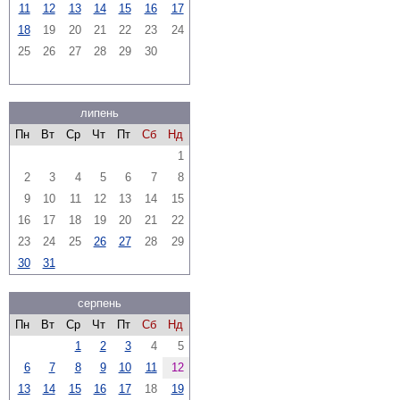
11
12
13
14
15
16
17
18
19
20
21
22
23
24
25
26
27
28
29
30
липень
Пн
Вт
Ср
Чт
Пт
Сб
Нд
1
2
3
4
5
6
7
8
9
10
11
12
13
14
15
16
17
18
19
20
21
22
23
24
25
26
27
28
29
30
31
серпень
Пн
Вт
Ср
Чт
Пт
Сб
Нд
1
2
3
4
5
6
7
8
9
10
11
12
13
14
15
16
17
18
19