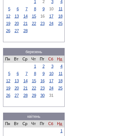
1
2
3
4
5
6
7
8
9
10
11
12
13
14
15
16
17
18
19
20
21
22
23
24
25
26
27
28
березень
Пн
Вт
Ср
Чт
Пт
Сб
Нд
1
2
3
4
5
6
7
8
9
10
11
12
13
14
15
16
17
18
19
20
21
22
23
24
25
26
27
28
29
30
31
квітень
Пн
Вт
Ср
Чт
Пт
Сб
Нд
1