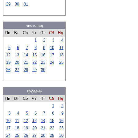
29
30
31
листопад
Пн
Вт
Ср
Чт
Пт
Сб
Нд
1
2
3
4
5
6
7
8
9
10
11
12
13
14
15
16
17
18
19
20
21
22
23
24
25
26
27
28
29
30
грудень
Пн
Вт
Ср
Чт
Пт
Сб
Нд
1
2
3
4
5
6
7
8
9
10
11
12
13
14
15
16
17
18
19
20
21
22
23
24
25
26
27
28
29
30