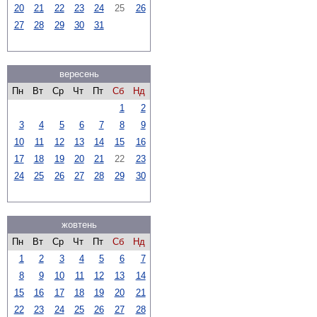
20
21
22
23
24
25
26
27
28
29
30
31
вересень
Пн
Вт
Ср
Чт
Пт
Сб
Нд
1
2
3
4
5
6
7
8
9
10
11
12
13
14
15
16
17
18
19
20
21
22
23
24
25
26
27
28
29
30
жовтень
Пн
Вт
Ср
Чт
Пт
Сб
Нд
1
2
3
4
5
6
7
8
9
10
11
12
13
14
15
16
17
18
19
20
21
22
23
24
25
26
27
28