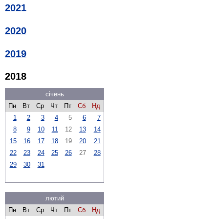
2021
2020
2019
2018
січень
Пн
Вт
Ср
Чт
Пт
Сб
Нд
1
2
3
4
5
6
7
8
9
10
11
12
13
14
15
16
17
18
19
20
21
22
23
24
25
26
27
28
29
30
31
лютий
Пн
Вт
Ср
Чт
Пт
Сб
Нд